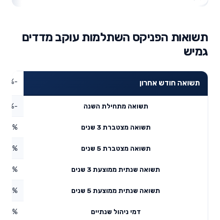
תשואות הפניקס השתלמות עוקב מדדים
גמיש
-0.86%
תשואה חודש אחרון
-3.93%
תשואה מתחילת השנה
17.17%
תשואה מצטברת 3 שנים
6.57%
תשואה מצטברת 5 שנים
5.42%
תשואה שנתית ממוצעת 3 שנים
3.11%
תשואה שנתית ממוצעת 5 שנים
0.61%
דמי ניהול שנתיים