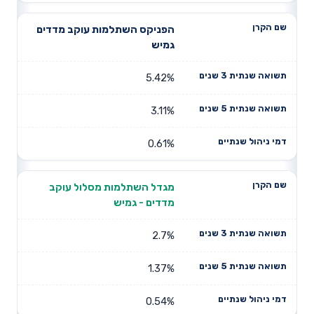
הפניקס השתלמות עוקב מדדים
גמיש
5.42%
3.11%
0.61%
מגדל השתלמות מסלול עוקב
מדדים - גמיש
2.7%
1.37%
0.54%