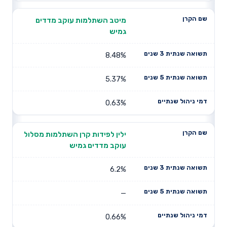
מיטב השתלמות עוקב מדדים
גמיש
8.48%
5.37%
0.63%
ילין לפידות קרן השתלמות מסלול
עוקב מדדים גמיש
6.2%
—
0.66%