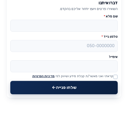
דברו איתנו
השאירו פרטים ויועץ יחזור אליכם בהקדם.
שם מלא
*
טלפון נייד
*
אימייל
קראתי ואני מאשר/ת קבלת מידע ושיווק לפי
מדיניות הפרטיות
Website
שלחו פנייה