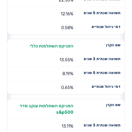
12.16%
0.58%
הפניקס השתלמות כללי
13.55%
8.19%
0.65%
הפניקס השתלמות עוקב מדד
s&p500
13.11%