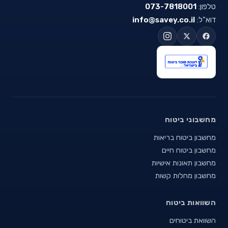
טלפון:
073-7818001
דוא"ל:
info@savey.co.il
מחשבוני ביטוח
מחשבון ביטוח בריאות
מחשבון ביטוח חיים
מחשבון תאונות אישיות
מחשבון מחלות קשות
השוואות ביטוח
השוואת ביטוחים