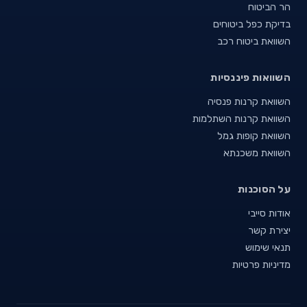
הר הביטוח
בדיקת כפל ביטוחים
השוואת ביטוח רכב
השוואות פיננסיות
השוואת קרנות פנסיה
השוואת קרנות השתלמות
השוואת קופות גמל
השוואת משכנתא
על הסוכנות
אודות סייבי
יצירת קשר
תנאי שימוש
מדיניות פרטיות