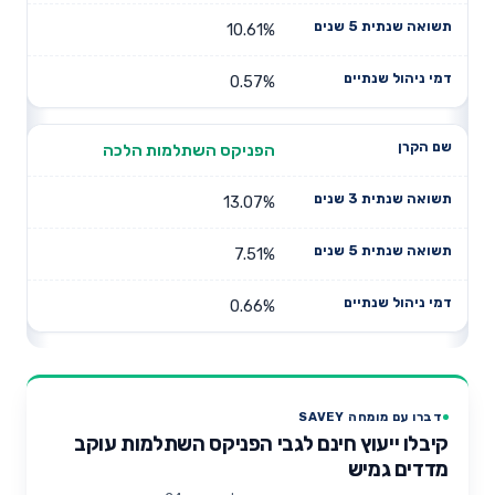
10.61%
0.57%
הפניקס השתלמות הלכה
13.07%
7.51%
0.66%
דברו עם מומחה SAVEY
קיבלו ייעוץ חינם לגבי הפניקס השתלמות עוקב
מדדים גמיש