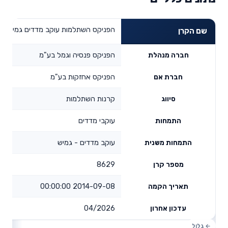
הפניקס השתלמות עוקב מדדים גמיש
שם הקרן
הפניקס פנסיה וגמל בע"מ
חברה מנהלת
הפניקס אחזקות בע"מ
חברת אם
קרנות השתלמות
סיווג
עוקבי מדדים
התמחות
עוקב מדדים - גמיש
התמחות משנית
8629
מספר קרן
2014-09-08 00:00:00
תאריך הקמה
04/2026
עדכון אחרון