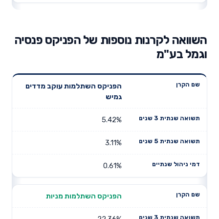
השוואה לקרנות נוספות של הפניקס פנסיה
וגמל בע"מ
תשואה
תשואה
הפניקס השתלמות עוקב מדדים
דמי ניהול
שם הקרן
שנתית 3
שנתית 5
גמיש
שנתיים
שנים
שנים
5.42%
3.11%
0.61%
הפניקס השתלמות מניות
22.36%