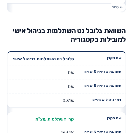
השוואת גלובל נט השתלמות בניהול אישי
למובילות בקטגוריה
תשואה
תשואה
גלובל נט השתלמות בניהול אישי
דמי ניהול
שם הקרן
שנתית 3
שנתית 5
שנתיים
שנים
שנים
0%
0%
0.31%
קרן השתלמות עוצ"מ
16.61%