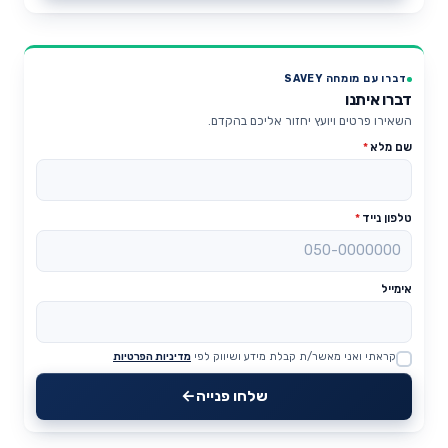
דברו עם מומחה SAVEY
דברו איתנו
השאירו פרטים ויועץ יחזור אליכם בהקדם.
שם מלא
*
טלפון נייד
*
אימייל
קראתי ואני מאשר/ת קבלת מידע ושיווק לפי
מדיניות הפרטיות
Website
שלחו פנייה