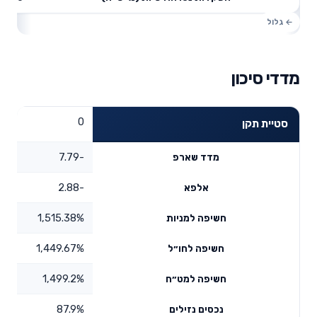
מדדי סיכון
0
סטיית תקן
-7.79
מדד שארפ
-2.88
אלפא
1,515.38%
חשיפה למניות
1,449.67%
חשיפה לחו״ל
1,499.2%
חשיפה למט״ח
87.9%
נכסים נזילים