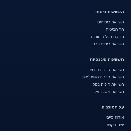
השוואות ביטוח
השוואת ביטוחים
הר הביטוח
בדיקת כפל ביטוחים
השוואת ביטוח רכב
השוואות פיננסיות
השוואת קרנות פנסיה
השוואת קרנות השתלמות
השוואת קופות גמל
השוואת משכנתא
על הסוכנות
אודות סייבי
יצירת קשר