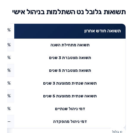
תשואות גלובל נט השתלמות בניהול אישי
0%
תשואה חודש אחרון
0%
תשואה מתחילת השנה
0%
תשואה מצטברת 3 שנים
0%
תשואה מצטברת 5 שנים
0%
תשואה שנתית ממוצעת 3 שנים
0%
תשואה שנתית ממוצעת 5 שנים
0.31%
דמי ניהול שנתיים
—
דמי ניהול מהפקדה