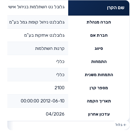
גלובל נט השתלמות בניהול אישי
שם הקרן
גלובלנט ניהול קופות גמל בע"מ
חברה מנהלת
גלובלנט אחזקות בע"מ
חברת אם
קרנות השתלמות
סיווג
כללי
התמחות
כללי
התמחות משנית
2100
מספר קרן
2012-06-10 00:00:00
תאריך הקמה
04/2026
עדכון אחרון