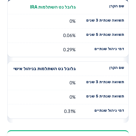
תשואה
תשואה
גלובל נט השתלמות IRA
דמי ניהול
שם הקרן
שנתית 3
שנתית 5
שנתיים
שנים
שנים
0%
0.06%
0.29%
גלובל נט השתלמות בניהול אישי
0%
0%
0.31%