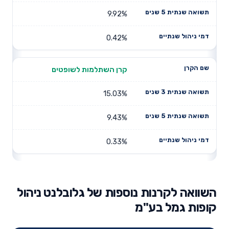
9.92%
0.42%
קרן השתלמות לשופטים
15.03%
9.43%
0.33%
השוואה לקרנות נוספות של גלובלנט ניהול
קופות גמל בע"מ