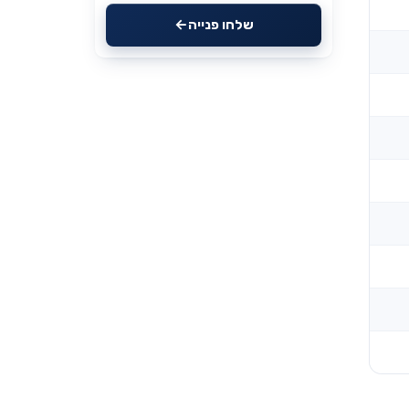
שלחו פנייה