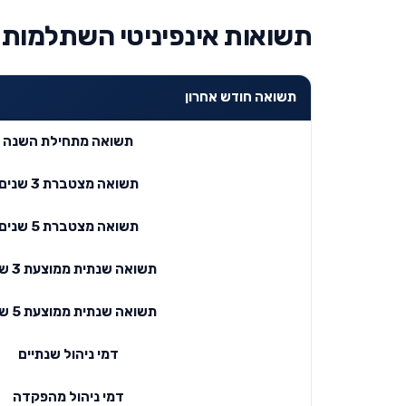
תשואות אינפיניטי השתלמות עוקב 
תשואה חודש אחרון
תשואה מתחילת השנה
תשואה מצטברת 3 שנים
תשואה מצטברת 5 שנים
תשואה שנתית ממוצעת 3 שנים
תשואה שנתית ממוצעת 5 שנים
דמי ניהול שנתיים
דמי ניהול מהפקדה