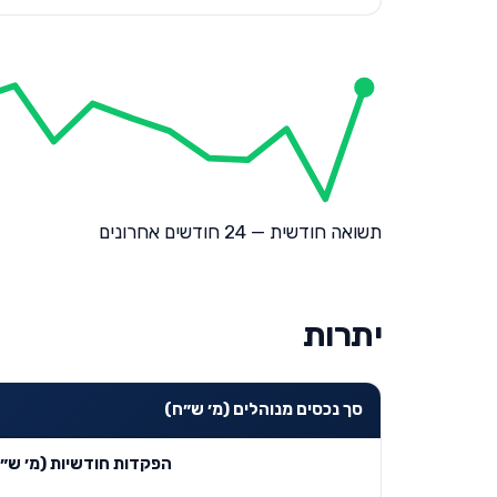
תשואה חודשית — 24 חודשים אחרונים
יתרות
סך נכסים מנוהלים (מ׳ ש״ח)
הפקדות חודשיות (מ׳ ש״