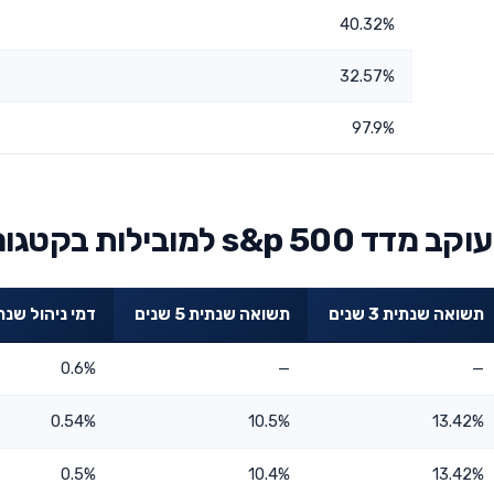
40.32%
32.57%
97.9%
ובילות בקטגוריה
תשואה שנתית 3 שנים
תשואה שנתית 5 שנים
דמי ניהול שנת
0.6%
—
—
0.54%
10.5%
13.42%
0.5%
10.4%
13.42%