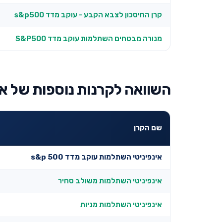
קרן החיסכון לצבא הקבע - עוקב מדד s&p500
מנורה מבטחים השתלמות עוקב מדד S&P500
השוואה לקרנות נוספות של אי
שם הקרן
אינפיניטי השתלמות עוקב מדד s&p 500
אינפיניטי השתלמות משולב סחיר
אינפיניטי השתלמות מניות