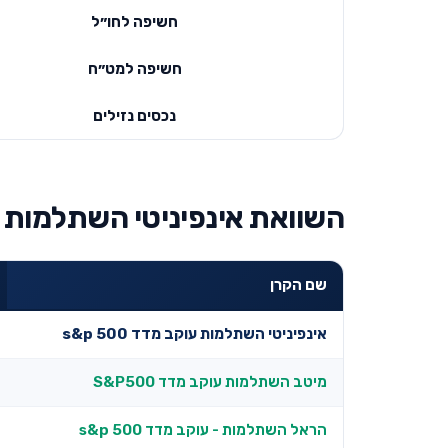
חשיפה לחו״ל
חשיפה למט״ח
נכסים נזילים
השוואת אינפיניטי השתלמות עוקב מדד s&p 500 למ
שם הקרן
אינפיניטי השתלמות עוקב מדד s&p 500
מיטב השתלמות עוקב מדד S&P500
הראל השתלמות - עוקב מדד s&p 500