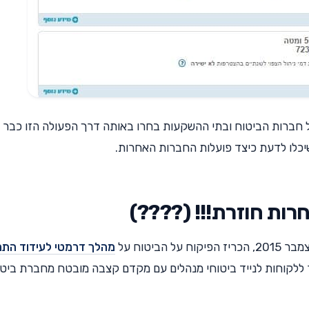
כל חברות הביטוח ובתי ההשקעות בחרו באותה דרך הפעולה הזו כבר 
שיכלו לדעת כיצד פועלות החברות האחרות.
ביטוח על
מהלך דרמטי לעידוד התח
שר ללקוחות לנייד ביטוחי מנהלים עם מקדם קצבה מובטח מחברת ביט