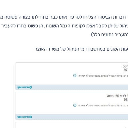
אך חברות הביטוח הצליחו לטרפד אותו כבר בתחילתו בצורה פשוטה מא
הול שניתן לקבל אצלן לקופות הגמל השונות, הן פשוט בחרו להעביר 
העביר נתונים כלל).
עות השונים במחשבון דמי הניהול של משרד האוצר: