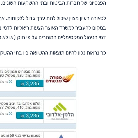
הפנסיוני של חברות הביטוח ובתי ההשקעות השונים.
לכאורה רעיון מצוין שיכול לתת ערך גדול ללקוחות, 
במקום להעביר למשרד האוצר הצעות ריאליות לדמי ני
דמי הניהול המקסימליים המותרים על פי חוק (או לא ל
כך נראות נכון להיום תוצאות ההשוואה בין בתי ההשק