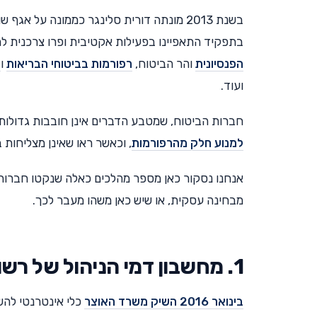
בתפקיד התאפיינו בפעילות אקטיבית ופרו צרכנית 
הפנסיונית
והר הביטוח,
רפורמות בביטוחי הבריאות
ו
א
ועוד.
חברות הביטוח, שמטבע הדברים אינן חובבות גדולות
למנוע חלק מהרפורמות
, וכאשר ראו שאינן מצליחות 
אנחנו נסקור כאן מספר מהלכים כאלה שנקטו חברות 
מבחינה עסקית, או שיש כאן משהו מעבר לכך.
1. מחשבון דמי הניהול של רשות שוק ההון ביטוח וחיסכון
בינואר 2016 השיק משרד האוצר
כלי אינטרנטי להשו