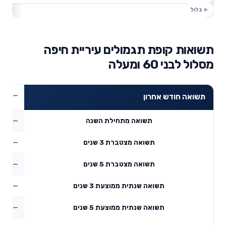
תשואות קופת תגמולים עיריית חיפה
מסלול לבני 60 ומעלה
—
תשואה חודש אחרון
—
תשואה מתחילת השנה
—
תשואה מצטברת 3 שנים
—
תשואה מצטברת 5 שנים
—
תשואה שנתית ממוצעת 3 שנים
—
תשואה שנתית ממוצעת 5 שנים