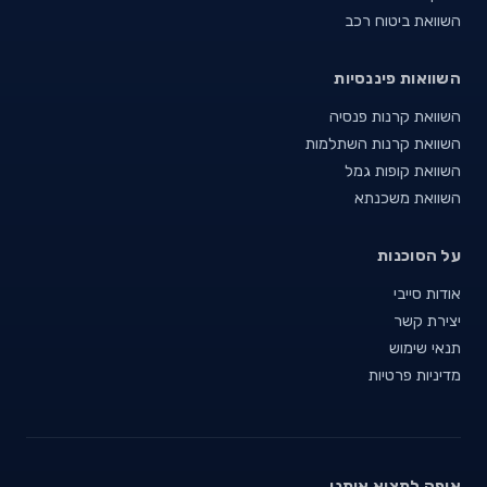
השוואת ביטוח רכב
השוואות פיננסיות
השוואת קרנות פנסיה
השוואת קרנות השתלמות
השוואת קופות גמל
השוואת משכנתא
על הסוכנות
אודות סייבי
יצירת קשר
תנאי שימוש
מדיניות פרטיות
איפה למצוא אותנו