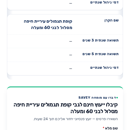
—
קופת תגמולים עיריית חיפה
מסלול לבני 60 ומעלה
—
—
—
דברו עם מומחה SAVEY
קיבלו ייעוץ חינם לגבי קופת תגמולים עיריית חיפה
מסלול לבני 60 ומעלה
השאירו פרטים — יועץ פנסיוני יחזור אליכם תוך 24 שעות.
שם מלא
*