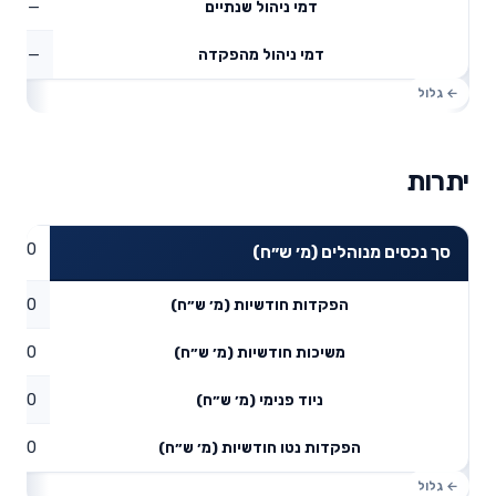
—
דמי ניהול שנתיים
—
דמי ניהול מהפקדה
יתרות
0
סך נכסים מנוהלים (מ׳ ש״ח)
0
הפקדות חודשיות (מ׳ ש״ח)
0
משיכות חודשיות (מ׳ ש״ח)
0
ניוד פנימי (מ׳ ש״ח)
0
הפקדות נטו חודשיות (מ׳ ש״ח)