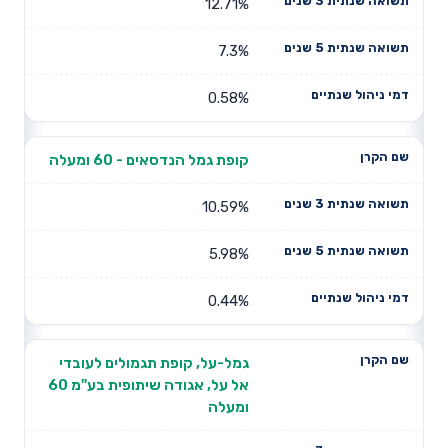
12.71%
7.3%
0.58%
קופת גמל הנדסאים - 60 ומעלה
10.59%
5.98%
0.44%
גמל-על, קופת תגמולים לעובדי
אל על, אגודה שיתופית בע"מ 60
ומעלה