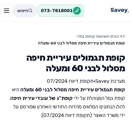
חיפוש
073-7818001
דף הבית
›
השוואת קופות גמל
›
קופת תגמולים עיריית חיפה מסלול לבני 60 ומעלה
קופת תגמולים עיריית חיפה
מסלול לבני 60 ומעלה
מערכת Savey
•
תקופת דיווח 07/2024
קופת תגמולים עיריית חיפה מסלול לבני 60 ומעלה
היא
קופת גמל המנוהלת על ידי
קופת"ג של עובדי עירית חיפה
.
להלן הנתונים המלאים מהדוח החודשי האחרון שפורסם על
ידי משרד האוצר (תקופת דיווח 07/2024).