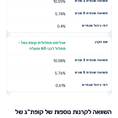
10.09%
5.74%
0.4%
אנליסט מסלולית קופת גמל -
מסלול לבני 60 ומעלה
10.08%
5.76%
0.61%
השוואה לקרנות נוספות של קופת"ג של