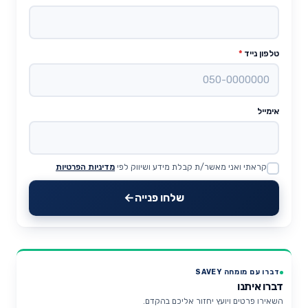
טלפון נייד
*
אימייל
קראתי ואני מאשר/ת קבלת מידע ושיווק לפי
מדיניות הפרטיות
Website
שלחו פנייה
דברו עם מומחה SAVEY
דברו איתנו
השאירו פרטים ויועץ יחזור אליכם בהקדם.