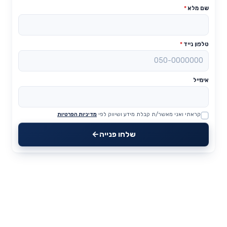
שם מלא
*
טלפון נייד
*
אימייל
קראתי ואני מאשר/ת קבלת מידע ושיווק לפי
מדיניות הפרטיות
Website
שלחו פנייה