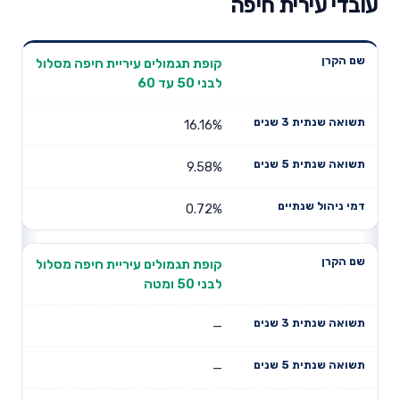
עובדי עירית חיפה
תשואה
תשואה
קופת תגמולים עיריית חיפה מסלול
דמי ניהול
שם הקרן
שנתית 3
שנתית 5
לבני 50 עד 60
שנתיים
שנים
שנים
16.16%
9.58%
0.72%
קופת תגמולים עיריית חיפה מסלול
לבני 50 ומטה
—
—