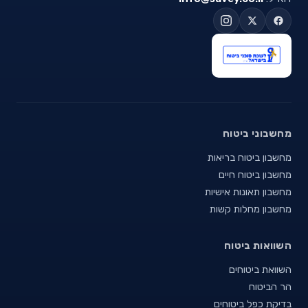
מחשבוני ביטוח
מחשבון ביטוח בריאות
מחשבון ביטוח חיים
מחשבון תאונות אישיות
מחשבון מחלות קשות
השוואות ביטוח
השוואת ביטוחים
הר הביטוח
בדיקת כפל ביטוחים