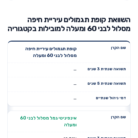
השוואת קופת תגמולים עיריית חיפה
מסלול לבני 60 ומעלה למובילות בקטגוריה
תשואה
תשואה
קופת תגמולים עיריית חיפה
דמי ניהול
שם הקרן
שנתית 3
שנתית 5
מסלול לבני 60 ומעלה
שנתיים
שנים
שנים
—
—
—
אינפיניטי גמל מסלול לבני 60
ומעלה