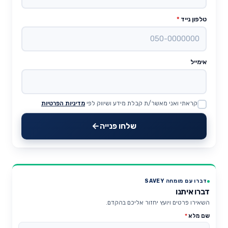
טלפון נייד
*
אימייל
קראתי ואני מאשר/ת קבלת מידע ושיווק לפי
מדיניות הפרטיות
Website
שלחו פנייה
דברו עם מומחה SAVEY
דברו איתנו
השאירו פרטים ויועץ יחזור אליכם בהקדם.
שם מלא
*