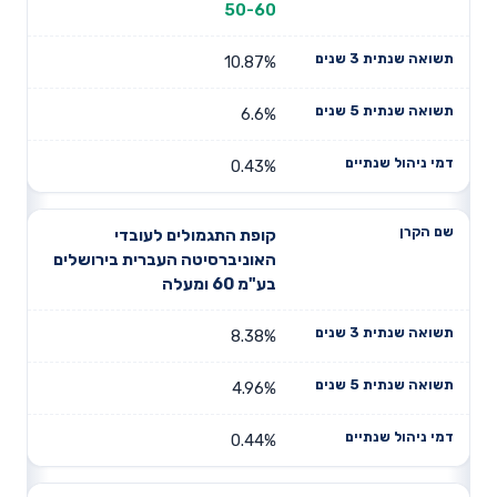
50-60
10.87%
6.6%
0.43%
קופת התגמולים לעובדי
האוניברסיטה העברית בירושלים
בע"מ 60 ומעלה
8.38%
4.96%
0.44%