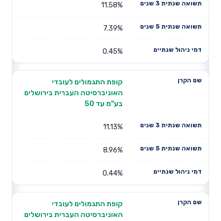
11.58%
7.39%
0.45%
קופת התגמולים לעובדי
האוניברסיטה העברית בירושלים
בע"מ עד 50
11.13%
8.96%
0.44%
קופת התגמולים לעובדי
האוניברסיטה העברית בירושלים