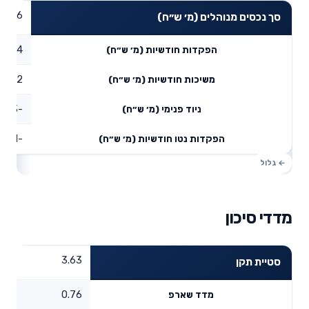
57.96
סך נכסים מנוהלים (מ׳ ש״ח)
0.04
הפקדות חודשיות (מ׳ ש״ח)
0.12
משיכות חודשיות (מ׳ ש״ח)
-0.03
ניוד פנימי (מ׳ ש״ח)
-0.11
הפקדות נטו חודשיות (מ׳ ש״ח)
מדדי סיכון
3.63
סטיית תקן
0.76
מדד שארפ