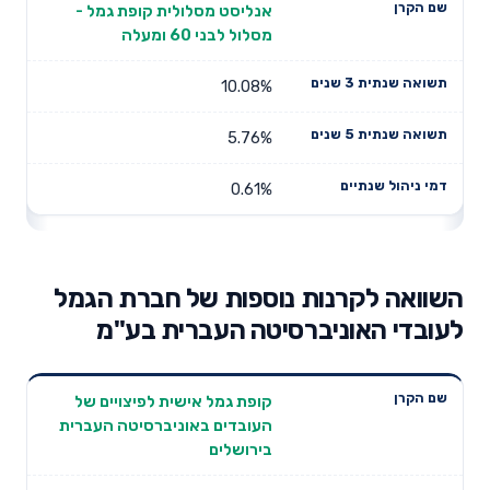
אנליסט מסלולית קופת גמל -
מסלול לבני 60 ומעלה
10.08%
5.76%
0.61%
השוואה לקרנות נוספות של חברת הגמל
לעובדי האוניברסיטה העברית בע"מ
תשואה
תשואה
קופת גמל אישית לפיצויים של
דמי ניהול
שם הקרן
שנתית 3
שנתית 5
העובדים באוניברסיטה העברית
שנתיים
שנים
שנים
בירושלים