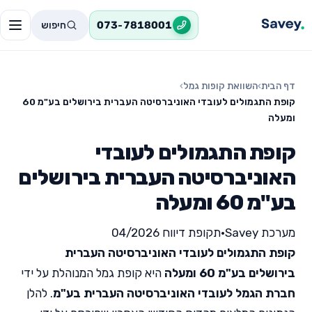
חיפוש
073-7818001
דף הבית
›
השוואת קופות גמל
›
קופת התגמולים לעובדי האוניברסיטה העברית בירושלים בע"מ 60
ומעלה
קופת התגמולים לעובדי
האוניברסיטה העברית בירושלים
בע"מ 60 ומעלה
מערכת Savey
•
תקופת דיווח 04/2026
קופת התגמולים לעובדי האוניברסיטה העברית
בירושלים בע"מ 60 ומעלה
היא קופת גמל המנוהלת על ידי
חברת הגמל לעובדי האוניברסיטה העברית בע"מ
. להלן