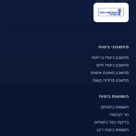
מחשבוני ביטוח
מחשבון ביטוח בריאות
מחשבון ביטוח חיים
מחשבון תאונות אישיות
מחשבון מחלות קשות
השוואות ביטוח
השוואת ביטוחים
הר הביטוח
בדיקת כפל ביטוחים
השוואת ביטוח רכב