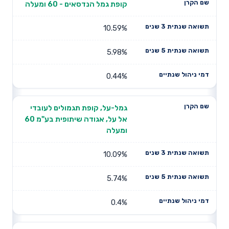
קופת גמל הנדסאים - 60 ומעלה
10.59%
5.98%
0.44%
גמל-על, קופת תגמולים לעובדי
אל על, אגודה שיתופית בע"מ 60
ומעלה
10.09%
5.74%
0.4%