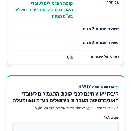
קופת התגמולים לעובדי
האוניברסיטה העברית בירושלים
בע"מ מניות
—
—
0%
דברו עם מומחה SAVEY
קיבלו ייעוץ חינם לגבי קופת התגמולים לעובדי
האוניברסיטה העברית בירושלים בע"מ 60 ומעלה
השאירו פרטים — יועץ פנסיוני יחזור אליכם תוך 24 שעות.
שם מלא
*