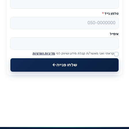
טלפון נייד
*
אימייל
קראתי ואני מאשר/ת קבלת מידע ושיווק לפי
מדיניות הפרטיות
Website
שלחו פנייה