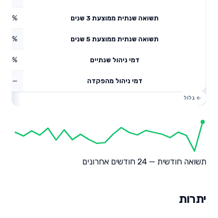
8.38%
תשואה שנתית ממוצעת 3 שנים
4.96%
תשואה שנתית ממוצעת 5 שנים
0.44%
דמי ניהול שנתיים
—
דמי ניהול מהפקדה
תשואה חודשית — 24 חודשים אחרונים
יתרות