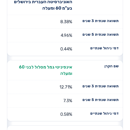
שם הקרן
שנתית 3
שנתית 5
האוניברסיטה העברית בירושלים
שנתיים
שנים
שנים
בע"מ 60 ומעלה
8.38%
4.96%
0.44%
אינפיניטי גמל מסלול לבני 60
ומעלה
12.71%
7.3%
0.58%