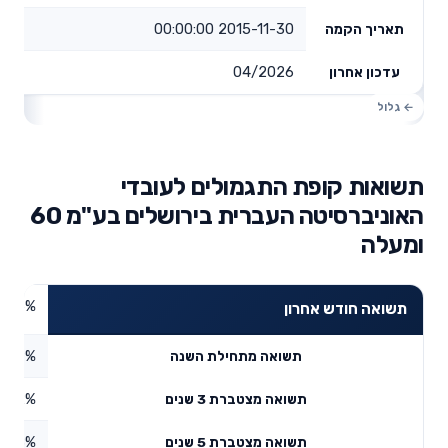
2015-11-30 00:00:00
תאריך הקמה
04/2026
עדכון אחרון
תשואות קופת התגמולים לעובדי
האוניברסיטה העברית בירושלים בע"מ 60
ומעלה
2.36%
תשואה חודש אחרון
2.59%
תשואה מתחילת השנה
7.32%
תשואה מצטברת 3 שנים
7.38%
תשואה מצטברת 5 שנים