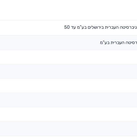
יברסיטה העברית בירושלים בע"מ עד 50
רסיטה העברית בע"מ