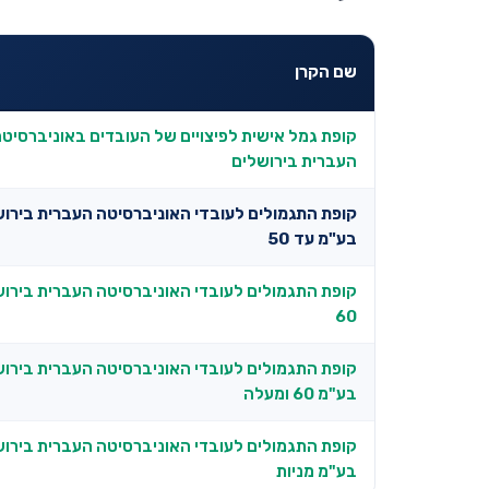
שם הקרן
קופת גמל אישית לפיצויים של העובדים באוניברסיט
העברית בירושלים
קופת התגמולים לעובדי האוניברסיטה העברית בירו
בע"מ עד 50
60
קופת התגמולים לעובדי האוניברסיטה העברית בירו
בע"מ 60 ומעלה
קופת התגמולים לעובדי האוניברסיטה העברית בירו
בע"מ מניות