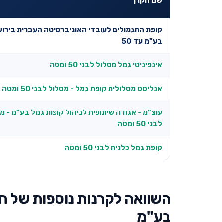
שם הקרן
קופת התגמולים לעובדי האוניברסיטה העברית בירו
בע"מ עד 50
אינפיניטי גמל מסלול לבני 50 ומטה
אנליסט מסלולית קופת גמל - מסלול לבני 50 ומטה
עוצ"מ - אגודה שיתופית לניהול קופות גמל בע"מ - מ
לבני 50 ומטה
קופת גמל כלנית לבני 50 ומטה
השוואה לקרנות נוספות של ח
בע"מ