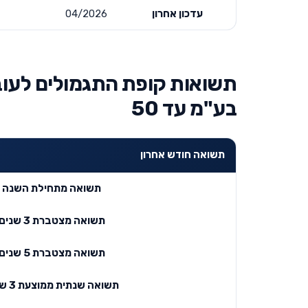
עדכון אחרון
04/2026
תשואות קופת התגמולים לעוב
בע"מ עד 50
תשואה חודש אחרון
תשואה מתחילת השנה
תשואה מצטברת 3 שנים
תשואה מצטברת 5 שנים
תשואה שנתית ממוצעת 3 שנים