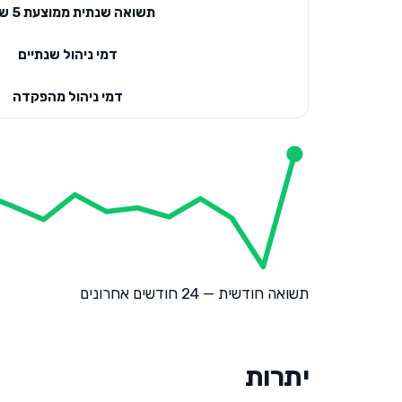
תשואה שנתית ממוצעת 5 שנים
דמי ניהול שנתיים
דמי ניהול מהפקדה
תשואה חודשית — 24 חודשים אחרונים
יתרות