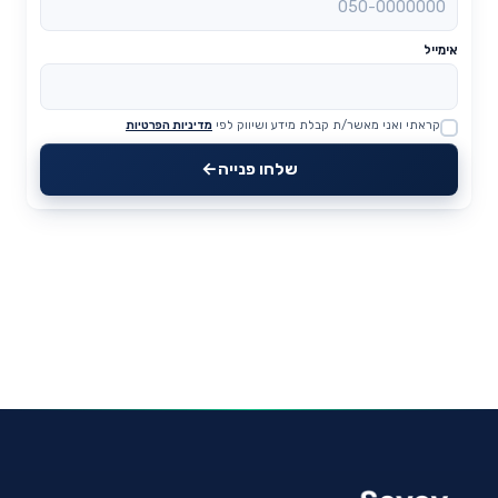
אימייל
קראתי ואני מאשר/ת קבלת מידע ושיווק לפי
מדיניות הפרטיות
Website
שלחו פנייה