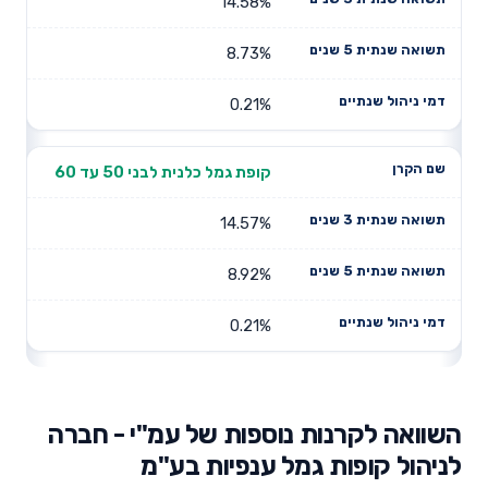
14.58%
8.73%
0.21%
קופת גמל כלנית לבני 50 עד 60
14.57%
8.92%
0.21%
השוואה לקרנות נוספות של עמ"י - חברה
לניהול קופות גמל ענפיות בע"מ