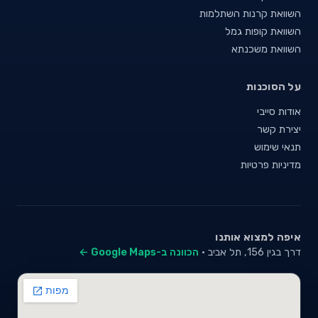
השוואת קרנות השתלמות
השוואת קופות גמל
השוואת משכנתא
על הסוכנות
אודות סייבי
יצירת קשר
תנאי שימוש
מדיניות פרטיות
איפה למצוא אותנו
דרך בגין 156, תל אביב ·
הכוונה ב-Google Maps ←