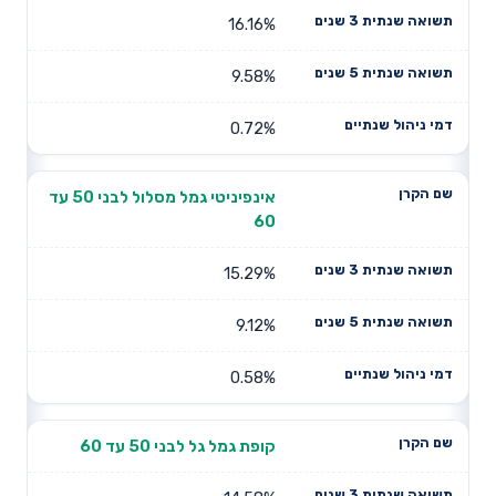
16.16%
9.58%
0.72%
אינפיניטי גמל מסלול לבני 50 עד
60
15.29%
9.12%
0.58%
קופת גמל גל לבני 50 עד 60