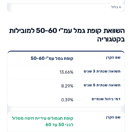
השוואת קופת גמל עמ"י 50-60 למובילות
בקטגוריה
תשואה
קופת גמל עמ"י 50-60
תשואה
דמי ניהול
שם הקרן
שנתית 3
שנתית 5
שנתיים
שנים
שנים
13.66%
8.29%
0.39%
קופת תגמולים עיריית חיפה מסלול
לבני 50 עד 60