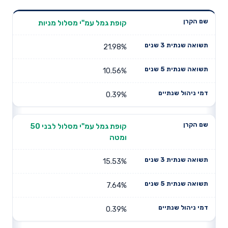
תשואה
תשואה
קופת גמל עמ"י מסלול מניות
דמי ניהול
שם הקרן
שנתית 3
שנתית 5
שנתיים
שנים
שנים
21.98%
10.56%
0.39%
קופת גמל עמ"י מסלול לבני 50
ומטה
15.53%
7.64%
0.39%