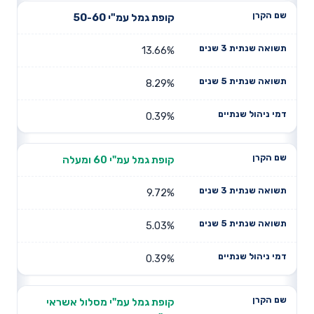
קופת גמל עמ"י 50-60
13.66%
8.29%
0.39%
קופת גמל עמ"י 60 ומעלה
9.72%
5.03%
0.39%
קופת גמל עמ"י מסלול אשראי