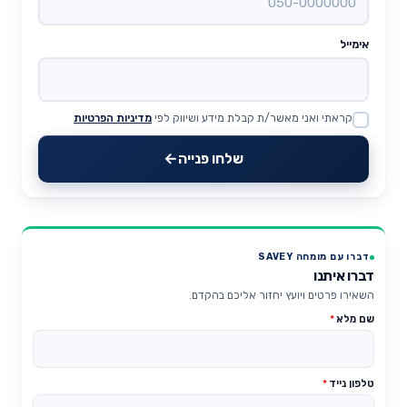
אימייל
קראתי ואני מאשר/ת קבלת מידע ושיווק לפי
מדיניות הפרטיות
Website
שלחו פנייה
דברו עם מומחה SAVEY
דברו איתנו
השאירו פרטים ויועץ יחזור אליכם בהקדם.
שם מלא
*
טלפון נייד
*