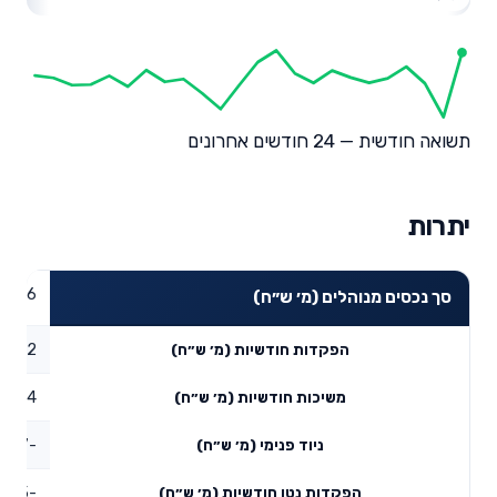
תשואה חודשית — 24 חודשים אחרונים
יתרות
27.16
סך נכסים מנוהלים (מ׳ ש״ח)
2.72
הפקדות חודשיות (מ׳ ש״ח)
3.4
משיכות חודשיות (מ׳ ש״ח)
-5.67
ניוד פנימי (מ׳ ש״ח)
-6.35
הפקדות נטו חודשיות (מ׳ ש״ח)