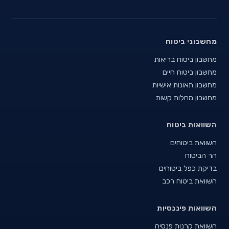
מחשבוני ביטוח
מחשבון ביטוח בריאות
מחשבון ביטוח חיים
מחשבון תאונות אישיות
מחשבון מחלות קשות
השוואות ביטוח
השוואת ביטוחים
הר הביטוח
בדיקת כפל ביטוחים
השוואת ביטוח רכב
השוואות פיננסיות
השוואת קרנות פנסיה