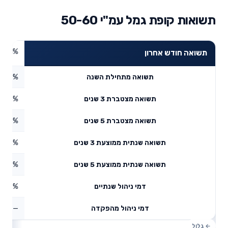
תשואות קופת גמל עמ"י 50-60
3.71%
תשואה חודש אחרון
4.48%
תשואה מתחילת השנה
6.83%
תשואה מצטברת 3 שנים
8.89%
תשואה מצטברת 5 שנים
3.66%
תשואה שנתית ממוצעת 3 שנים
8.29%
תשואה שנתית ממוצעת 5 שנים
0.39%
דמי ניהול שנתיים
—
דמי ניהול מהפקדה