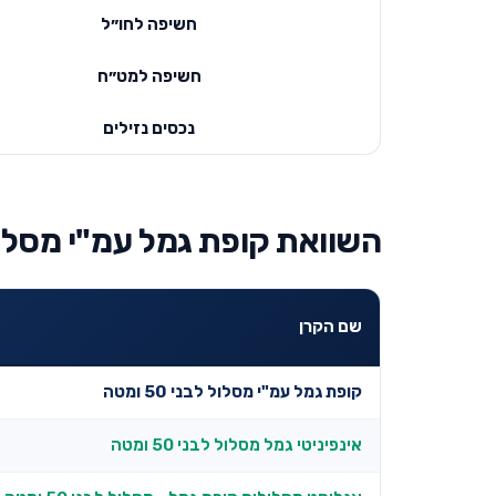
חשיפה לחו״ל
חשיפה למט״ח
נכסים נזילים
השוואת קופת גמל עמ"י מסלול לבני 50 ומטה למוביל
שם הקרן
קופת גמל עמ"י מסלול לבני 50 ומטה
אינפיניטי גמל מסלול לבני 50 ומטה