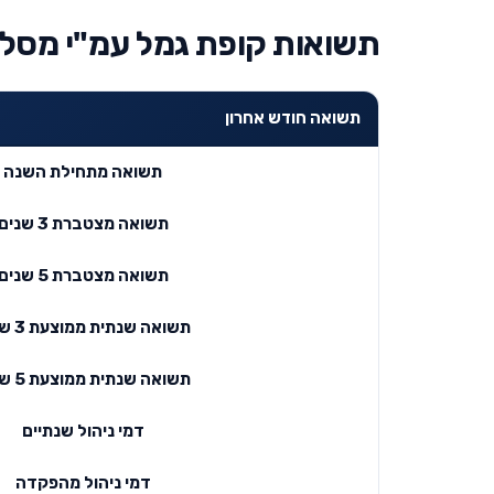
תשואות קופת גמל עמ"י מסלול לבני 
תשואה חודש אחרון
תשואה מתחילת השנה
תשואה מצטברת 3 שנים
תשואה מצטברת 5 שנים
תשואה שנתית ממוצעת 3 שנים
תשואה שנתית ממוצעת 5 שנים
דמי ניהול שנתיים
דמי ניהול מהפקדה