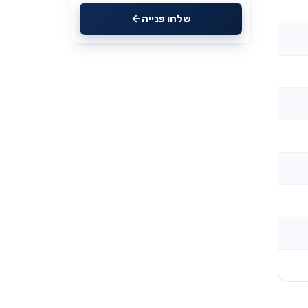
שלחו פנייה