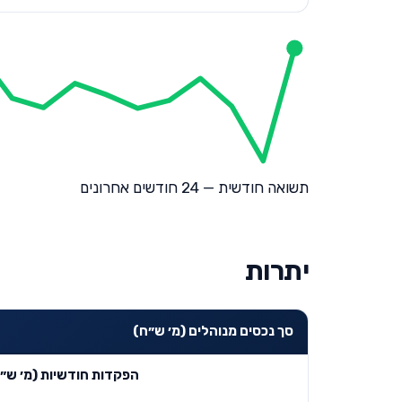
תשואה חודשית — 24 חודשים אחרונים
יתרות
סך נכסים מנוהלים (מ׳ ש״ח)
הפקדות חודשיות (מ׳ ש״