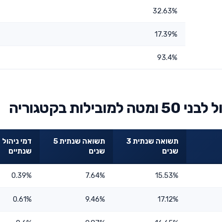
32.63%
17.39%
93.4%
ות בקטגוריה
תשואה שנתית 3
תשואה שנתית 5
דמי ניהול
שנים
שנים
שנתיים
0.39%
7.64%
15.53%
0.61%
9.46%
17.12%