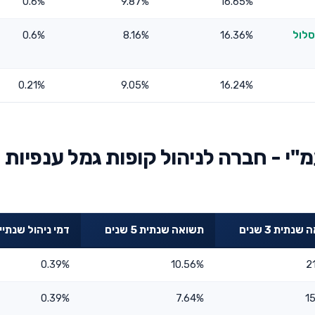
0.6%
9.87%
16.65%
סלול
16.36%
8.16%
0.6%
0.21%
9.05%
16.24%
"י - חברה לניהול קופות גמל ענפיות
נתית 3 שנים
תשואה שנתית 5 שנים
דמי ניהול שנתיי
0.39%
10.56%
2
0.39%
7.64%
1