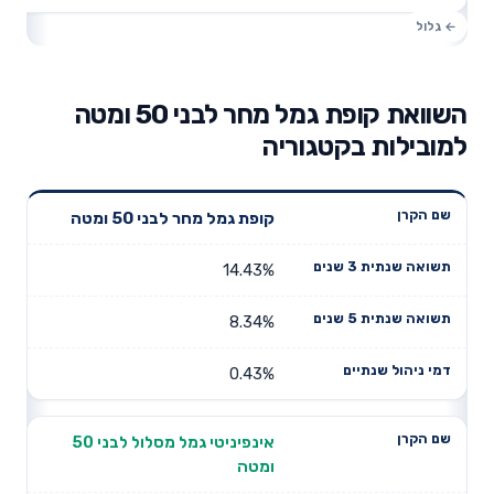
השוואת קופת גמל מחר לבני 50 ומטה
למובילות בקטגוריה
תשואה
תשואה
קופת גמל מחר לבני 50 ומטה
דמי ניהול
שם הקרן
שנתית 3
שנתית 5
שנתיים
שנים
שנים
14.43%
8.34%
0.43%
אינפיניטי גמל מסלול לבני 50
ומטה