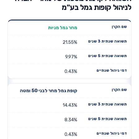
לניהול קופות גמל בע"מ
תשואה
מחר גמל מניות
תשואה
דמי ניהול
שם הקרן
שנתית 3
שנתית 5
שנתיים
שנים
שנים
21.55%
9.97%
0.43%
קופת גמל מחר לבני 50 ומטה
14.43%
8.34%
0.43%