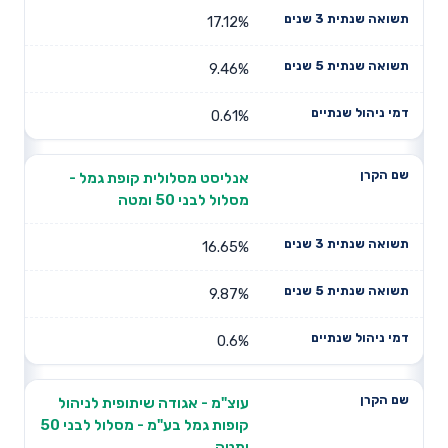
17.12%
9.46%
0.61%
אנליסט מסלולית קופת גמל -
מסלול לבני 50 ומטה
16.65%
9.87%
0.6%
עוצ"מ - אגודה שיתופית לניהול
קופות גמל בע"מ - מסלול לבני 50
ומטה