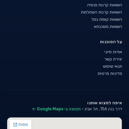
השוואת קרנות פנסיה
השוואת קרנות השתלמות
השוואת קופות גמל
השוואת משכנתא
על הסוכנות
אודות סייבי
יצירת קשר
תנאי שימוש
מדיניות פרטיות
איפה למצוא אותנו
דרך בגין 156, תל אביב ·
הכוונה ב-Google Maps ←