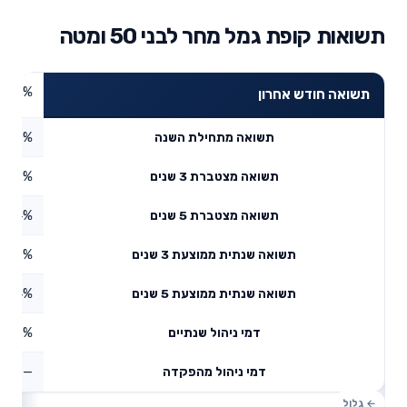
תשואות קופת גמל מחר לבני 50 ומטה
4.63%
תשואה חודש אחרון
5.17%
תשואה מתחילת השנה
9.82%
תשואה מצטברת 3 שנים
9.24%
תשואה מצטברת 5 שנים
4.43%
תשואה שנתית ממוצעת 3 שנים
8.34%
תשואה שנתית ממוצעת 5 שנים
0.43%
דמי ניהול שנתיים
—
דמי ניהול מהפקדה