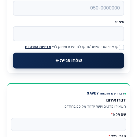
אימייל
קראתי ואני מאשר/ת קבלת מידע ושיווק לפי
מדיניות הפרטיות
Website
שלחו פנייה
דברו עם מומחה SAVEY
דברו איתנו
השאירו פרטים ויועץ יחזור אליכם בהקדם.
שם מלא
*
טלפון נייד
*