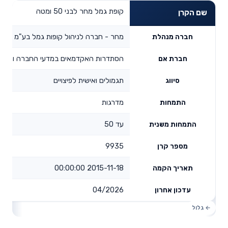
קופת גמל מחר לבני 50 ומטה
שם הקרן
מחר - חברה לניהול קופות גמל בע"מ
חברה מנהלת
הסתדרות האקדמאים במדעי החברה והרוח
חברת אם
תגמולים ואישית לפיצויים
סיווג
מדרגות
התמחות
עד 50
התמחות משנית
9935
מספר קרן
2015-11-18 00:00:00
תאריך הקמה
04/2026
עדכון אחרון