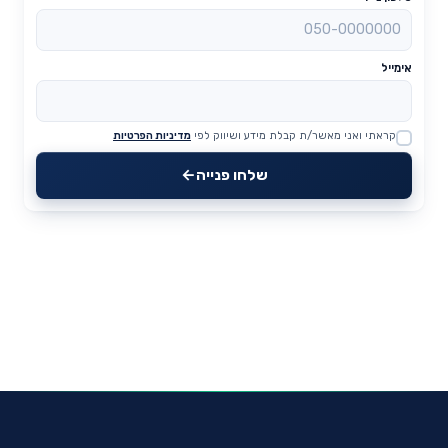
אימייל
קראתי ואני מאשר/ת קבלת מידע ושיווק לפי
מדיניות הפרטיות
Website
שלחו פנייה