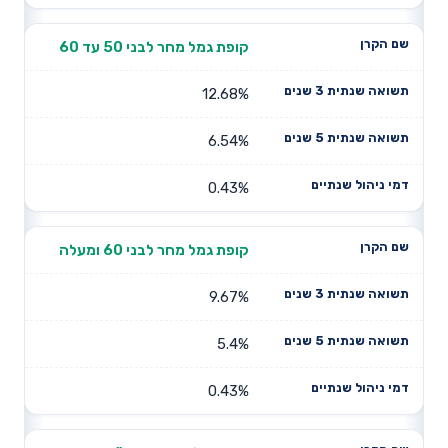
קופת גמל מחר לבני 50 עד 60
12.68%
6.54%
0.43%
קופת גמל מחר לבני 60 ומעלה
9.67%
5.4%
0.43%