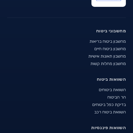
מחשבוני ביטוח
מחשבון ביטוח בריאות
מחשבון ביטוח חיים
מחשבון תאונות אישיות
מחשבון מחלות קשות
השוואות ביטוח
השוואת ביטוחים
הר הביטוח
בדיקת כפל ביטוחים
השוואת ביטוח רכב
השוואות פיננסיות