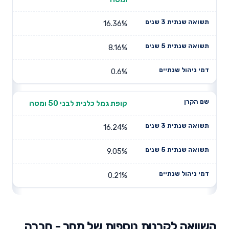
16.36%
8.16%
0.6%
קופת גמל כלנית לבני 50 ומטה
16.24%
9.05%
0.21%
השוואה לקרנות נוספות של מחר - חברה