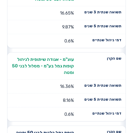
16.65%
9.87%
0.6%
עוצ"מ - אגודה שיתופית לניהול
קופות גמל בע"מ - מסלול לבני 50
ומטה
16.36%
8.16%
0.6%
קופת גמל כלנית לבני 50 ומטה