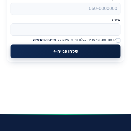
אימייל
קראתי ואני מאשר/ת קבלת מידע ושיווק לפי
מדיניות הפרטיות
Website
שלחו פנייה