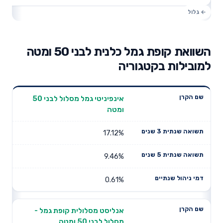
השוואת קופת גמל כלנית לבני 50 ומטה
למובילות בקטגוריה
תשואה
תשואה
אינפיניטי גמל מסלול לבני 50
דמי ניהול
שם הקרן
שנתית 3
שנתית 5
ומטה
שנתיים
שנים
שנים
17.12%
9.46%
0.61%
אנליסט מסלולית קופת גמל -
מסלול לבני 50 ומטה