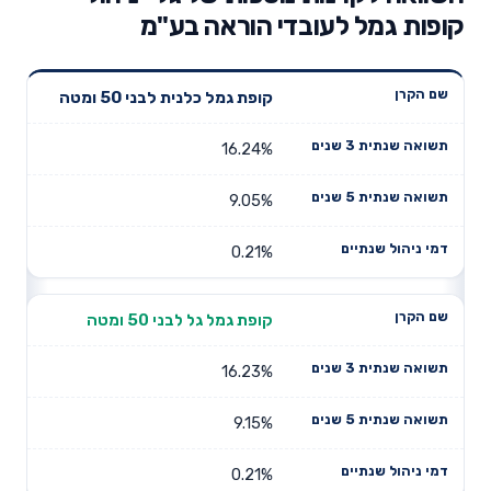
קופות גמל לעובדי הוראה בע"מ
תשואה
תשואה
קופת גמל כלנית לבני 50 ומטה
דמי ניהול
שם הקרן
שנתית 3
שנתית 5
שנתיים
שנים
שנים
16.24%
9.05%
0.21%
קופת גמל גל לבני 50 ומטה
16.23%
9.15%
0.21%