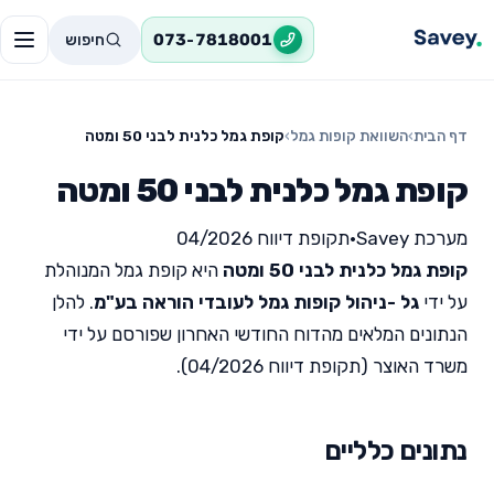
חיפוש
073-7818001
דף הבית
›
השוואת קופות גמל
›
קופת גמל כלנית לבני 50 ומטה
קופת גמל כלנית לבני 50 ומטה
מערכת Savey
•
תקופת דיווח 04/2026
קופת גמל כלנית לבני 50 ומטה
היא קופת גמל המנוהלת
על ידי
גל -ניהול קופות גמל לעובדי הוראה בע"מ
. להלן
הנתונים המלאים מהדוח החודשי האחרון שפורסם על ידי
משרד האוצר (תקופת דיווח 04/2026).
נתונים כלליים