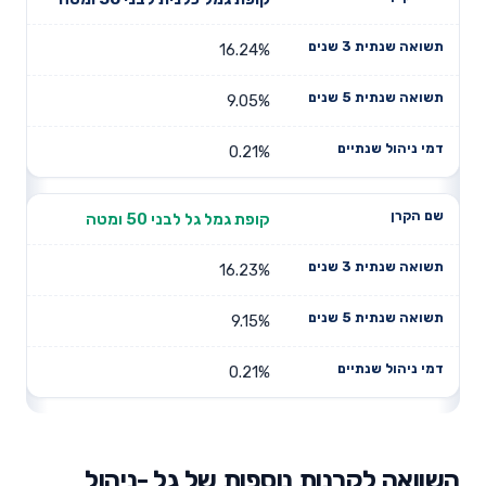
16.24%
9.05%
0.21%
קופת גמל גל לבני 50 ומטה
16.23%
9.15%
0.21%
השוואה לקרנות נוספות של גל -ניהול