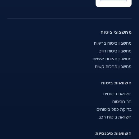
מחשבוני ביטוח
מחשבון ביטוח בריאות
מחשבון ביטוח חיים
מחשבון תאונות אישיות
מחשבון מחלות קשות
השוואות ביטוח
השוואת ביטוחים
הר הביטוח
בדיקת כפל ביטוחים
השוואת ביטוח רכב
השוואות פיננסיות