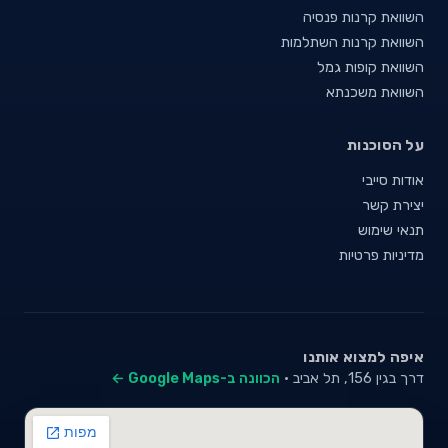
השוואת קרנות פנסיה
השוואת קרנות השתלמות
השוואת קופות גמל
השוואת משכנתא
על הסוכנות
אודות סייבי
יצירת קשר
תנאי שימוש
מדיניות פרטיות
איפה למצוא אותנו
דרך בגין 156, תל אביב ·
הכוונה ב-Google Maps ←