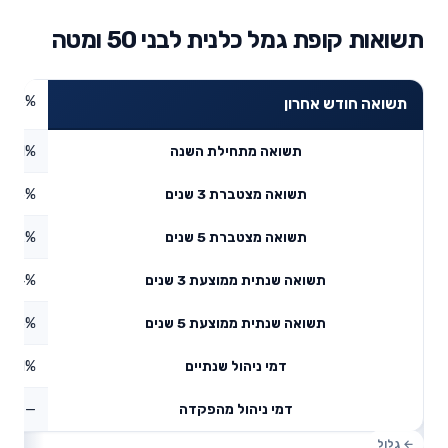
תשואות קופת גמל כלנית לבני 50 ומטה
4.76%
תשואה חודש אחרון
6.61%
תשואה מתחילת השנה
7.05%
תשואה מצטברת 3 שנים
4.22%
תשואה מצטברת 5 שנים
6.24%
תשואה שנתית ממוצעת 3 שנים
9.05%
תשואה שנתית ממוצעת 5 שנים
0.21%
דמי ניהול שנתיים
—
דמי ניהול מהפקדה