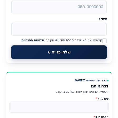
אימייל
קראתי ואני מאשר/ת קבלת מידע ושיווק לפי
מדיניות הפרטיות
Website
שלחו פנייה
דברו עם מומחה SAVEY
דברו איתנו
השאירו פרטים ויועץ יחזור אליכם בהקדם.
שם מלא
*
טלפון נייד
*