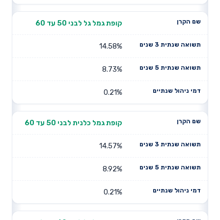
קופת גמל גל לבני 50 עד 60
14.58%
8.73%
0.21%
קופת גמל כלנית לבני 50 עד 60
14.57%
8.92%
0.21%