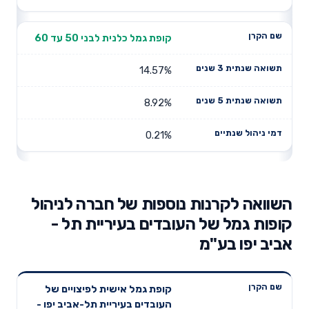
קופת גמל כלנית לבני 50 עד 60
14.57%
8.92%
0.21%
השוואה לקרנות נוספות של חברה לניהול
קופות גמל של העובדים בעיריית תל -
אביב יפו בע"מ
תשואה
תשואה
קופת גמל אישית לפיצויים של
דמי ניהול
שם הקרן
שנתית 3
שנתית 5
העובדים בעיריית תל-אביב יפו -