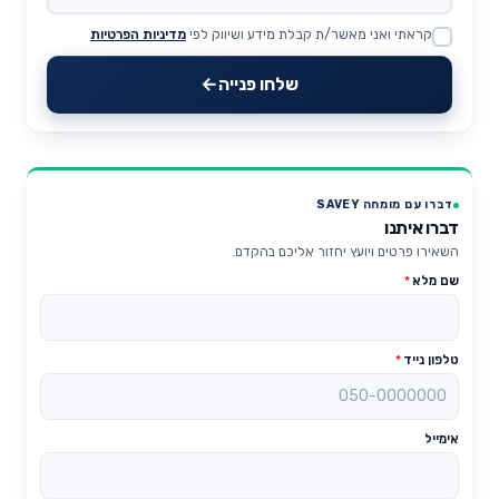
קראתי ואני מאשר/ת קבלת מידע ושיווק לפי
מדיניות הפרטיות
Website
שלחו פנייה
דברו עם מומחה SAVEY
דברו איתנו
השאירו פרטים ויועץ יחזור אליכם בהקדם.
שם מלא
*
טלפון נייד
*
אימייל