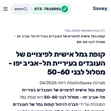
חיפוש
073-7818001
דף הבית
›
השוואת קופות גמל
›
קופת גמל אישית לפיצויים של העובדים בעיריית תל-אביב יפו -
מסלול לבני 50-60
קופת גמל אישית לפיצויים של
העובדים בעיריית תל-אביב יפו -
מסלול לבני 50-60
מערכת Savey
•
תקופת דיווח 04/2026
קופת גמל אישית לפיצויים של העובדים בעיריית
תל-אביב יפו - מסלול לבני 50-60
היא קופת גמל
המנוהלת על ידי
חברה לניהול קופות גמל של העובדים