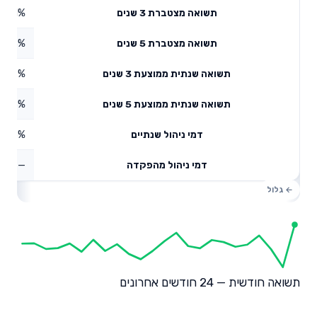
5.71%
תשואה מצטברת 3 שנים
7.48%
תשואה מצטברת 5 שנים
3.37%
תשואה שנתית ממוצעת 3 שנים
8.08%
תשואה שנתית ממוצעת 5 שנים
0.43%
דמי ניהול שנתיים
—
דמי ניהול מהפקדה
תשואה חודשית — 24 חודשים אחרונים