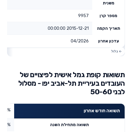
משנית
9957
מספר קרן
2015-12-21 00:00:00
תאריך הקמה
04/2026
עדכון אחרון
תשואות קופת גמל אישית לפיצויים של
העובדים בעיריית תל-אביב יפו - מסלול
לבני 50-60
4.24%
תשואה חודש אחרון
5.6%
תשואה מתחילת השנה