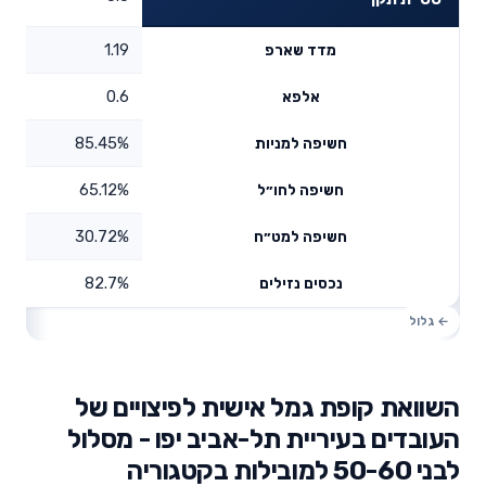
1.19
מדד שארפ
0.6
אלפא
85.45%
חשיפה למניות
65.12%
חשיפה לחו״ל
30.72%
חשיפה למט״ח
82.7%
נכסים נזילים
השוואת קופת גמל אישית לפיצויים של
העובדים בעיריית תל-אביב יפו - מסלול
לבני 50-60 למובילות בקטגוריה