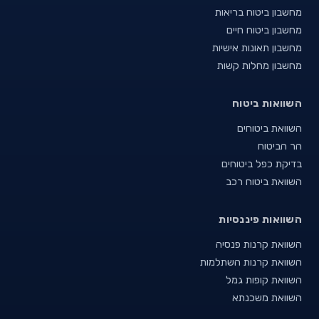
מחשבון ביטוח בריאות
מחשבון ביטוח חיים
מחשבון תאונות אישיות
מחשבון מחלות קשות
השוואות ביטוח
השוואת ביטוחים
הר הביטוח
בדיקת כפל ביטוחים
השוואת ביטוח רכב
השוואות פיננסיות
השוואת קרנות פנסיה
השוואת קרנות השתלמות
השוואת קופות גמל
השוואת משכנתא