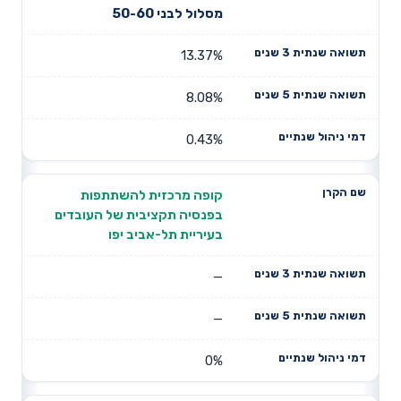
שנתיים
שנים
שנים
מסלול לבני 50-60
13.37%
8.08%
0.43%
קופה מרכזית להשתתפות
בפנסיה תקציבית של העובדים
בעיריית תל-אביב יפו
—
—
0%