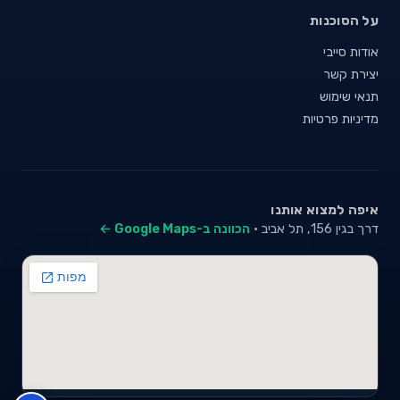
על הסוכנות
אודות סייבי
יצירת קשר
תנאי שימוש
מדיניות פרטיות
איפה למצוא אותנו
דרך בגין 156, תל אביב ·
הכוונה ב-Google Maps ←