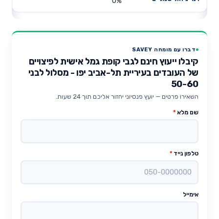
0%
דברו עם מומחה SAVEY
קיבלו ייעוץ חינם לגבי קופת גמל אישית לפיצויים
של העובדים בעיריית תל-אביב יפו - מסלול לבני
50-60
השאירו פרטים — יועץ פנסיוני יחזור אליכם תוך 24 שעות.
שם מלא
*
טלפון נייד
*
אימייל