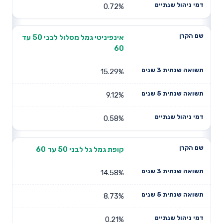
0.72%
אינפיניטי גמל מסלול לבני 50 עד
60
15.29%
9.12%
0.58%
קופת גמל גל לבני 50 עד 60
14.58%
8.73%
0.21%