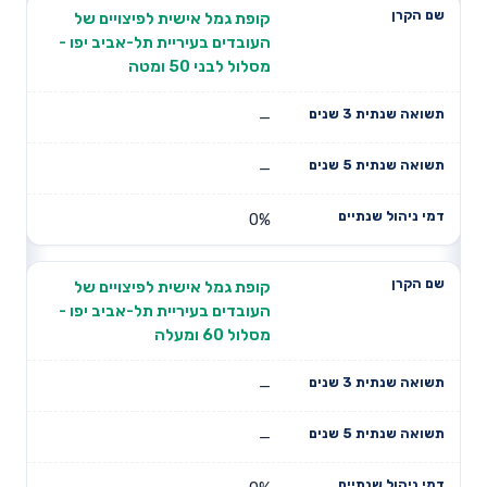
קופת גמל אישית לפיצויים של
העובדים בעיריית תל-אביב יפו -
מסלול לבני 50 ומטה
—
—
0%
קופת גמל אישית לפיצויים של
העובדים בעיריית תל-אביב יפו -
מסלול 60 ומעלה
—
—