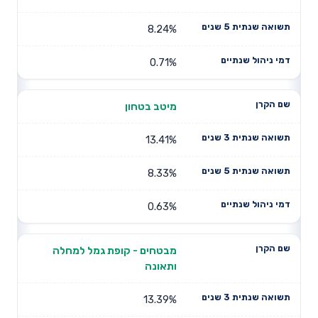
8.24%
0.71%
מיטב בטחון
13.41%
8.33%
0.63%
מבטחים - קופת גמל למחלה
ותאונה
13.39%