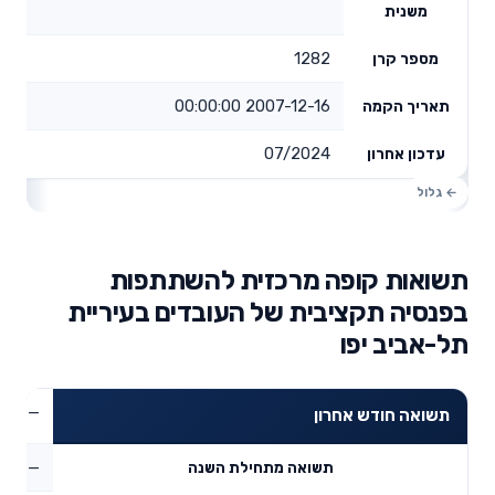
משנית
1282
מספר קרן
2007-12-16 00:00:00
תאריך הקמה
07/2024
עדכון אחרון
תשואות קופה מרכזית להשתתפות
בפנסיה תקציבית של העובדים בעיריית
תל-אביב יפו
—
תשואה חודש אחרון
—
תשואה מתחילת השנה