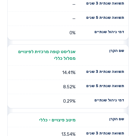
—
—
0%
אנליסט קופה מרכזית לפיצויים
מסלול כללי
14.41%
8.52%
0.29%
מיטב פיצויים - כללי
13.54%