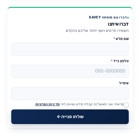
דברו עם מומחה SAVEY
דברו איתנו
השאירו פרטים ויועץ יחזור אליכם בהקדם.
שם מלא
*
טלפון נייד
*
אימייל
קראתי ואני מאשר/ת קבלת מידע ושיווק לפי
מדיניות הפרטיות
Website
שלחו פנייה