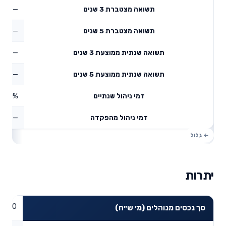
—
תשואה מצטברת 3 שנים
—
תשואה מצטברת 5 שנים
—
תשואה שנתית ממוצעת 3 שנים
—
תשואה שנתית ממוצעת 5 שנים
0%
דמי ניהול שנתיים
—
דמי ניהול מהפקדה
יתרות
0
סך נכסים מנוהלים (מ׳ ש״ח)