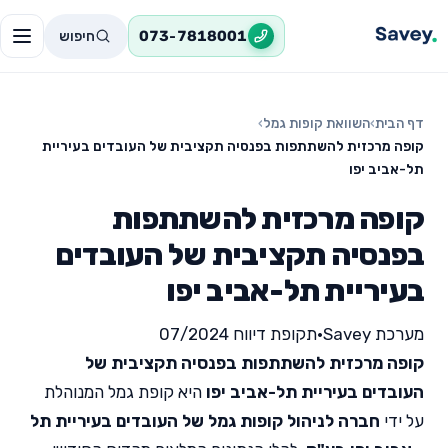
חיפוש
073-7818001
דף הבית
›
השוואת קופות גמל
›
קופה מרכזית להשתתפות בפנסיה תקציבית של העובדים בעיריית
תל-אביב יפו
קופה מרכזית להשתתפות
בפנסיה תקציבית של העובדים
בעיריית תל-אביב יפו
מערכת Savey
•
תקופת דיווח 07/2024
קופה מרכזית להשתתפות בפנסיה תקציבית של
העובדים בעיריית תל-אביב יפו
היא קופת גמל המנוהלת
על ידי
חברה לניהול קופות גמל של העובדים בעיריית תל