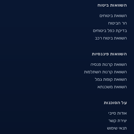
השוואות ביטוח
השוואת ביטוחים
הר הביטוח
בדיקת כפל ביטוחים
השוואת ביטוח רכב
השוואות פיננסיות
השוואת קרנות פנסיה
השוואת קרנות השתלמות
השוואת קופות גמל
השוואת משכנתא
על הסוכנות
אודות סייבי
יצירת קשר
תנאי שימוש