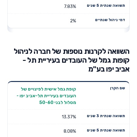
7.83%
2%
השוואה לקרנות נוספות של חברה לניהול
קופות גמל של העובדים בעיריית תל -
אביב יפו בע"מ
תשואה
תשואה
קופת גמל אישית לפיצויים של
דמי ניהול
שם הקרן
שנתית 3
שנתית 5
העובדים בעיריית תל-אביב יפו -
שנתיים
שנים
שנים
מסלול לבני 50-60
13.37%
8.08%