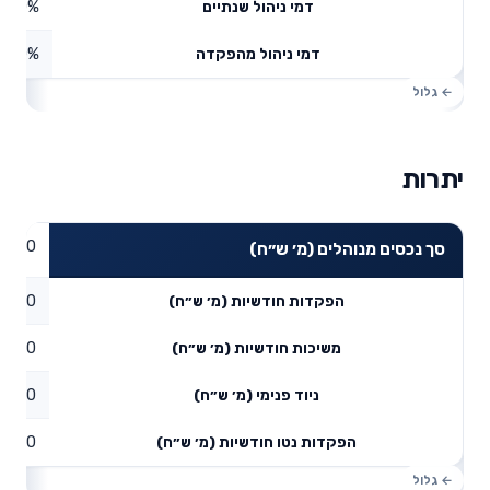
0%
דמי ניהול שנתיים
0%
דמי ניהול מהפקדה
יתרות
0
סך נכסים מנוהלים (מ׳ ש״ח)
0
הפקדות חודשיות (מ׳ ש״ח)
0
משיכות חודשיות (מ׳ ש״ח)
0
ניוד פנימי (מ׳ ש״ח)
0
הפקדות נטו חודשיות (מ׳ ש״ח)