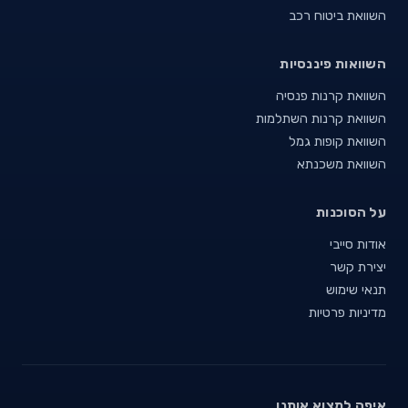
השוואת ביטוח רכב
השוואות פיננסיות
השוואת קרנות פנסיה
השוואת קרנות השתלמות
השוואת קופות גמל
השוואת משכנתא
על הסוכנות
אודות סייבי
יצירת קשר
תנאי שימוש
מדיניות פרטיות
איפה למצוא אותנו