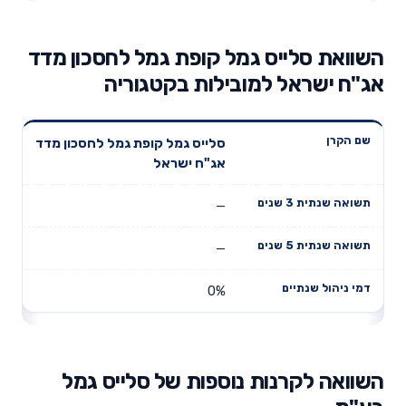
השוואת סלייס גמל קופת גמל לחסכון מדד
אג"ח ישראל למובילות בקטגוריה
תשואה
תשואה
סלייס גמל קופת גמל לחסכון מדד
דמי ניהול
שם הקרן
שנתית 3
שנתית 5
אג"ח ישראל
שנתיים
שנים
שנים
—
—
0%
השוואה לקרנות נוספות של סלייס גמל