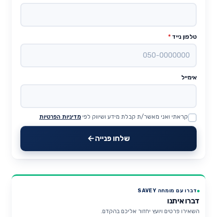
טלפון נייד
*
אימייל
קראתי ואני מאשר/ת קבלת מידע ושיווק לפי
מדיניות הפרטיות
Website
שלחו פנייה
דברו עם מומחה SAVEY
דברו איתנו
השאירו פרטים ויועץ יחזור אליכם בהקדם.