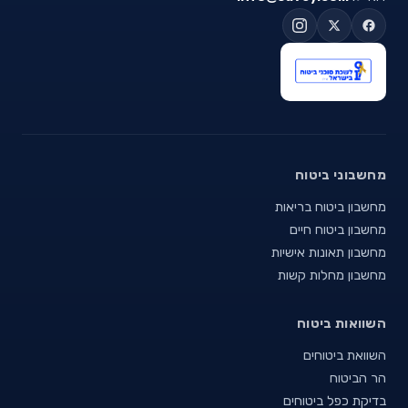
מחשבוני ביטוח
מחשבון ביטוח בריאות
מחשבון ביטוח חיים
מחשבון תאונות אישיות
מחשבון מחלות קשות
השוואות ביטוח
השוואת ביטוחים
הר הביטוח
בדיקת כפל ביטוחים