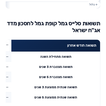
תשואות סלייס גמל קופת גמל לחסכון מדד
אג"ח ישראל
—
תשואה חודש אחרון
—
תשואה מתחילת השנה
—
תשואה מצטברת 3 שנים
—
תשואה מצטברת 5 שנים
—
תשואה שנתית ממוצעת 3 שנים
—
תשואה שנתית ממוצעת 5 שנים