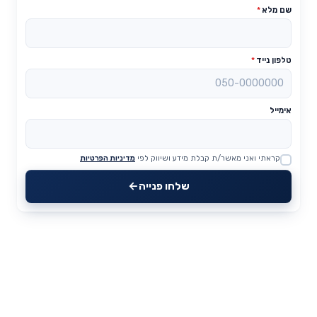
שם מלא
*
טלפון נייד
*
אימייל
קראתי ואני מאשר/ת קבלת מידע ושיווק לפי
מדיניות הפרטיות
Website
שלחו פנייה