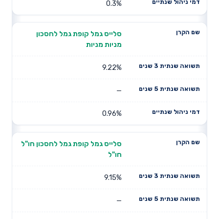
0.3%
סלייס גמל קופת גמל לחסכון
מניות מניות
9.22%
—
0.96%
סלייס גמל קופת גמל לחסכון חו"ל
חו"ל
9.15%
—