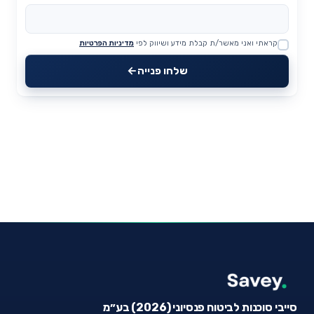
קראתי ואני מאשר/ת קבלת מידע ושיווק לפי
מדיניות הפרטיות
Website
שלחו פנייה
סייבי סוכנות לביטוח פנסיוני (2026) בע״מ