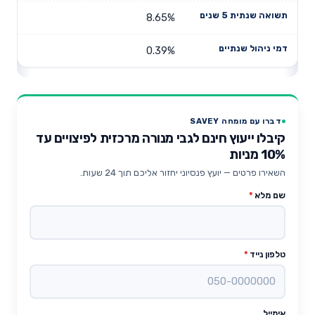
8.65%
0.39%
דברו עם מומחה SAVEY
קיבלו ייעוץ חינם לגבי מנורה מרכזית לפיצויים עד
10% מניות
השאירו פרטים — יועץ פנסיוני יחזור אליכם תוך 24 שעות.
שם מלא
*
טלפון נייד
*
אימייל