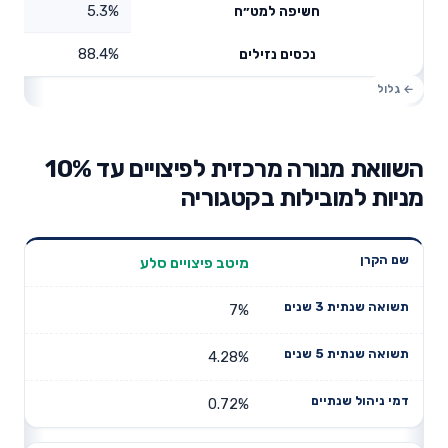
5.3%
חשיפה למט״ח
88.4%
נכסים נזילים
השוואת מנורה מרכזית לפיצויים עד 10%
מניות למובילות בקטגוריה
תשואה
תשואה
מיטב פיצויים סלע
דמי ניהול
שם הקרן
שנתית 3
שנתית 5
שנתיים
שנים
שנים
7%
4.28%
0.72%