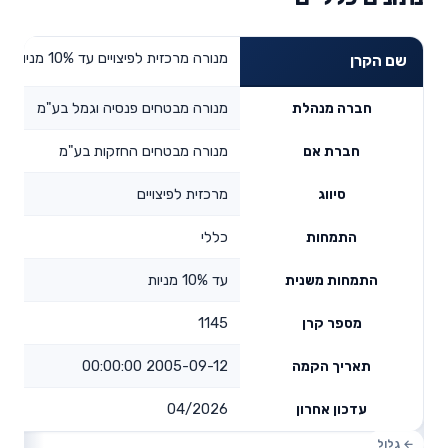
מנורה מרכזית לפיצויים עד 10% מניות
שם הקרן
מנורה מבטחים פנסיה וגמל בע"מ
חברה מנהלת
מנורה מבטחים החזקות בע"מ
חברת אם
מרכזית לפיצויים
סיווג
כללי
התמחות
עד 10% מניות
התמחות משנית
1145
מספר קרן
2005-09-12 00:00:00
תאריך הקמה
04/2026
עדכון אחרון