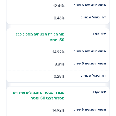
12.41%
0.46%
מור מנורה מבטחים מסלול לבני
50 ומטה
14.92%
8.81%
0.28%
מנורה מבטחים תגמולים ופיצויים
מסלול לבני 50 ומטה
14.92%