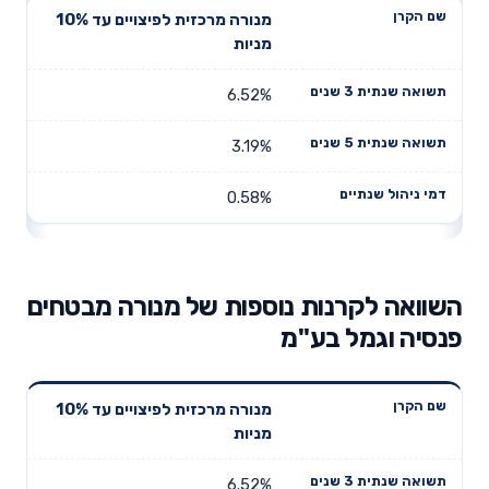
מנורה מרכזית לפיצויים עד 10%
מניות
6.52%
3.19%
0.58%
השוואה לקרנות נוספות של מנורה מבטחים
פנסיה וגמל בע"מ
תשואה
תשואה
מנורה מרכזית לפיצויים עד 10%
דמי ניהול
שם הקרן
שנתית 3
שנתית 5
מניות
שנתיים
שנים
שנים
6.52%