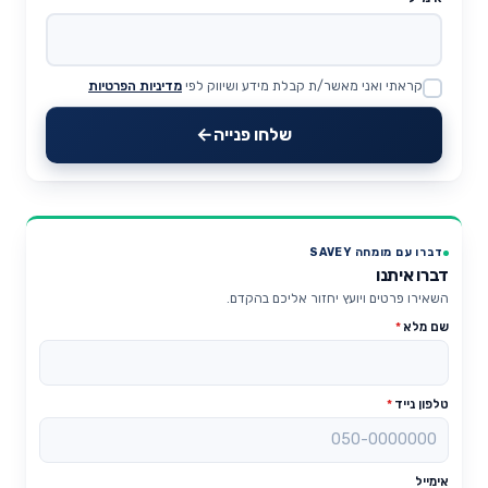
קראתי ואני מאשר/ת קבלת מידע ושיווק לפי
מדיניות הפרטיות
Website
שלחו פנייה
דברו עם מומחה SAVEY
דברו איתנו
השאירו פרטים ויועץ יחזור אליכם בהקדם.
שם מלא
*
טלפון נייד
*
אימייל