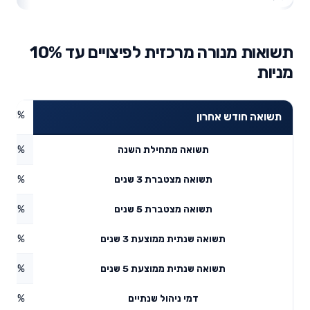
תשואות מנורה מרכזית לפיצויים עד 10%
מניות
1.61%
תשואה חודש אחרון
1.28%
תשואה מתחילת השנה
0.86%
תשואה מצטברת 3 שנים
6.98%
תשואה מצטברת 5 שנים
6.52%
תשואה שנתית ממוצעת 3 שנים
3.19%
תשואה שנתית ממוצעת 5 שנים
0.58%
דמי ניהול שנתיים