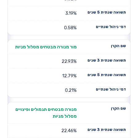
3.19%
0.58%
מור מנורה מבטחים מסלול מניות
22.93%
12.79%
0.21%
מנורה מבטחים תגמולים ופיצויים
מסלול מניות
22.46%