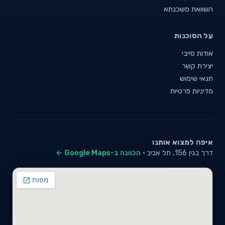
השוואת משכנתא
על הסוכנות
אודות סייבי
יצירת קשר
תנאי שימוש
מדיניות פרטיות
איפה למצוא אותנו
דרך בגין 156, תל אביב ·
הכוונה ב-Google Maps ←