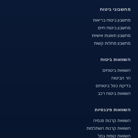
מחשבוני ביטוח
מחשבון ביטוח בריאות
מחשבון ביטוח חיים
מחשבון תאונות אישיות
מחשבון מחלות קשות
השוואות ביטוח
השוואת ביטוחים
הר הביטוח
בדיקת כפל ביטוחים
השוואת ביטוח רכב
השוואות פיננסיות
השוואת קרנות פנסיה
השוואת קרנות השתלמות
השוואת קופות גמל