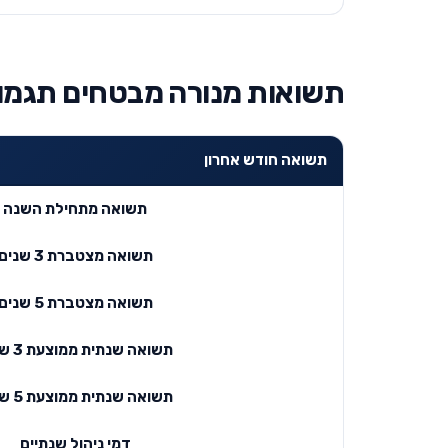
תשואות מנורה מבטחים תגמולי
תשואה חודש אחרון
תשואה מתחילת השנה
תשואה מצטברת 3 שנים
תשואה מצטברת 5 שנים
תשואה שנתית ממוצעת 3 שנים
תשואה שנתית ממוצעת 5 שנים
דמי ניהול שנתיים