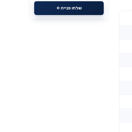
שלחו פנייה