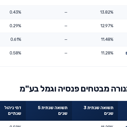
0.43%
—
13.82%
0.29%
—
12.97%
0.61%
—
11.48%
0.58%
—
11.28%
נורה מבטחים פנסיה וגמל בע"מ
תשואה שנתית 3
תשואה שנתית 5
דמי ניהול
שנים
שנים
שנתיים