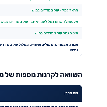
הראל גמל - עוקב מדדים גמיש
אלטשולר שחם גמל לעמיתי חבר עוקב מדדים גמיש
מיטב גמל עוקב מדדים גמיש
מנורה מבטחים תגמולים ופיצויים מסלול עוקב מדדים
גמיש
השוואה לקרנות נוספות של מ
שם הקרן