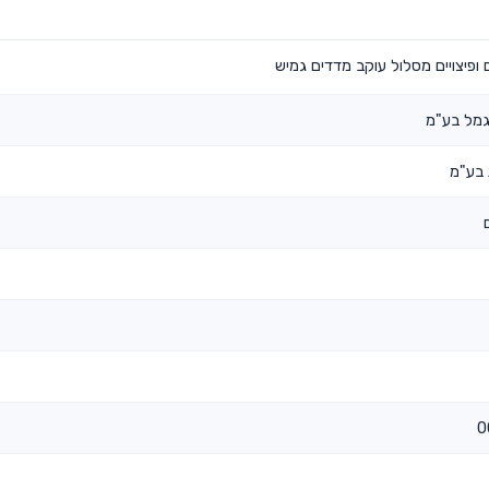
ופיצויים מסלול עוקב מדדים גמיש
גמל בע"מ
 בע"מ