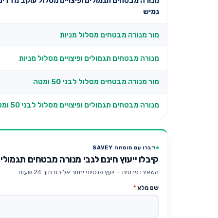
מנורה מבטחים תגמולים ופיצויים מסלול עוקב מדדים
גמיש
מור מנורה מבטחים מסלול מניות
מנורה מבטחים תגמולים ופיצויים מסלול מניות
מור מנורה מבטחים מסלול לבני 50 ומטה
מנורה מבטחים תגמולים ופיצויים מסלול לבני 50 ומטה
דברו עם מומחה SAVEY
קיבלו ייעוץ חינם לגבי מנורה מבטחים תגמולי
השאירו פרטים — יועץ פנסיוני יחזור אליכם תוך 24 שעות.
שם מלא
*