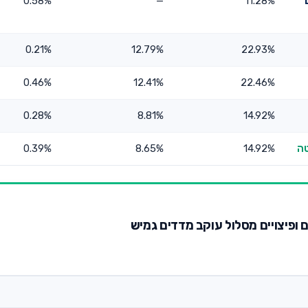
0.58%
—
11.28%
0.21%
12.79%
22.93%
0.46%
12.41%
22.46%
0.28%
8.81%
14.92%
0.39%
8.65%
14.92%
ם ופיצויים מסלול עוקב מדדים גמיש