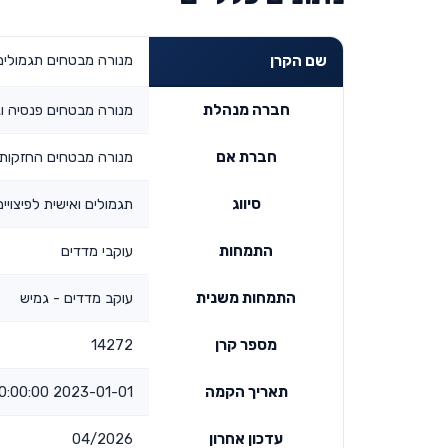
מנורה מבטחים תגמולים 
שם הקרן
חברה מנהלת
מנורה מבטחים פנסיה ו
חברת אם
מנורה מבטחים החזקות
סיווג
תגמולים ואישית לפיצויים
התמחות
עוקבי מדדים
התמחות משנית
עוקב מדדים - גמיש
מספר קרן
14272
תאריך הקמה
2023-01-01 00:00:00
עדכון אחרון
04/2026