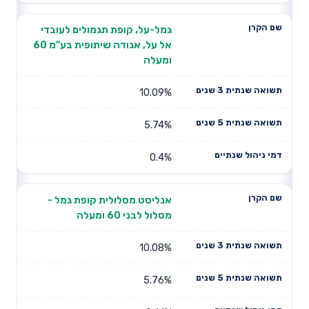
גמל-על, קופת תגמולים לעובדי
אל על, אגודה שיתופית בע"מ 60
ומעלה
10.09%
5.74%
0.4%
אנליסט מסלולית קופת גמל -
מסלול לבני 60 ומעלה
10.08%
5.76%