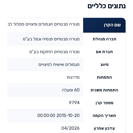
נתונים כלליים
מנורה מבטחים תגמולים ופיצויים מסלול לבני 60 ומעלה
שם הקרן
מנורה מבטחים פנסיה וגמל בע"מ
חברה מנהלת
מנורה מבטחים החזקות בע"מ
חברת אם
תגמולים ואישית לפיצויים
סיווג
מדרגות
התמחות
60 ומעלה
התמחות משנית
9794
מספר קרן
2015-10-20 00:00:00
תאריך הקמה
04/2026
עדכון אחרון