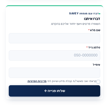
דברו עם מומחה SAVEY
דברו איתנו
השאירו פרטים ויועץ יחזור אליכם בהקדם.
שם מלא
*
טלפון נייד
*
אימייל
קראתי ואני מאשר/ת קבלת מידע ושיווק לפי
מדיניות הפרטיות
Website
שלחו פנייה