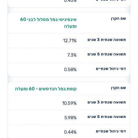
0.45%
אינפיניטי גמל מסלול לבני 60
ומעלה
12.71%
7.3%
0.58%
קופת גמל הנדסאים - 60 ומעלה
10.59%
5.98%
0.44%