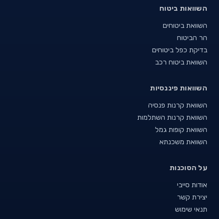
השוואות ביטוח
השוואת ביטוחים
הר הביטוח
בדיקת כפל ביטוחים
השוואת ביטוח רכב
השוואות פיננסיות
השוואת קרנות פנסיה
השוואת קרנות השתלמות
השוואת קופות גמל
השוואת משכנתא
על הסוכנות
אודות סייבי
יצירת קשר
תנאי שימוש