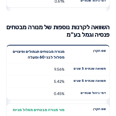
0.61%
השוואה לקרנות נוספות של מנורה מבטחים
פנסיה וגמל בע"מ
תשואה
תשואה
מנורה מבטחים תגמולים ופיצויים
דמי ניהול
שם הקרן
שנתית 3
שנתית 5
מסלול לבני 60 ומעלה
שנתיים
שנים
שנים
9.56%
5.42%
0.45%
מור מנורה מבטחים מסלול מניות