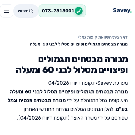
חיפוש
073-7818001
דף הבית
›
השוואת קופות גמל
›
מנורה מבטחים תגמולים ופיצויים מסלול לבני 60 ומעלה
מנורה מבטחים תגמולים
ופיצויים מסלול לבני 60 ומעלה
מערכת Savey
•
תקופת דיווח 04/2026
מנורה מבטחים תגמולים ופיצויים מסלול לבני 60 ומעלה
היא קופת גמל המנוהלת על ידי
מנורה מבטחים פנסיה וגמל
בע"מ
. להלן הנתונים המלאים מהדוח החודשי האחרון
שפורסם על ידי משרד האוצר (תקופת דיווח 04/2026).