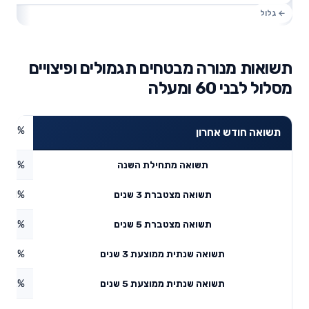
תשואות מנורה מבטחים תגמולים ופיצויים
מסלול לבני 60 ומעלה
2.57%
תשואה חודש אחרון
2.85%
תשואה מתחילת השנה
1.51%
תשואה מצטברת 3 שנים
0.19%
תשואה מצטברת 5 שנים
9.56%
תשואה שנתית ממוצעת 3 שנים
5.42%
תשואה שנתית ממוצעת 5 שנים