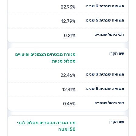
22.93%
12.79%
0.21%
מנורה מבטחים תגמולים ופיצויים
מסלול מניות
22.46%
12.41%
0.46%
מור מנורה מבטחים מסלול לבני
50 ומטה