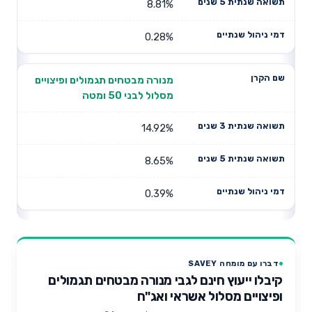
8.81%
0.28%
מנורה מבטחים תגמולים ופיצויים
מסלול לבני 50 ומטה
14.92%
8.65%
0.39%
דברו עם מומחה SAVEY
קיבלו ייעוץ חינם לגבי מנורה מבטחים תגמולים
ופיצויים מסלול אשראי ואג"ח