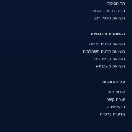
הר הביטוח
בדיקת כפל ביטוחים
השוואת ביטוח רכב
השוואות פיננסיות
השוואת קרנות פנסיה
השוואת קרנות השתלמות
השוואת קופות גמל
השוואת משכנתא
על הסוכנות
אודות סייבי
יצירת קשר
תנאי שימוש
מדיניות פרטיות