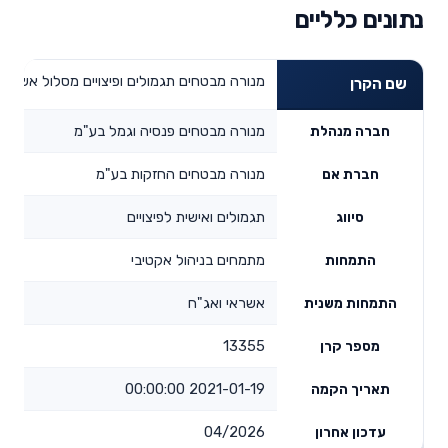
נתונים כלליים
מנורה מבטחים תגמולים ופיצויים מסלול אשראי
שם הקרן
מנורה מבטחים פנסיה וגמל בע"מ
חברה מנהלת
מנורה מבטחים החזקות בע"מ
חברת אם
תגמולים ואישית לפיצויים
סיווג
מתמחים בניהול אקטיבי
התמחות
אשראי ואג"ח
התמחות משנית
13355
מספר קרן
2021-01-19 00:00:00
תאריך הקמה
04/2026
עדכון אחרון