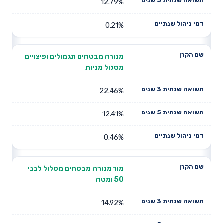
12.79%
0.21%
מנורה מבטחים תגמולים ופיצויים
מסלול מניות
22.46%
12.41%
0.46%
מור מנורה מבטחים מסלול לבני
50 ומטה
14.92%