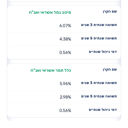
מיטב גמל אשראי ואג"ח
6.07%
4.38%
0.56%
כלל תמר אשראי ואג"ח
5.96%
2.98%
0.56%