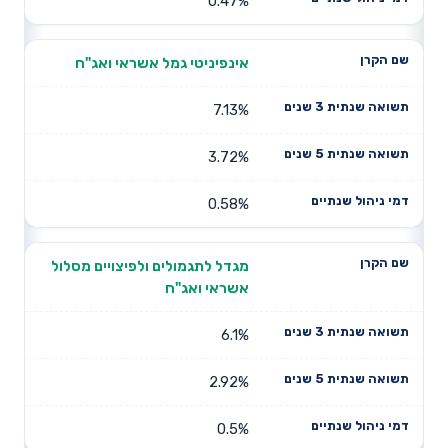
0.47%
אינפיניטי גמל אשראי ואג"ח
7.13%
3.72%
0.58%
מגדל לתגמולים ולפיצויים מסלול
אשראי ואג"ח
6.1%
2.92%
0.5%