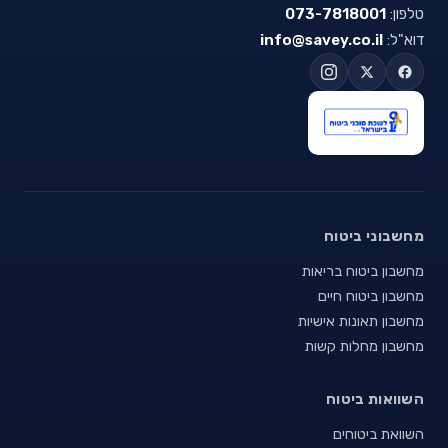
טלפון:
073-7818001
דוא"ל:
info@savey.co.il
מחשבוני ביטוח
מחשבון ביטוח בריאות
מחשבון ביטוח חיים
מחשבון תאונות אישיות
מחשבון מחלות קשות
השוואות ביטוח
השוואת ביטוחים