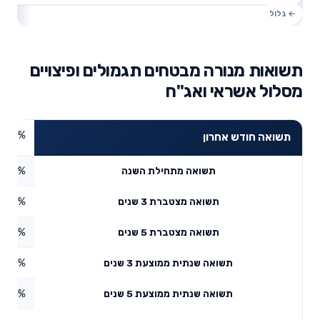
תשואות מנורה מבטחים תגמולים ופיצויים
מסלול אשראי ואג"ח
1.83%
תשואה חודש אחרון
1.63%
תשואה מתחילת השנה
5.59%
תשואה מצטברת 3 שנים
7.06%
תשואה מצטברת 5 שנים
7.89%
תשואה שנתית ממוצעת 3 שנים
4.91%
תשואה שנתית ממוצעת 5 שנים