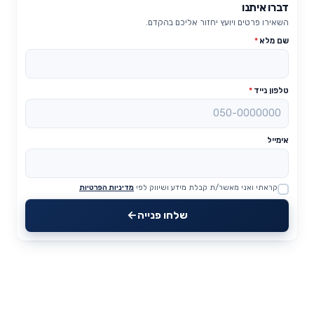
דברו איתנו
השאירו פרטים ויועץ יחזור אליכם בהקדם.
שם מלא
*
טלפון נייד
*
אימייל
קראתי ואני מאשר/ת קבלת מידע ושיווק לפי
מדיניות הפרטיות
Website
שלחו פנייה