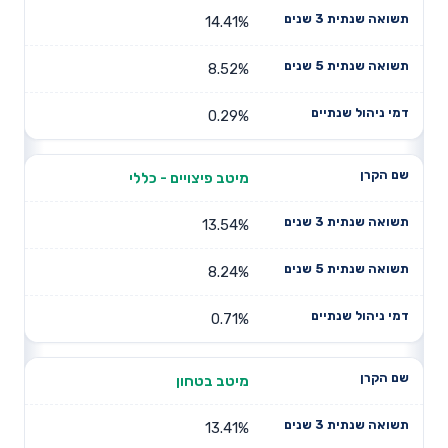
14.41%
8.52%
0.29%
מיטב פיצויים - כללי
13.54%
8.24%
0.71%
מיטב בטחון
13.41%