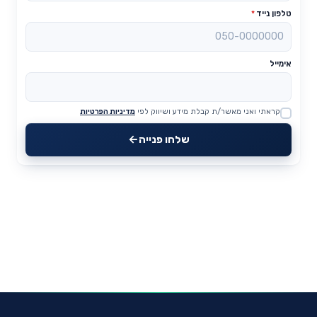
טלפון נייד
*
אימייל
קראתי ואני מאשר/ת קבלת מידע ושיווק לפי
מדיניות הפרטיות
Website
שלחו פנייה