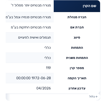
מנורה מבטחים יותר מסלול ד'
שם הקרן
מנורה מבטחים פנסיה וגמל בע"מ
חברה מנהלת
מנורה מבטחים החזקות בע"מ
חברת אם
תגמולים ואישית לפיצויים
סיווג
כללי
התמחות
כללי
התמחות משנית
119
מספר קרן
1972-06-28 00:00:00
תאריך הקמה
04/2026
עדכון אחרון