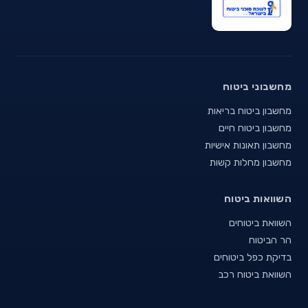
מחשבוני ביטוח
מחשבון ביטוח בריאות
מחשבון ביטוח חיים
מחשבון תאונות אישיות
מחשבון מחלות קשות
השוואות ביטוח
השוואת ביטוחים
הר הביטוח
בדיקת כפל ביטוחים
השוואת ביטוח רכב