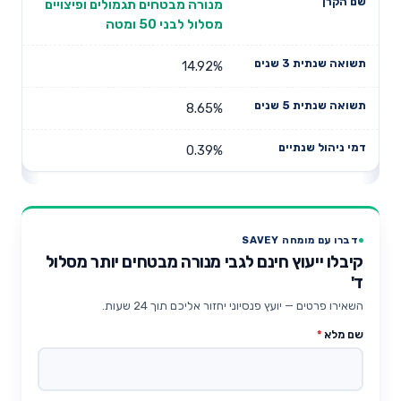
מנורה מבטחים תגמולים ופיצויים
מסלול לבני 50 ומטה
14.92%
8.65%
0.39%
דברו עם מומחה SAVEY
קיבלו ייעוץ חינם לגבי מנורה מבטחים יותר מסלול
ד'
השאירו פרטים — יועץ פנסיוני יחזור אליכם תוך 24 שעות.
שם מלא
*