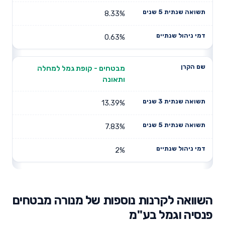
8.33%
0.63%
מבטחים - קופת גמל למחלה
ותאונה
13.39%
7.83%
2%
השוואה לקרנות נוספות של מנורה מבטחים
פנסיה וגמל בע"מ