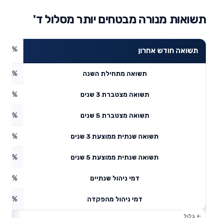
תשואות מנורה מבטחים יותר מסלול ד'
2.31%
תשואה חודש אחרון
2.54%
תשואה מתחילת השנה
9.97%
תשואה מצטברת 3 שנים
1.76%
תשואה מצטברת 5 שנים
9.13%
תשואה שנתית ממוצעת 3 שנים
5.67%
תשואה שנתית ממוצעת 5 שנים
0.61%
דמי ניהול שנתיים
0.1%
דמי ניהול מהפקדה