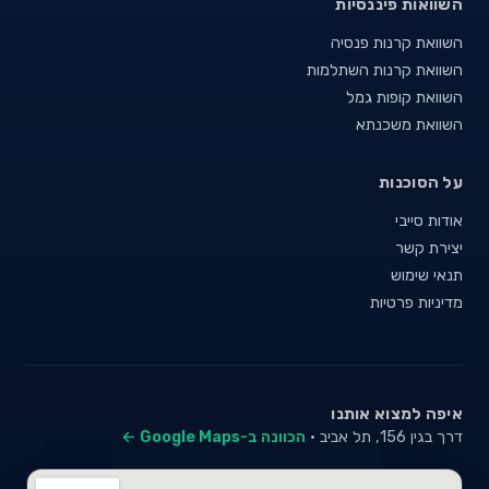
השוואות פיננסיות
השוואת קרנות פנסיה
השוואת קרנות השתלמות
השוואת קופות גמל
השוואת משכנתא
על הסוכנות
אודות סייבי
יצירת קשר
תנאי שימוש
מדיניות פרטיות
איפה למצוא אותנו
דרך בגין 156, תל אביב ·
הכוונה ב-Google Maps ←