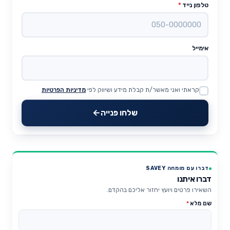
טלפון נייד
*
אימייל
קראתי ואני מאשר/ת קבלת מידע ושיווק לפי
מדיניות הפרטיות
Website
שלחו פנייה
דברו עם מומחה SAVEY
דברו איתנו
השאירו פרטים ויועץ יחזור אליכם בהקדם.
שם מלא
*