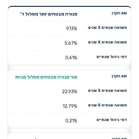
תשואה
תשואה
מנורה מבטחים יותר מסלול ד'
דמי ניהול
שם הקרן
שנתית 3
שנתית 5
שנתיים
שנים
שנים
9.13%
5.67%
0.61%
מור מנורה מבטחים מסלול מניות
22.93%
12.79%
0.21%