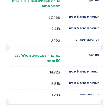
מנורה מבטחים תגמולים ופיצויים
מסלול מניות
22.46%
12.41%
0.46%
מור מנורה מבטחים מסלול לבני
50 ומטה
14.92%
8.81%
0.28%