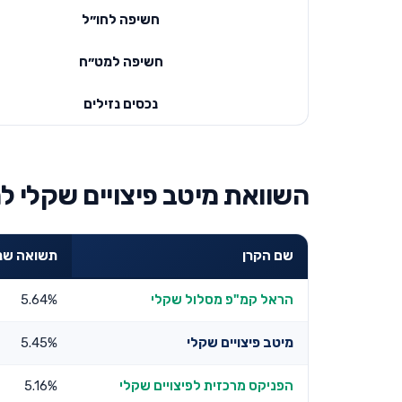
חשיפה לחו״ל
חשיפה למט״ח
נכסים נזילים
השוואת מיטב פיצויים שקלי ל
שם הקרן
תשואה שנתית 3
הראל קמ"פ מסלול שקלי
5.64%
מיטב פיצויים שקלי
5.45%
הפניקס מרכזית לפיצויים שקלי
5.16%