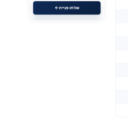
שלחו פנייה