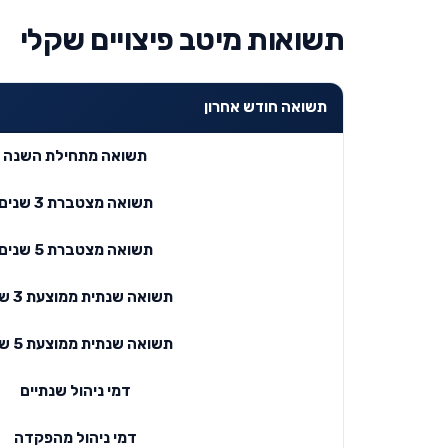
תשואות מיטב פיצויים שקלי
תשואה חודש אחרון
תשואה מתחילת השנה
תשואה מצטברת 3 שנים
תשואה מצטברת 5 שנים
תשואה שנתית ממוצעת 3 שנים
תשואה שנתית ממוצעת 5 שנים
דמי ניהול שנתיים
דמי ניהול מהפקדה