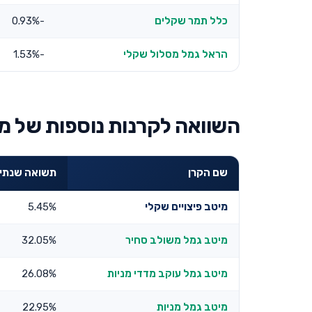
כלל תמר שקלים
-0.93%
הראל גמל מסלול שקלי
-1.53%
השוואה לקרנות נוספות של מ
שם הקרן
תשואה שנתית 3 שנ
מיטב פיצויים שקלי
5.45%
מיטב גמל משולב סחיר
32.05%
מיטב גמל עוקב מדדי מניות
26.08%
מיטב גמל מניות
22.95%