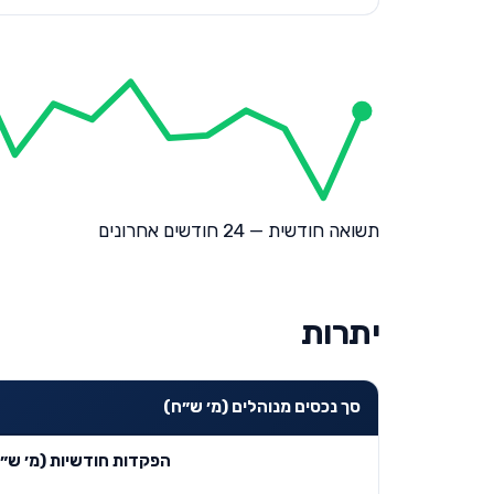
תשואה חודשית — 24 חודשים אחרונים
יתרות
סך נכסים מנוהלים (מ׳ ש״ח)
הפקדות חודשיות (מ׳ ש״