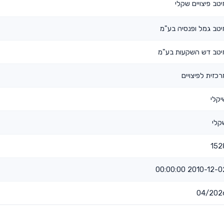
יטב פיצויים שקלי
יטב גמל ופנסיה בע"מ
יטב דש השקעות בע"מ
רכזית לפיצויים
יקלי
קלי
152
2010-12-02 00:00:
04/202