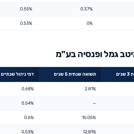
0.55%
0.37%
0.53%
0%
יטב גמל ופנסיה בע"מ
ים
תשואה שנתית 5 שנים
דמי ניהול שנתיים
0.68%
2.81%
0.54%
—
0.6%
16.05%
0.53%
12.81%