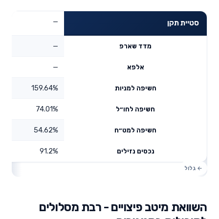
—
סטיית תקן
—
מדד שארפ
—
אלפא
159.64%
חשיפה למניות
74.01%
חשיפה לחו״ל
54.62%
חשיפה למט״ח
91.2%
נכסים נזילים
השוואת מיטב פיצויים - רבת מסלולים