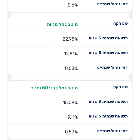
0.6%
מיטב גמל מניות
22.95%
12.81%
0.53%
מיטב גמל לבני 50 ומטה
15.09%
9.11%
0.57%