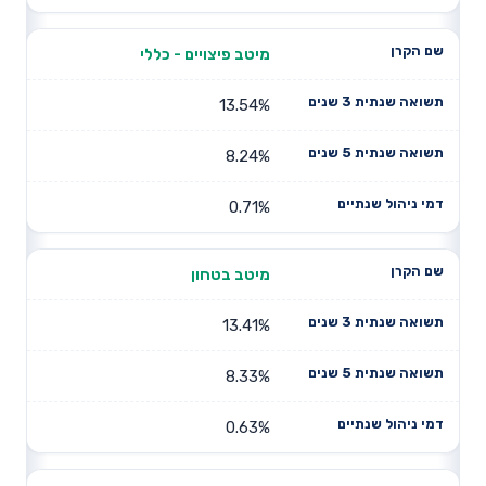
מיטב פיצויים - כללי
13.54%
8.24%
0.71%
מיטב בטחון
13.41%
8.33%
0.63%