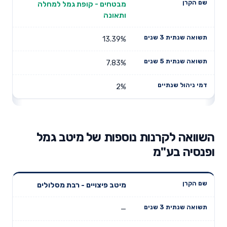
מבטחים - קופת גמל למחלה
ותאונה
13.39%
7.83%
2%
השוואה לקרנות נוספות של מיטב גמל
ופנסיה בע"מ
תשואה
תשואה
מיטב פיצויים - רבת מסלולים
דמי ניהול
שם הקרן
שנתית 3
שנתית 5
שנתיים
שנים
שנים
—