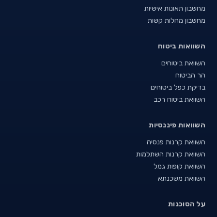
מחשבון תאונות אישיות
מחשבון מחלות קשות
השוואות ביטוח
השוואת ביטוחים
הר הביטוח
בדיקת כפל ביטוחים
השוואת ביטוח רכב
השוואות פיננסיות
השוואת קרנות פנסיה
השוואת קרנות השתלמות
השוואת קופות גמל
השוואת משכנתא
על הסוכנות