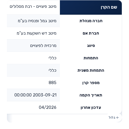
מיטב פיצויים - רבת מסלולים
שם הקרן
מיטב גמל ופנסיה בע"מ
חברה מנהלת
מיטב דש השקעות בע"מ
חברת אם
מרכזית לפיצויים
סיווג
כללי
התמחות
כללי
התמחות משנית
885
מספר קרן
2003-09-21 00:00:00
תאריך הקמה
04/2026
עדכון אחרון