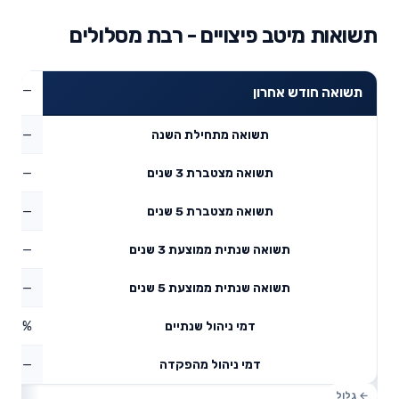
תשואות מיטב פיצויים - רבת מסלולים
—
תשואה חודש אחרון
—
תשואה מתחילת השנה
—
תשואה מצטברת 3 שנים
—
תשואה מצטברת 5 שנים
—
תשואה שנתית ממוצעת 3 שנים
—
תשואה שנתית ממוצעת 5 שנים
0.12%
דמי ניהול שנתיים
—
דמי ניהול מהפקדה