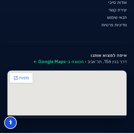
אודות סייבי
יצירת קשר
תנאי שימוש
מדיניות פרטיות
איפה למצוא אותנו
דרך בגין 156, תל אביב ·
הכוונה ב-Google Maps ←