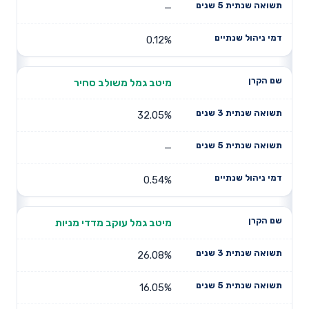
—
0.12%
מיטב גמל משולב סחיר
32.05%
—
0.54%
מיטב גמל עוקב מדדי מניות
26.08%
16.05%