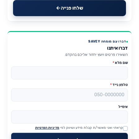
שלחו פנייה
דברו עם מומחה SAVEY
דברו איתנו
השאירו פרטים ויועץ יחזור אליכם בהקדם.
שם מלא
*
טלפון נייד
*
אימייל
קראתי ואני מאשר/ת קבלת מידע ושיווק לפי
מדיניות הפרטיות
Website