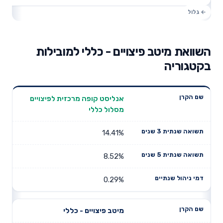
השוואת מיטב פיצויים - כללי למובילות
בקטגוריה
תשואה
תשואה
אנליסט קופה מרכזית לפיצויים
דמי ניהול
שם הקרן
שנתית 3
שנתית 5
מסלול כללי
שנתיים
שנים
שנים
14.41%
8.52%
0.29%
מיטב פיצויים - כללי