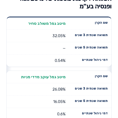
ופנסיה בע"מ
תשואה
תשואה
מיטב גמל משולב סחיר
דמי ניהול
שם הקרן
שנתית 3
שנתית 5
שנתיים
שנים
שנים
32.05%
—
0.54%
מיטב גמל עוקב מדדי מניות
26.08%
16.05%
0.6%