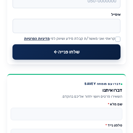
אימייל
קראתי ואני מאשר/ת קבלת מידע ושיווק לפי
מדיניות הפרטיות
Website
שלחו פנייה
דברו עם מומחה SAVEY
דברו איתנו
השאירו פרטים ויועץ יחזור אליכם בהקדם.
שם מלא
*
טלפון נייד
*