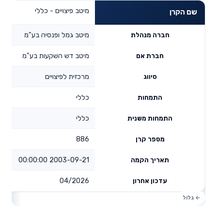
מיטב פיצויים - כללי
שם הקרן
מיטב גמל ופנסיה בע"מ
חברה מנהלת
מיטב דש השקעות בע"מ
חברת אם
מרכזית לפיצויים
סיווג
כללי
התמחות
כללי
התמחות משנית
886
מספר קרן
2003-09-21 00:00:00
תאריך הקמה
04/2026
עדכון אחרון