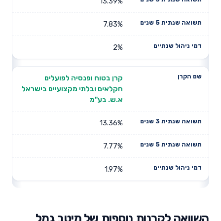
13.39%
7.83%
2%
קרן בטוח ופנסיה לפועלים
חקלאים ובלתי מקצועיים בישראל
א.ש. בע"מ
13.36%
7.77%
1.97%
השוואה לקרנות נוספות של מיטב גמל