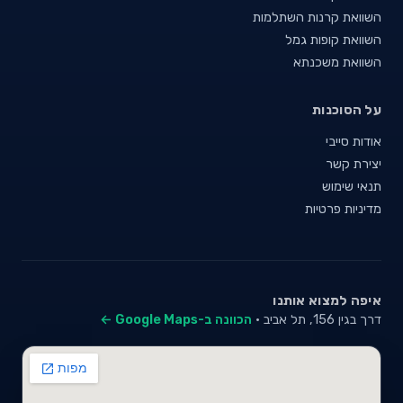
השוואת קרנות השתלמות
השוואת קופות גמל
השוואת משכנתא
על הסוכנות
אודות סייבי
יצירת קשר
תנאי שימוש
מדיניות פרטיות
איפה למצוא אותנו
דרך בגין 156, תל אביב ·
הכוונה ב-Google Maps ←