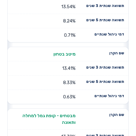
13.54%
8.24%
0.71%
מיטב בטחון
13.41%
8.33%
0.63%
מבטחים - קופת גמל למחלה
ותאונה