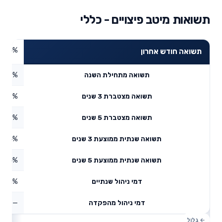
תשואות מיטב פיצויים - כללי
4.04%
תשואה חודש אחרון
4.07%
תשואה מתחילת השנה
6.38%
תשואה מצטברת 3 שנים
8.58%
תשואה מצטברת 5 שנים
3.54%
תשואה שנתית ממוצעת 3 שנים
8.24%
תשואה שנתית ממוצעת 5 שנים
0.71%
דמי ניהול שנתיים
—
דמי ניהול מהפקדה