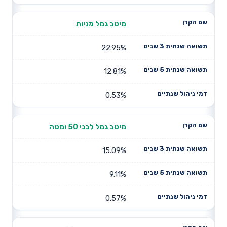
מיטב גמל מניות
22.95%
12.81%
0.53%
מיטב גמל לבני 50 ומטה
15.09%
9.11%
0.57%