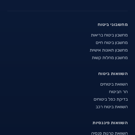
מחשבוני ביטוח
מחשבון ביטוח בריאות
מחשבון ביטוח חיים
מחשבון תאונות אישיות
מחשבון מחלות קשות
השוואות ביטוח
השוואת ביטוחים
הר הביטוח
בדיקת כפל ביטוחים
השוואת ביטוח רכב
השוואות פיננסיות
השוואת קרנות פנסיה