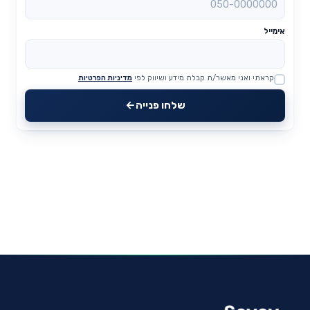
אימייל
קראתי ואני מאשר/ת קבלת מידע ושיווק לפי
מדיניות הפרטיות
Website
שלחו פנייה