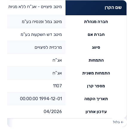
מיטב פיצויים - אג"ח ללא מניות
שם הקרן
מיטב גמל ופנסיה בע"מ
חברה מנהלת
מיטב דש השקעות בע"מ
חברת אם
מרכזית לפיצויים
סיווג
אג"ח
התמחות
אג"ח
התמחות משנית
1107
מספר קרן
1994-12-01 00:00:00
תאריך הקמה
04/2026
עדכון אחרון