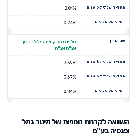
2.81%
0.24%
סלייס גמל קופת גמל לחסכון
אג"ח אג"ח
3.39%
3.67%
0.84%
השוואה לקרנות נוספות של מיטב גמל
ופנסיה בע"מ