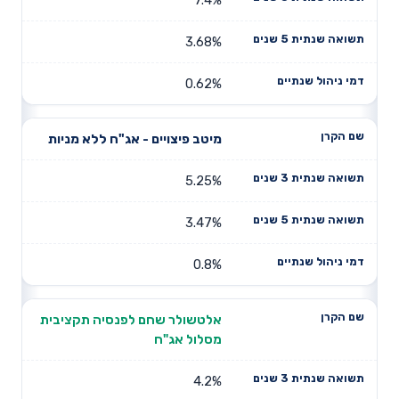
3.68%
0.62%
מיטב פיצויים - אג"ח ללא מניות
5.25%
3.47%
0.8%
אלטשולר שחם לפנסיה תקציבית
מסלול אג"ח
4.2%