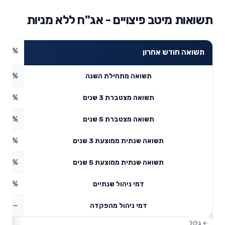
תשואות מיטב פיצויים - אג"ח ללא מניות
1.03%
תשואה חודש אחרון
0.39%
תשואה מתחילת השנה
6.59%
תשואה מצטברת 3 שנים
8.62%
תשואה מצטברת 5 שנים
5.25%
תשואה שנתית ממוצעת 3 שנים
3.47%
תשואה שנתית ממוצעת 5 שנים
0.8%
דמי ניהול שנתיים
—
דמי ניהול מהפקדה