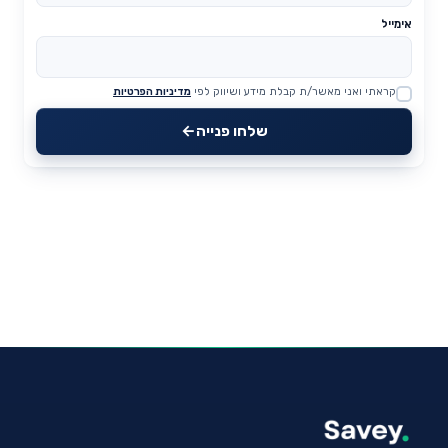
אימייל
קראתי ואני מאשר/ת קבלת מידע ושיווק לפי
מדיניות הפרטיות
Website
שלחו פנייה