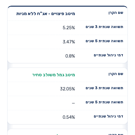
תשואה
תשואה
מיטב פיצויים - אג"ח ללא מניות
דמי ניהול
שם הקרן
שנתית 3
שנתית 5
שנתיים
שנים
שנים
5.25%
3.47%
0.8%
מיטב גמל משולב סחיר
32.05%
—
0.54%