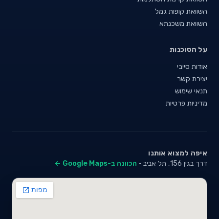
השוואת קופות גמל
השוואת משכנתא
על הסוכנות
אודות סייבי
יצירת קשר
תנאי שימוש
מדיניות פרטיות
איפה למצוא אותנו
דרך בגין 156, תל אביב ·
הכוונה ב-Google Maps ←