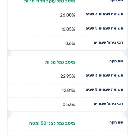
מיטב גמל עוקב מדדי מניות
26.08%
16.05%
0.6%
מיטב גמל מניות
22.95%
12.81%
0.53%
מיטב גמל לבני 50 ומטה