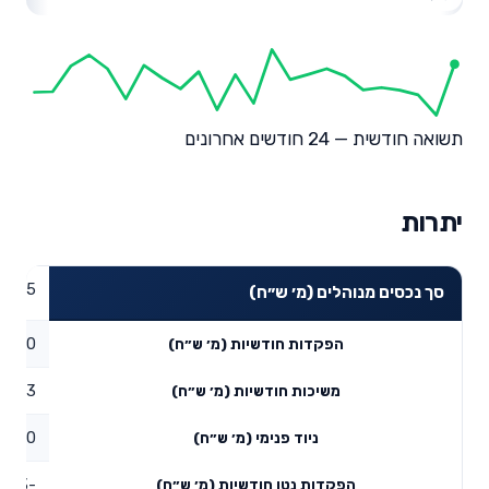
תשואה חודשית — 24 חודשים אחרונים
יתרות
48.35
סך נכסים מנוהלים (מ׳ ש״ח)
0
הפקדות חודשיות (מ׳ ש״ח)
0.03
משיכות חודשיות (מ׳ ש״ח)
0
ניוד פנימי (מ׳ ש״ח)
-0.03
הפקדות נטו חודשיות (מ׳ ש״ח)