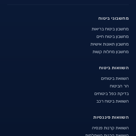
מחשבוני ביטוח
מחשבון ביטוח בריאות
מחשבון ביטוח חיים
מחשבון תאונות אישיות
מחשבון מחלות קשות
השוואות ביטוח
השוואת ביטוחים
הר הביטוח
בדיקת כפל ביטוחים
השוואת ביטוח רכב
השוואות פיננסיות
השוואת קרנות פנסיה
השוואת קרנות השתלמות