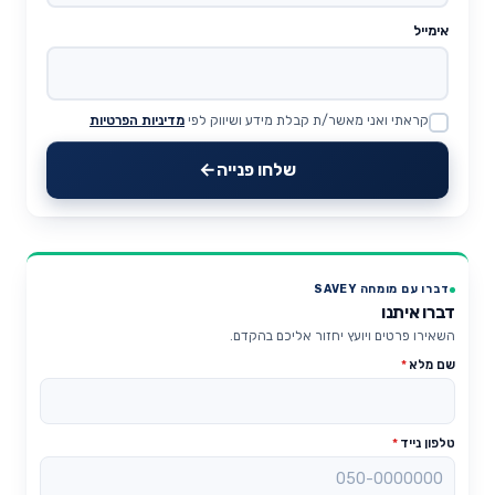
אימייל
קראתי ואני מאשר/ת קבלת מידע ושיווק לפי
מדיניות הפרטיות
Website
שלחו פנייה
דברו עם מומחה SAVEY
דברו איתנו
השאירו פרטים ויועץ יחזור אליכם בהקדם.
שם מלא
*
טלפון נייד
*