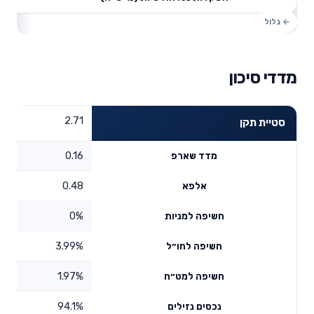
מדדי סיכון
2.71
סטיית תקן
0.16
מדד שארפ
0.48
אלפא
0%
חשיפה למניות
3.99%
חשיפה לחו״ל
1.97%
חשיפה למט״ח
94.1%
נכסים נזילים