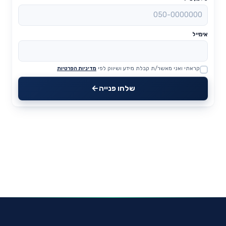
אימייל
קראתי ואני מאשר/ת קבלת מידע ושיווק לפי
מדיניות הפרטיות
Website
שלחו פנייה