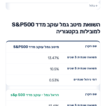
השוואת מיטב גמל עוקב מדד S&P500
למובילות בקטגוריה
תשואה
תשואה
מיטב גמל עוקב מדד S&P500
דמי ניהול
שם הקרן
שנתית 3
שנתית 5
שנתיים
שנים
שנים
13.47%
10.5%
0.53%
הראל גמל - עוקב מדד s&p 500
13.41%