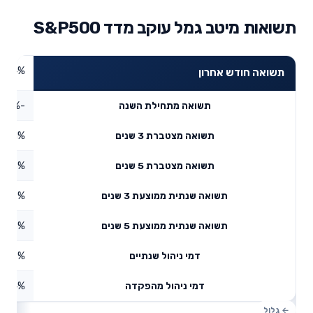
תשואות מיטב גמל עוקב מדד S&P500
3.34%
תשואה חודש אחרון
-2.41%
תשואה מתחילת השנה
46.1%
תשואה מצטברת 3 שנים
4.73%
תשואה מצטברת 5 שנים
3.47%
תשואה שנתית ממוצעת 3 שנים
10.5%
תשואה שנתית ממוצעת 5 שנים
0.53%
דמי ניהול שנתיים
0.04%
דמי ניהול מהפקדה