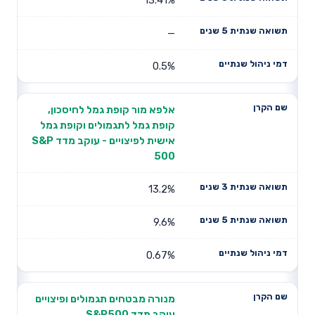
—
0.5%
אלפא מור קופת גמל לחיסכון,
קופת גמל לתגמולים וקופת גמל
אישית לפיצויים - עוקב מדד S&P
500
13.2%
9.6%
0.67%
מנורה מבטחים תגמולים ופיצויים
עוקב מדד S&P500