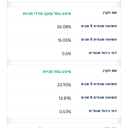
מיטב גמל עוקב מדדי מניות
26.08%
16.05%
0.6%
מיטב גמל מניות
22.95%
12.81%
0.53%