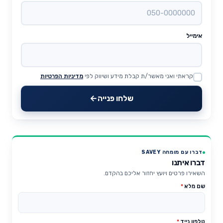
אימייל
קראתי ואני מאשר/ת קבלת מידע ושיווק לפי
מדיניות הפרטיות
Website
שלחו פנייה
דברו עם מומחה SAVEY
דברו איתנו
השאירו פרטים ויועץ יחזור אליכם בהקדם.
שם מלא
*
טלפון נייד
*