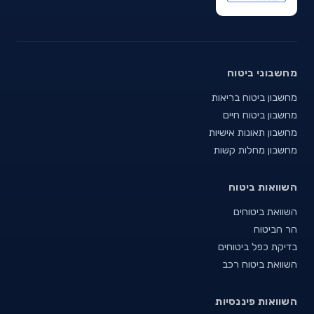
מחשבוני ביטוח
מחשבון ביטוח בריאות
מחשבון ביטוח חיים
מחשבון תאונות אישיות
מחשבון מחלות קשות
השוואות ביטוח
השוואת ביטוחים
הר הביטוח
בדיקת כפל ביטוחים
השוואת ביטוח רכב
השוואות פיננסיות