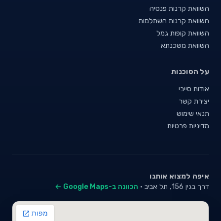
השוואת קרנות פנסיה
השוואת קרנות השתלמות
השוואת קופות גמל
השוואת משכנתא
על הסוכנות
אודות סייבי
יצירת קשר
תנאי שימוש
מדיניות פרטיות
איפה למצוא אותנו
דרך בגין 156, תל אביב ·
הכוונה ב-Google Maps ←