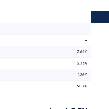
—
—
—
3.64%
2.33%
1.26%
98.7%