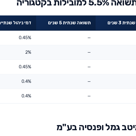
ת בקטגוריה
ית 3 שנים
תשואה שנתית 5 שנים
דמי ניהול שנתיי
0.45%
—
2%
—
0.45%
—
0.4%
—
0.4%
—
יטב גמל ופנסיה בע"מ