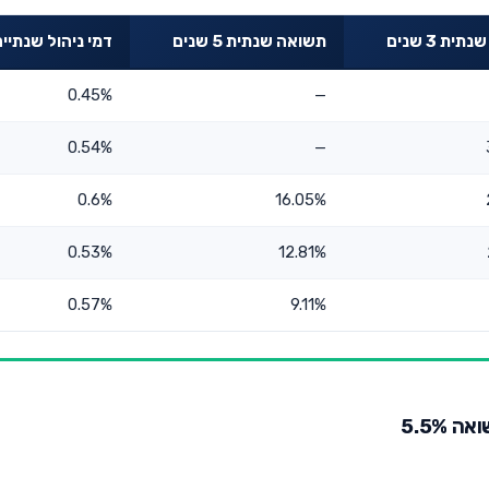
ית 3 שנים
תשואה שנתית 5 שנים
דמי ניהול שנתיי
0.45%
—
0.54%
—
0.6%
16.05%
0.53%
12.81%
0.57%
9.11%
 5.5%