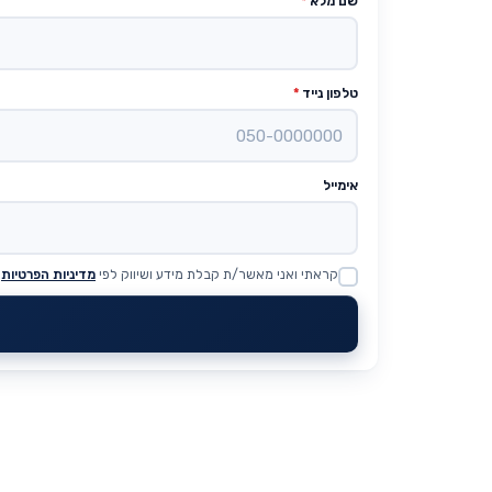
שם מלא
*
טלפון נייד
*
אימייל
קראתי ואני מאשר/ת קבלת מידע ושיווק לפי
מדיניות הפרטיות
Website