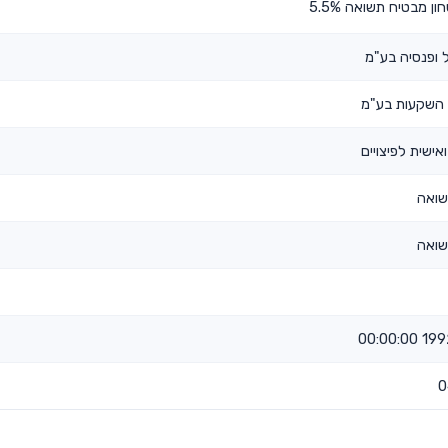
ן מבטיח תשואה 5.5%
 ופנסיה בע"מ
השקעות בע"מ
אישית לפיצויים
שואה
שואה
1992-0
0