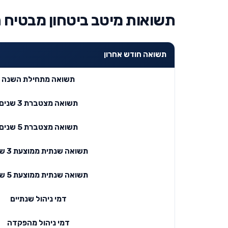
תשואות מיטב ביטחון מבטיח תשו
תשואה חודש אחרון
תשואה מתחילת השנה
תשואה מצטברת 3 שנים
תשואה מצטברת 5 שנים
תשואה שנתית ממוצעת 3 שנים
תשואה שנתית ממוצעת 5 שנים
דמי ניהול שנתיים
דמי ניהול מהפקדה