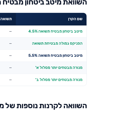
השוואת מיטב ביטחון מבטיח תשואה 5.5% למובילו
שם הקרן
תשואה שנת
מיטב ביטחון מבטיח תשואה 4.5%
—
הפניקס גמולה מבטיחת תשואה
—
מיטב ביטחון מבטיח תשואה 5.5%
—
מנורה מבטחים יותר מסלול א'
—
מנורה מבטחים יותר מסלול ב'
—
השוואה לקרנות נוספות של מ