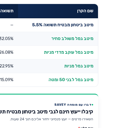
שם הקרן
תשואה שנת
מיטב ביטחון מבטיח תשואה 5.5%
—
מיטב גמל משולב סחיר
32.05%
מיטב גמל עוקב מדדי מניות
26.08%
מיטב גמל מניות
22.95%
מיטב גמל לבני 50 ומטה
15.09%
דברו עם מומחה SAVEY
קיבלו ייעוץ חינם לגבי מיטב ביטחון מבטיח תשואה
השאירו פרטים — יועץ פנסיוני יחזור אליכם תוך 24 שעות.