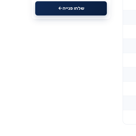
שלחו פנייה