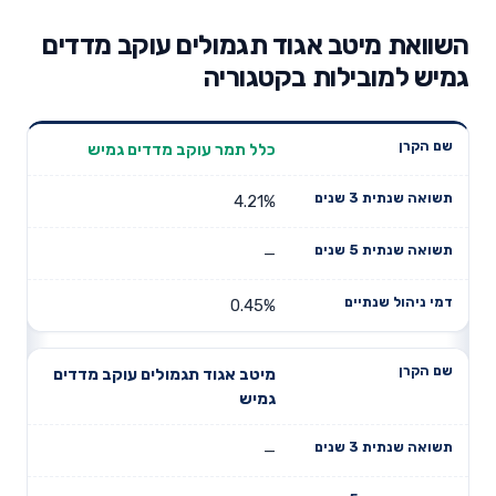
השוואת מיטב אגוד תגמולים עוקב מדדים
גמיש למובילות בקטגוריה
תשואה
תשואה
כלל תמר עוקב מדדים גמיש
דמי ניהול
שם הקרן
שנתית 3
שנתית 5
שנתיים
שנים
שנים
4.21%
—
0.45%
מיטב אגוד תגמולים עוקב מדדים
גמיש
—