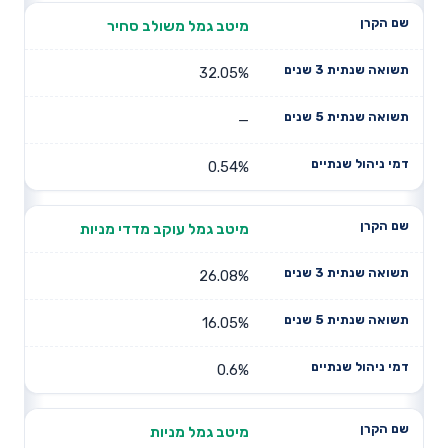
מיטב גמל משולב סחיר
32.05%
—
0.54%
מיטב גמל עוקב מדדי מניות
26.08%
16.05%
0.6%
מיטב גמל מניות