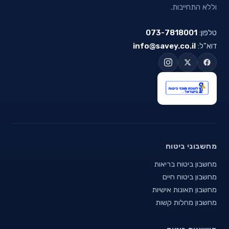
וללא התחייבות.
טלפון:
073-7818001
דוא"ל:
info@savey.co.il
מחשבוני ביטוח
מחשבון ביטוח בריאות
מחשבון ביטוח חיים
מחשבון תאונות אישיות
מחשבון מחלות קשות