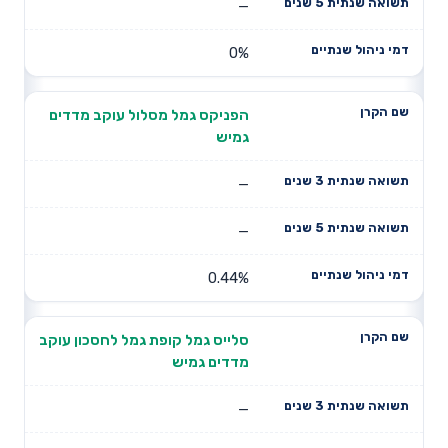
—
0%
הפניקס גמל מסלול עוקב מדדים
גמיש
—
—
0.44%
סלייס גמל קופת גמל לחסכון עוקב
מדדים גמיש
—