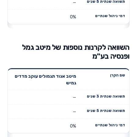
—
0%
השוואה לקרנות נוספות של מיטב גמל
ופנסיה בע"מ
תשואה
תשואה
מיטב אגוד תגמולים עוקב מדדים
דמי ניהול
שם הקרן
שנתית 3
שנתית 5
גמיש
שנתיים
שנים
שנים
—
—
0%