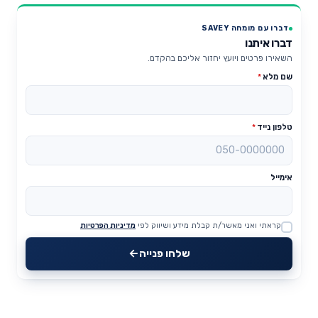
דברו עם מומחה SAVEY
דברו איתנו
השאירו פרטים ויועץ יחזור אליכם בהקדם.
שם מלא
*
טלפון נייד
*
אימייל
קראתי ואני מאשר/ת קבלת מידע ושיווק לפי
מדיניות הפרטיות
Website
שלחו פנייה