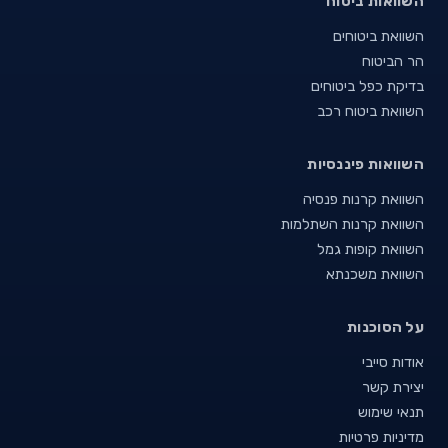
השוואות ביטוח
השוואת ביטוחים
הר הביטוח
בדיקת כפל ביטוחים
השוואת ביטוח רכב
השוואות פיננסיות
השוואת קרנות פנסיה
השוואת קרנות השתלמות
השוואת קופות גמל
השוואת משכנתא
על הסוכנות
אודות סייבי
יצירת קשר
תנאי שימוש
מדיניות פרטיות