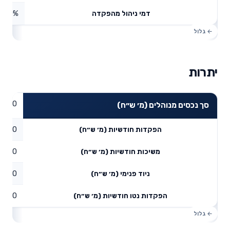
0%
דמי ניהול מהפקדה
יתרות
0
סך נכסים מנוהלים (מ׳ ש״ח)
0
הפקדות חודשיות (מ׳ ש״ח)
0
משיכות חודשיות (מ׳ ש״ח)
0
ניוד פנימי (מ׳ ש״ח)
0
הפקדות נטו חודשיות (מ׳ ש״ח)