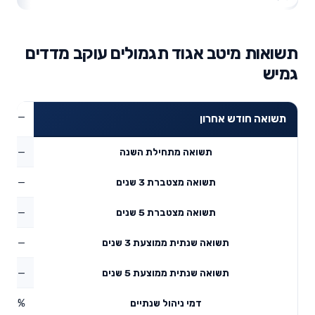
תשואות מיטב אגוד תגמולים עוקב מדדים
גמיש
—
תשואה חודש אחרון
—
תשואה מתחילת השנה
—
תשואה מצטברת 3 שנים
—
תשואה מצטברת 5 שנים
—
תשואה שנתית ממוצעת 3 שנים
—
תשואה שנתית ממוצעת 5 שנים
0%
דמי ניהול שנתיים