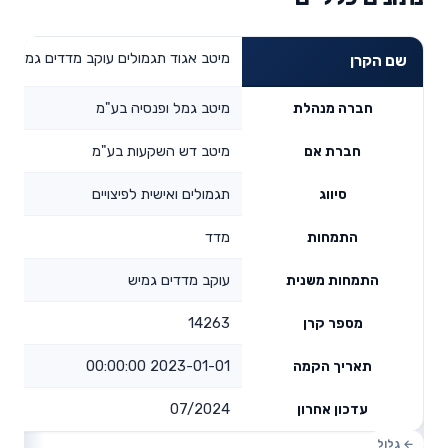
מיטב אגוד תגמולים עוקב מדדים גמיש
שם הקרן
מיטב גמל ופנסיה בע"מ
חברה מנהלת
מיטב דש השקעות בע"מ
חברת אם
תגמולים ואישית לפיצויים
סיווג
מדד
התמחות
עוקב מדדים גמיש
התמחות משנית
14263
מספר קרן
2023-01-01 00:00:00
תאריך הקמה
07/2024
עדכון אחרון