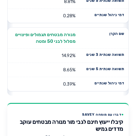
8.81%
0.28%
מנורה מבטחים תגמולים ופיצויים
מסלול לבני 50 ומטה
14.92%
8.65%
0.39%
דברו עם מומחה SAVEY
קיבלו ייעוץ חינם לגבי מור מנורה מבטחים עוקב
מדדים גמיש