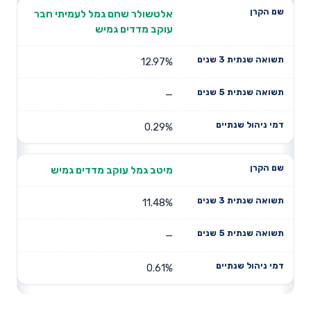
אלטשולר שחם גמל לעמיתי חבר
עוקב מדדים גמיש
12.97%
—
0.29%
מיטב גמל עוקב מדדים גמיש
11.48%
—
0.61%