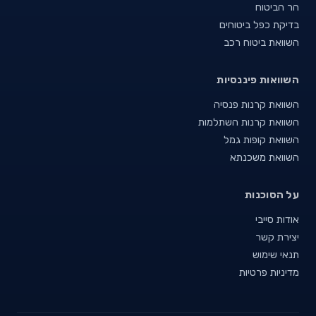
הר הביטוח
בדיקת כפל ביטוחים
השוואת ביטוח רכב
השוואות פיננסיות
השוואת קרנות פנסיה
השוואת קרנות השתלמות
השוואת קופות גמל
השוואת משכנתא
על הסוכנות
אודות סייבי
יצירת קשר
תנאי שימוש
מדיניות פרטיות