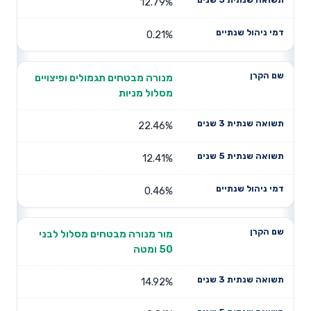
12.79%
0.21%
מנורה מבטחים תגמולים ופיצויים
מסלול מניות
22.46%
12.41%
0.46%
מור מנורה מבטחים מסלול לבני
50 ומטה
14.92%