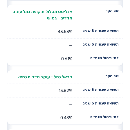
אנליסט מסלולית קופת גמל עוקב
מדדים - גמיש
43.53%
—
0.61%
הראל גמל - עוקב מדדים גמיש
13.82%
—
0.43%