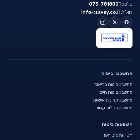
טלפון:
073-7818001
דוא"ל:
info@savey.co.il
מחשבוני ביטוח
מחשבון ביטוח בריאות
מחשבון ביטוח חיים
מחשבון תאונות אישיות
מחשבון מחלות קשות
השוואות ביטוח
השוואת ביטוחים