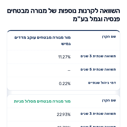
השוואה לקרנות נוספות של מנורה מבטחים
פנסיה וגמל בע"מ
תשואה
תשואה
מור מנורה מבטחים עוקב מדדים
דמי ניהול
שם הקרן
שנתית 3
שנתית 5
גמיש
שנתיים
שנים
שנים
11.27%
—
0.22%
מור מנורה מבטחים מסלול מניות
22.93%