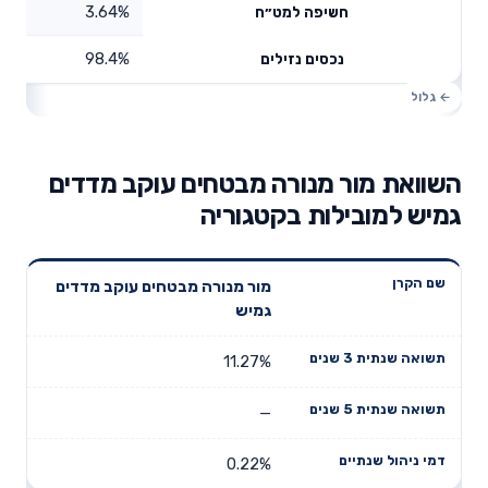
3.64%
חשיפה למט״ח
98.4%
נכסים נזילים
השוואת מור מנורה מבטחים עוקב מדדים
גמיש למובילות בקטגוריה
תשואה
תשואה
מור מנורה מבטחים עוקב מדדים
דמי ניהול
שם הקרן
שנתית 3
שנתית 5
גמיש
שנתיים
שנים
שנים
11.27%
—
0.22%