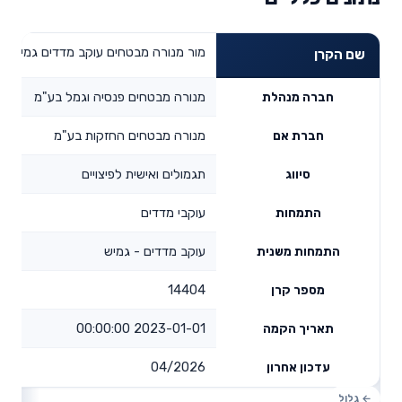
מור מנורה מבטחים עוקב מדדים גמיש
שם הקרן
מנורה מבטחים פנסיה וגמל בע"מ
חברה מנהלת
מנורה מבטחים החזקות בע"מ
חברת אם
תגמולים ואישית לפיצויים
סיווג
עוקבי מדדים
התמחות
עוקב מדדים - גמיש
התמחות משנית
14404
מספר קרן
2023-01-01 00:00:00
תאריך הקמה
04/2026
עדכון אחרון