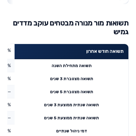
תשואות מור מנורה מבטחים עוקב מדדים
גמיש
2.56%
תשואה חודש אחרון
2.99%
תשואה מתחילת השנה
7.76%
תשואה מצטברת 3 שנים
—
תשואה מצטברת 5 שנים
1.27%
תשואה שנתית ממוצעת 3 שנים
—
תשואה שנתית ממוצעת 5 שנים
0.22%
דמי ניהול שנתיים