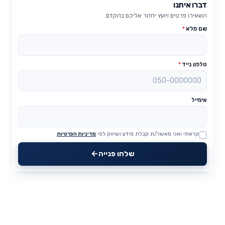
דברו איתנו
השאירו פרטים ויועץ יחזור אליכם בהקדם.
שם מלא
*
טלפון נייד
*
אימייל
קראתי ואני מאשר/ת קבלת מידע ושיווק לפי
מדיניות הפרטיות
Website
שלחו פנייה