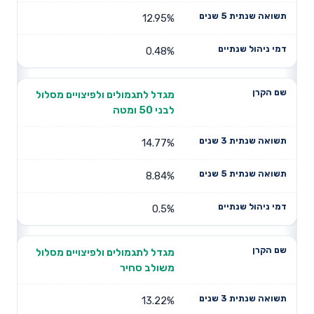
12.95%
0.48%
מגדל לתגמולים ולפיצויים מסלול
לבני 50 ומטה
14.77%
8.84%
0.5%
מגדל לתגמולים ולפיצויים מסלול
משולב סחיר
13.22%