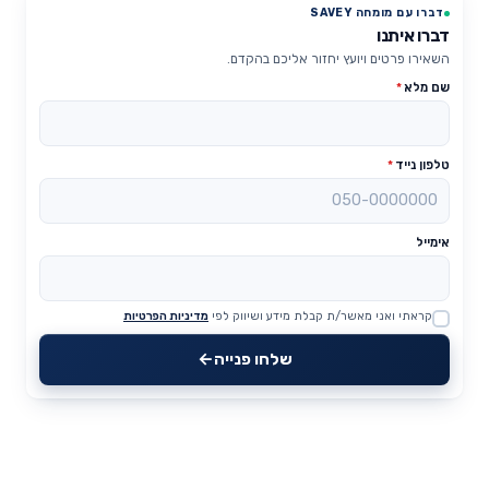
דברו עם מומחה SAVEY
דברו איתנו
השאירו פרטים ויועץ יחזור אליכם בהקדם.
שם מלא
*
טלפון נייד
*
אימייל
קראתי ואני מאשר/ת קבלת מידע ושיווק לפי
מדיניות הפרטיות
Website
שלחו פנייה