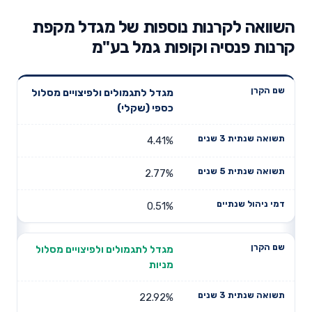
השוואה לקרנות נוספות של מגדל מקפת
קרנות פנסיה וקופות גמל בע"מ
תשואה
תשואה
מגדל לתגמולים ולפיצויים מסלול
דמי ניהול
שם הקרן
שנתית 3
שנתית 5
כספי (שקלי)
שנתיים
שנים
שנים
4.41%
2.77%
0.51%
מגדל לתגמולים ולפיצויים מסלול
מניות
22.92%