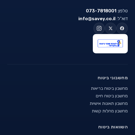
טלפון:
073-7818001
דוא"ל:
info@savey.co.il
מחשבוני ביטוח
מחשבון ביטוח בריאות
מחשבון ביטוח חיים
מחשבון תאונות אישיות
מחשבון מחלות קשות
השוואות ביטוח