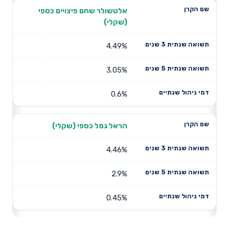
אלטשולר שחם פיצויים כספי
(שקלי)
4.49%
3.05%
0.6%
הראל גמל כספי (שקלי)
4.46%
2.9%
0.45%