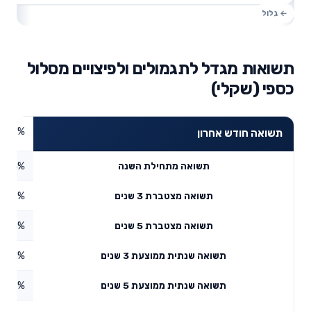
תשואות מגדל לתגמולים ולפיצויים מסלול
כספי (שקלי)
0.48%
תשואה חודש אחרון
1.24%
תשואה מתחילת השנה
3.82%
תשואה מצטברת 3 שנים
4.63%
תשואה מצטברת 5 שנים
4.41%
תשואה שנתית ממוצעת 3 שנים
2.77%
תשואה שנתית ממוצעת 5 שנים