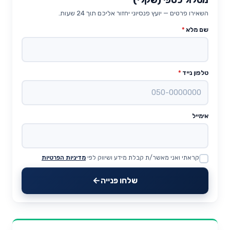
השאירו פרטים — יועץ פנסיוני יחזור אליכם תוך 24 שעות.
שם מלא
*
טלפון נייד
*
אימייל
קראתי ואני מאשר/ת קבלת מידע ושיווק לפי
מדיניות הפרטיות
Website
שלחו פנייה