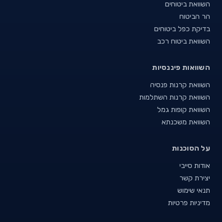
השוואת ביטוחים
הר הביטוח
בדיקת כפל ביטוחים
השוואת ביטוח רכב
השוואות פיננסיות
השוואת קרנות פנסיה
השוואת קרנות השתלמות
השוואת קופות גמל
השוואת משכנתא
על הסוכנות
אודות סייבי
יצירת קשר
תנאי שימוש
מדיניות פרטיות