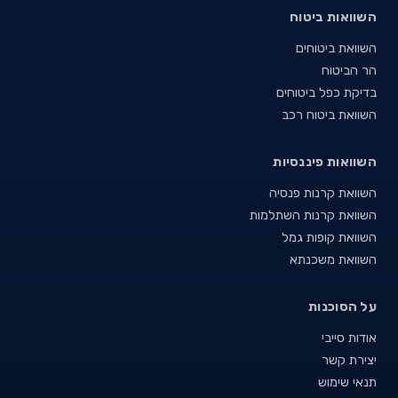
השוואות ביטוח
השוואת ביטוחים
הר הביטוח
בדיקת כפל ביטוחים
השוואת ביטוח רכב
השוואות פיננסיות
השוואת קרנות פנסיה
השוואת קרנות השתלמות
השוואת קופות גמל
השוואת משכנתא
על הסוכנות
אודות סייבי
יצירת קשר
תנאי שימוש