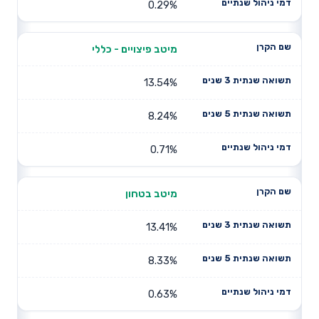
0.29%
מיטב פיצויים - כללי
13.54%
8.24%
0.71%
מיטב בטחון
13.41%
8.33%
0.63%