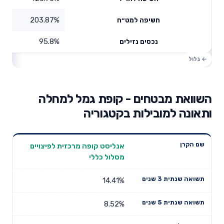
203.87%
חשיפה למט״ח
95.8%
נכסים נזילים
השוואת מבטחים - קופת גמל למחלה
ותאונה למובילות בקטגוריה
תשואה
תשואה
אנליסט קופה מרכזית לפיצויים
דמי ניהול
שם הקרן
שנתית 3
שנתית 5
מסלול כללי
שנתיים
שנים
שנים
14.41%
8.52%