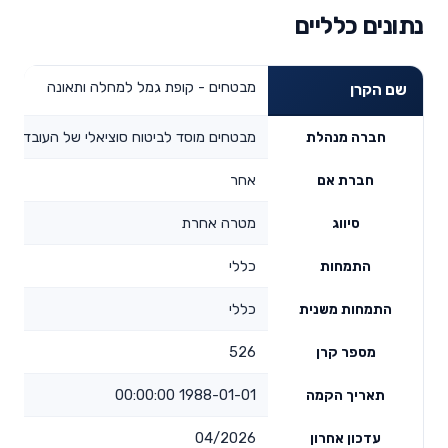
נתונים כלליים
מבטחים - קופת גמל למחלה ותאונה
שם הקרן
מבטחים מוסד לביטוח סוציאלי של העובדים ב
חברה מנהלת
אחר
חברת אם
מטרה אחרת
סיווג
כללי
התמחות
כללי
התמחות משנית
526
מספר קרן
1988-01-01 00:00:00
תאריך הקמה
04/2026
עדכון אחרון