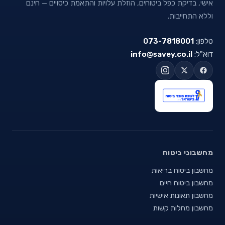
אישי, בדיקת כפל ביטוחים, הוזלת עלויות והתאמת כיסויים — חינם
וללא התחייבות.
טלפון:
073-7818001
דוא"ל:
info@savey.co.il
מחשבוני ביטוח
מחשבון ביטוח בריאות
מחשבון ביטוח חיים
מחשבון תאונות אישיות
מחשבון מחלות קשות