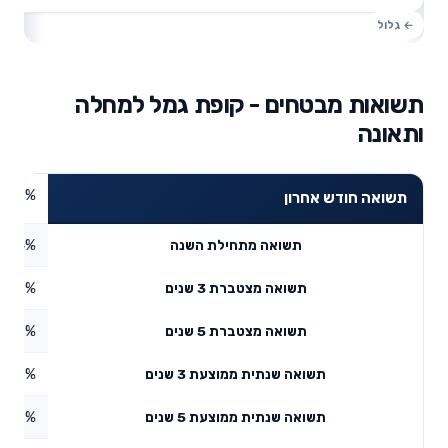
תשואות מבטחים - קופת גמל למחלה
ותאונה
4.49%
תשואה חודש אחרון
5.24%
תשואה מתחילת השנה
5.78%
תשואה מצטברת 3 שנים
5.77%
תשואה מצטברת 5 שנים
3.39%
תשואה שנתית ממוצעת 3 שנים
7.83%
תשואה שנתית ממוצעת 5 שנים