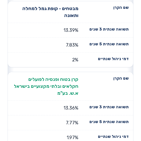
מבטחים - קופת גמל למחלה
ותאונה
13.39%
7.83%
2%
קרן בטוח ופנסיה לפועלים
חקלאים ובלתי מקצועיים בישראל
א.ש. בע"מ
13.36%
7.77%
1.97%