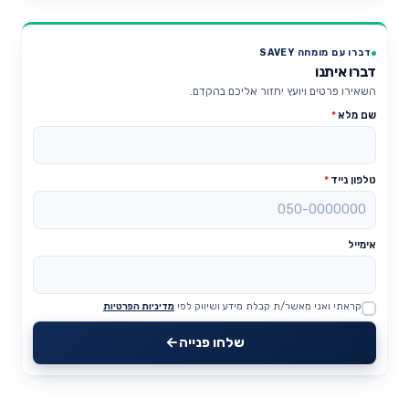
דברו עם מומחה SAVEY
דברו איתנו
השאירו פרטים ויועץ יחזור אליכם בהקדם.
שם מלא
*
טלפון נייד
*
אימייל
קראתי ואני מאשר/ת קבלת מידע ושיווק לפי
מדיניות הפרטיות
Website
שלחו פנייה