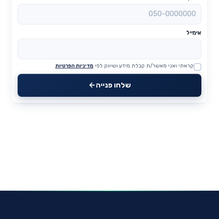
אימייל
קראתי ואני מאשר/ת קבלת מידע ושיווק לפי
מדיניות הפרטיות
Website
שלחו פנייה