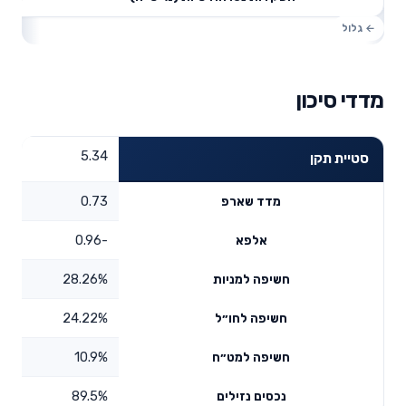
מדדי סיכון
5.34
סטיית תקן
0.73
מדד שארפ
-0.96
אלפא
28.26%
חשיפה למניות
24.22%
חשיפה לחו״ל
10.9%
חשיפה למט״ח
89.5%
נכסים נזילים