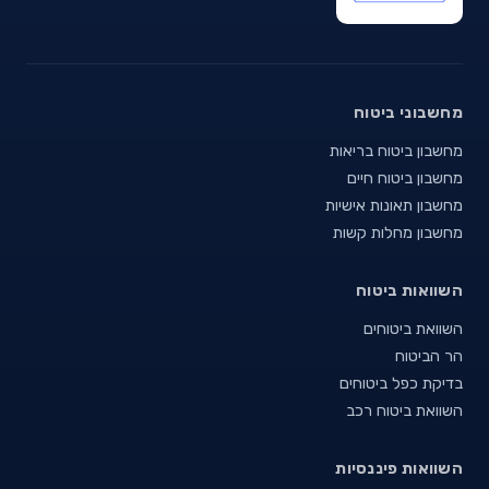
מחשבוני ביטוח
מחשבון ביטוח בריאות
מחשבון ביטוח חיים
מחשבון תאונות אישיות
מחשבון מחלות קשות
השוואות ביטוח
השוואת ביטוחים
הר הביטוח
בדיקת כפל ביטוחים
השוואת ביטוח רכב
השוואות פיננסיות