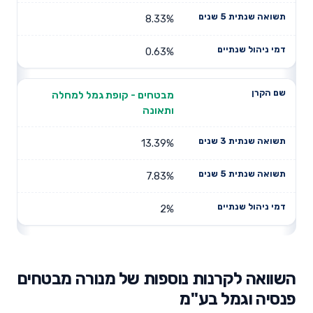
8.33%
0.63%
מבטחים - קופת גמל למחלה
ותאונה
13.39%
7.83%
2%
השוואה לקרנות נוספות של מנורה מבטחים
פנסיה וגמל בע"מ