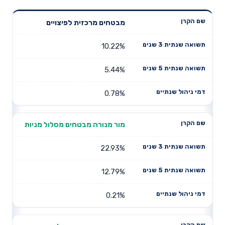
תשואה
תשואה
מבטחים מרכזית לפיצויים
דמי ניהול
שם הקרן
שנתית 3
שנתית 5
שנתיים
שנים
שנים
10.22%
5.44%
0.78%
מור מנורה מבטחים מסלול מניות
22.93%
12.79%
0.21%