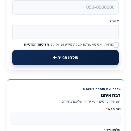
אימייל
קראתי ואני מאשר/ת קבלת מידע ושיווק לפי
מדיניות הפרטיות
Website
שלחו פנייה
דברו עם מומחה SAVEY
דברו איתנו
השאירו פרטים ויועץ יחזור אליכם בהקדם.
שם מלא
*
טלפון נייד
*