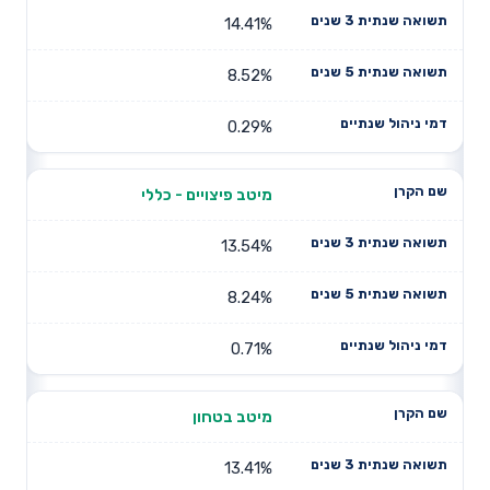
14.41%
8.52%
0.29%
מיטב פיצויים - כללי
13.54%
8.24%
0.71%
מיטב בטחון
13.41%