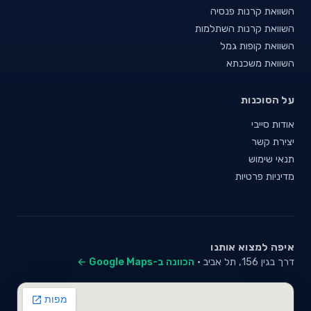
השוואת קרנות פנסיה
השוואת קרנות השתלמות
השוואת קופות גמל
השוואת משכנתא
על הסוכנות
אודות סייבי
יצירת קשר
תנאי שימוש
מדיניות פרטיות
איפה למצוא אותנו
דרך בגין 156, תל אביב ·
הכוונה ב-Google Maps ←