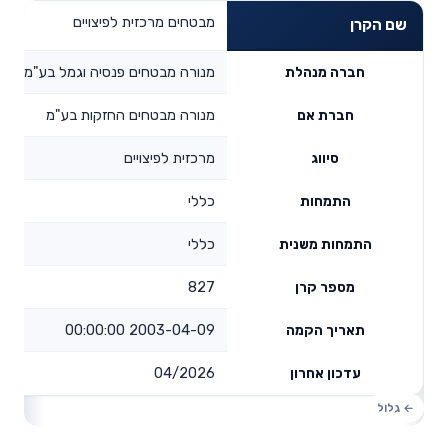
מבטחים מרכזית לפיצויים
שם הקרן
מנורה מבטחים פנסיה וגמל בע"מ
חברה מנהלת
מנורה מבטחים החזקות בע"מ
חברת אם
מרכזית לפיצויים
סיווג
כללי
התמחות
כללי
התמחות משנית
827
מספר קרן
2003-04-09 00:00:00
תאריך הקמה
04/2026
עדכון אחרון