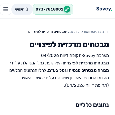
חיפוש
073-7818001
דף הבית
›
השוואת קופות גמל
›
מבטחים מרכזית לפיצויים
מבטחים מרכזית לפיצויים
מערכת Savey
•
תקופת דיווח 04/2026
מבטחים מרכזית לפיצויים
היא קופת גמל המנוהלת על ידי
מנורה מבטחים פנסיה וגמל בע"מ
. להלן הנתונים המלאים
מהדוח החודשי האחרון שפורסם על ידי משרד האוצר
(תקופת דיווח 04/2026).
נתונים כלליים