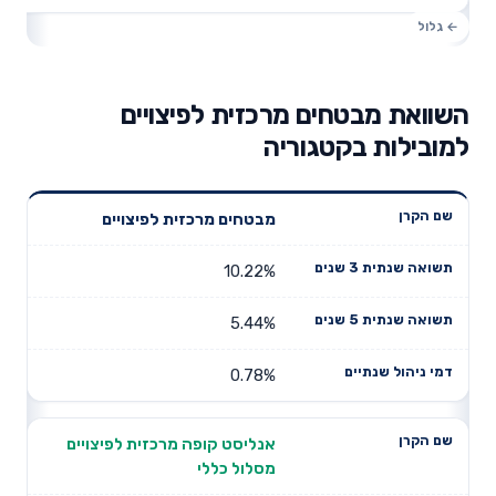
השוואת מבטחים מרכזית לפיצויים
למובילות בקטגוריה
תשואה
תשואה
מבטחים מרכזית לפיצויים
דמי ניהול
שם הקרן
שנתית 3
שנתית 5
שנתיים
שנים
שנים
10.22%
5.44%
0.78%
אנליסט קופה מרכזית לפיצויים
מסלול כללי