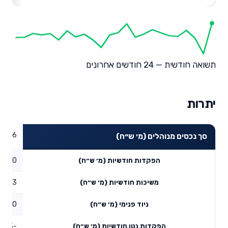
תשואה חודשית — 24 חודשים אחרונים
יתרות
89.46
סך נכסים מנוהלים (מ׳ ש״ח)
0
הפקדות חודשיות (מ׳ ש״ח)
0.03
משיכות חודשיות (מ׳ ש״ח)
0
ניוד פנימי (מ׳ ש״ח)
-0.03
הפקדות נטו חודשיות (מ׳ ש״ח)