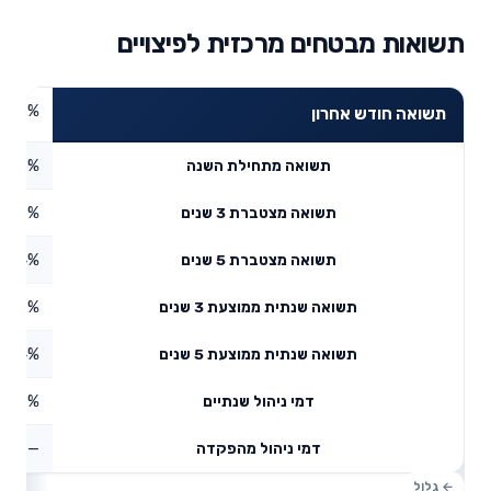
תשואות מבטחים מרכזית לפיצויים
3.07%
תשואה חודש אחרון
3.03%
תשואה מתחילת השנה
3.89%
תשואה מצטברת 3 שנים
0.34%
תשואה מצטברת 5 שנים
0.22%
תשואה שנתית ממוצעת 3 שנים
5.44%
תשואה שנתית ממוצעת 5 שנים
0.78%
דמי ניהול שנתיים
—
דמי ניהול מהפקדה