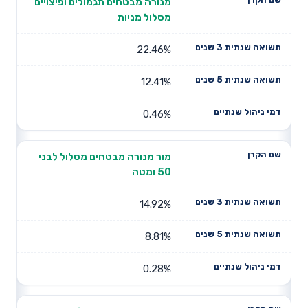
מנורה מבטחים תגמולים ופיצויים
מסלול מניות
22.46%
12.41%
0.46%
מור מנורה מבטחים מסלול לבני
50 ומטה
14.92%
8.81%
0.28%