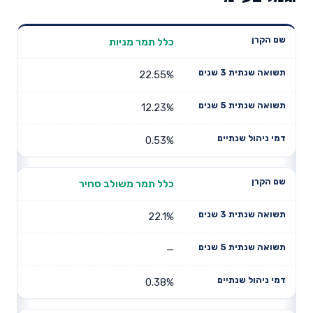
תשואה
כלל תמר מניות
תשואה
דמי ניהול
שם הקרן
שנתית 3
שנתית 5
שנתיים
שנים
שנים
22.55%
12.23%
0.53%
כלל תמר משולב סחיר
22.1%
—
0.38%