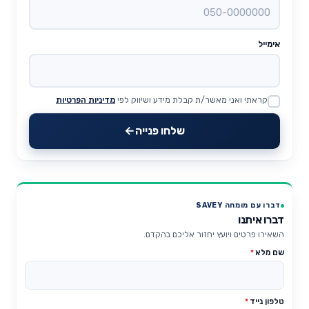
אימייל
קראתי ואני מאשר/ת קבלת מידע ושיווק לפי
מדיניות הפרטיות
Website
שלחו פנייה
דברו עם מומחה SAVEY
דברו איתנו
השאירו פרטים ויועץ יחזור אליכם בהקדם.
שם מלא
*
טלפון נייד
*