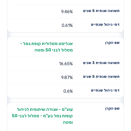
9.46%
0.61%
אנליסט מסלולית קופת גמל -
מסלול לבני 50 ומטה
16.65%
9.87%
0.6%
עוצ"מ - אגודה שיתופית לניהול
קופות גמל בע"מ - מסלול לבני 50
ומטה