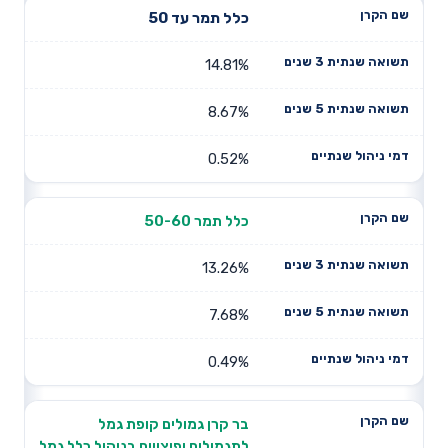
כלל תמר עד 50
14.81%
8.67%
0.52%
כלל תמר 50-60
13.26%
7.68%
0.49%
בר קרן גמולים קופת גמל
לתגמולים ופיצויים בניהול כלל גמל