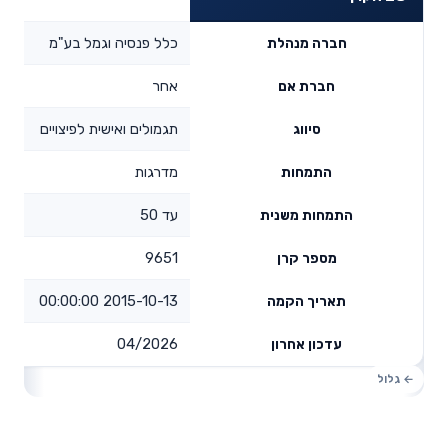
כלל פנסיה וגמל בע"מ
חברה מנהלת
אחר
חברת אם
תגמולים ואישית לפיצויים
סיווג
מדרגות
התמחות
עד 50
התמחות משנית
9651
מספר קרן
2015-10-13 00:00:00
תאריך הקמה
04/2026
עדכון אחרון