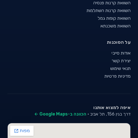
השוואת קרנות פנסיה
השוואת קרנות השתלמות
השוואת קופות גמל
השוואת משכנתא
על הסוכנות
אודות סייבי
יצירת קשר
תנאי שימוש
מדיניות פרטיות
איפה למצוא אותנו
דרך בגין 156, תל אביב ·
הכוונה ב-Google Maps ←