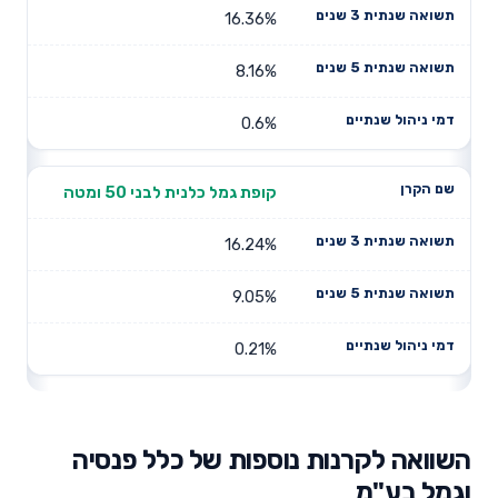
16.36%
8.16%
0.6%
קופת גמל כלנית לבני 50 ומטה
16.24%
9.05%
0.21%
השוואה לקרנות נוספות של כלל פנסיה
וגמל בע"מ