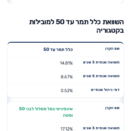
השוואת כלל תמר עד 50 למובילות
בקטגוריה
תשואה
כלל תמר עד 50
תשואה
דמי ניהול
שם הקרן
שנתית 3
שנתית 5
שנתיים
שנים
שנים
14.81%
8.67%
0.52%
אינפיניטי גמל מסלול לבני 50
ומטה
17.12%