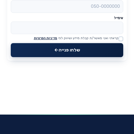
אימייל
קראתי ואני מאשר/ת קבלת מידע ושיווק לפי
מדיניות הפרטיות
Website
שלחו פנייה