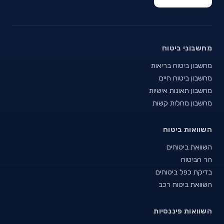
מחשבוני ביטוח
מחשבון ביטוח בריאות
מחשבון ביטוח חיים
מחשבון תאונות אישיות
מחשבון מחלות קשות
השוואות ביטוח
השוואת ביטוחים
הר הביטוח
בדיקת כפל ביטוחים
השוואת ביטוח רכב
השוואות פיננסיות