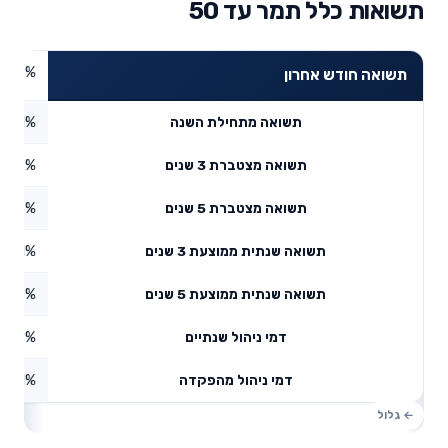
תשואות כלל תמר עד 50
4.72%
תשואה חודש אחרון
6.41%
תשואה מתחילת השנה
1.32%
תשואה מצטברת 3 שנים
1.53%
תשואה מצטברת 5 שנים
4.81%
תשואה שנתית ממוצעת 3 שנים
8.67%
תשואה שנתית ממוצעת 5 שנים
0.52%
דמי ניהול שנתיים
0.01%
דמי ניהול מהפקדה