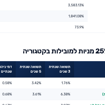
3,583.13%
1,841.08%
73.9%
תשואה שנתית
תשואה שנתית
דמי ניהו
3 שנים
5 שנים
שנתיים
0.58%
3.42%
1.76%
0.68%
3.61%
6.38%