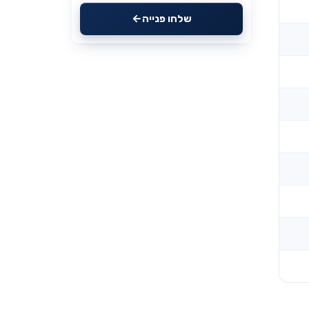
שלחו פנייה