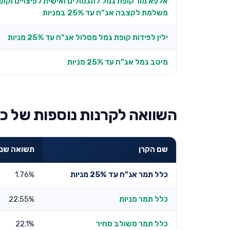
אלפא מור קופת גמל לתגמולים ואישית לפיצויים וקו
משלמת לקצבה אג"ח עד 25% במניות
ילין לפידות קופת גמל מסלול אג"ח עד 25% מניות
מיטב גמל אג"ח עד 25% מניות
השוואה לקרנות נוספות של כל
שם הקרן
תשואה שנתית 3
כלל תמר אג"ח עד 25% מניות
1.76%
כלל תמר מניות
22.55%
כלל תמר משולב סחיר
22.1%