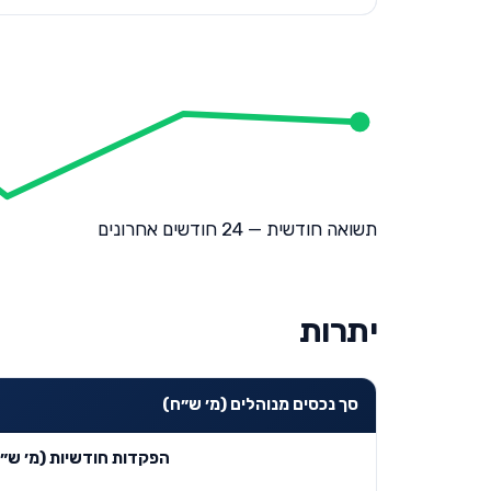
תשואה חודשית — 24 חודשים אחרונים
יתרות
סך נכסים מנוהלים (מ׳ ש״ח)
הפקדות חודשיות (מ׳ ש״