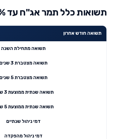
תשואות כלל תמר אג"ח עד 25% מניות
תשואה חודש אחרון
תשואה מתחילת השנה
תשואה מצטברת 3 שנים
תשואה מצטברת 5 שנים
תשואה שנתית ממוצעת 3 שנים
תשואה שנתית ממוצעת 5 שנים
דמי ניהול שנתיים
דמי ניהול מהפקדה