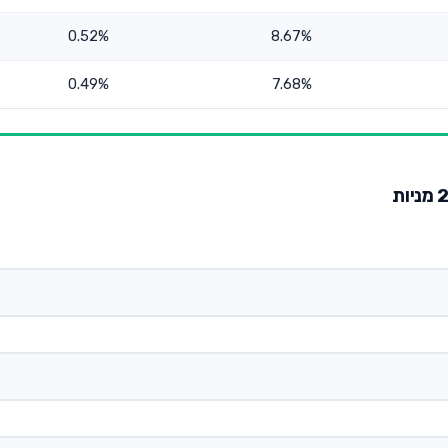
0.52%
8.67%
0.49%
7.68%