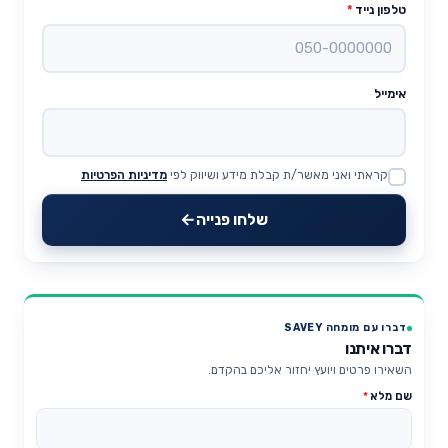
טלפון נייד
*
אימייל
קראתי ואני מאשר/ת קבלת מידע ושיווק לפי
מדיניות הפרטיות
Website
שלחו פנייה
דברו עם מומחה SAVEY
דברו איתנו
השאירו פרטים ויועץ יחזור אליכם בהקדם.
שם מלא
*