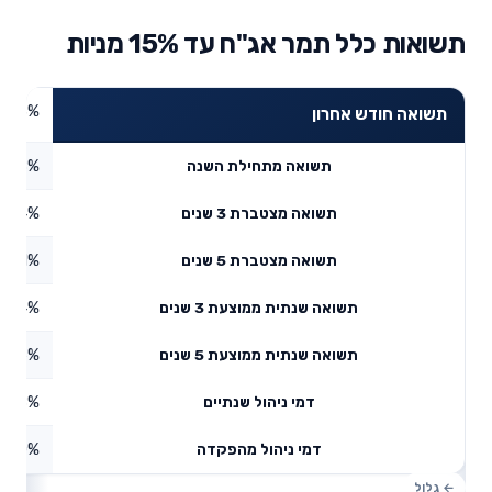
תשואות כלל תמר אג"ח עד 15% מניות
0.33%
תשואה חודש אחרון
2.08%
תשואה מתחילת השנה
3.14%
תשואה מצטברת 3 שנים
3.71%
תשואה מצטברת 5 שנים
1.04%
תשואה שנתית ממוצעת 3 שנים
2.6%
תשואה שנתית ממוצעת 5 שנים
0.48%
דמי ניהול שנתיים
0%
דמי ניהול מהפקדה