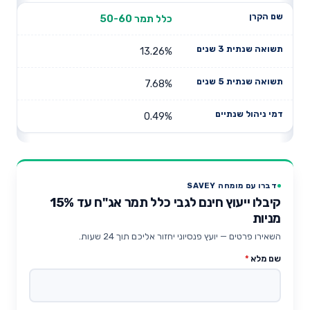
כלל תמר 50-60
13.26%
7.68%
0.49%
דברו עם מומחה SAVEY
קיבלו ייעוץ חינם לגבי כלל תמר אג"ח עד 15%
מניות
השאירו פרטים — יועץ פנסיוני יחזור אליכם תוך 24 שעות.
שם מלא
*