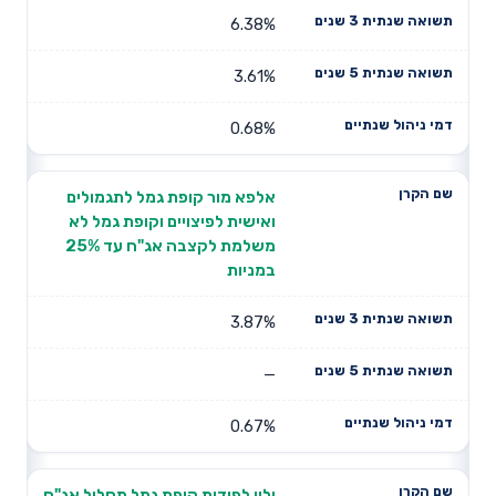
6.38%
3.61%
0.68%
אלפא מור קופת גמל לתגמולים
ואישית לפיצויים וקופת גמל לא
משלמת לקצבה אג"ח עד 25%
במניות
3.87%
—
0.67%
ילין לפידות קופת גמל מסלול אג"ח