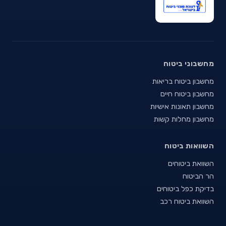
מחשבוני ביטוח
מחשבון ביטוח בריאות
מחשבון ביטוח חיים
מחשבון תאונות אישיות
מחשבון מחלות קשות
השוואות ביטוח
השוואת ביטוחים
הר הביטוח
בדיקת כפל ביטוחים
השוואת ביטוח רכב