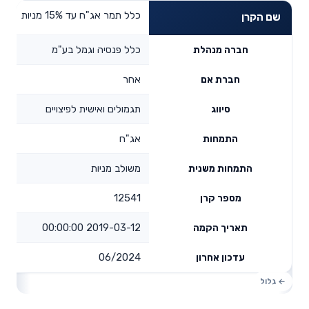
כלל תמר אג"ח עד 15% מניות
שם הקרן
כלל פנסיה וגמל בע"מ
חברה מנהלת
אחר
חברת אם
תגמולים ואישית לפיצויים
סיווג
אג"ח
התמחות
משולב מניות
התמחות משנית
12541
מספר קרן
2019-03-12 00:00:00
תאריך הקמה
06/2024
עדכון אחרון