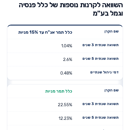
השוואה לקרנות נוספות של כלל פנסיה
וגמל בע"מ
תשואה
תשואה
כלל תמר אג"ח עד 15% מניות
דמי ניהול
שם הקרן
שנתית 3
שנתית 5
שנתיים
שנים
שנים
1.04%
2.6%
0.48%
כלל תמר מניות
22.55%
12.23%