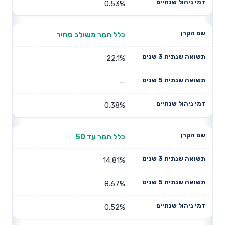
0.53%
כלל תמר משולב סחיר
22.1%
—
0.38%
כלל תמר עד 50
14.81%
8.67%
0.52%