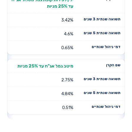
עד 25% מניות
3.42%
4.6%
0.65%
מיטב גמל אג"ח עד 25% מניות
2.75%
4.84%
0.51%