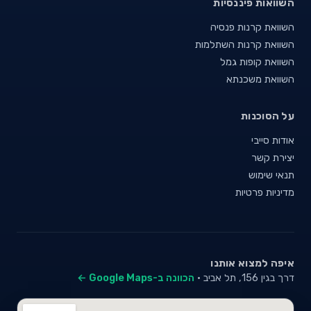
השוואות פיננסיות
השוואת קרנות פנסיה
השוואת קרנות השתלמות
השוואת קופות גמל
השוואת משכנתא
על הסוכנות
אודות סייבי
יצירת קשר
תנאי שימוש
מדיניות פרטיות
איפה למצוא אותנו
דרך בגין 156, תל אביב ·
הכוונה ב-Google Maps ←