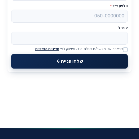
טלפון נייד
*
אימייל
קראתי ואני מאשר/ת קבלת מידע ושיווק לפי
מדיניות הפרטיות
Website
שלחו פנייה