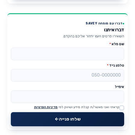
דברו עם מומחה SAVEY
דברו איתנו
השאירו פרטים ויועץ יחזור אליכם בהקדם.
שם מלא
*
טלפון נייד
*
אימייל
קראתי ואני מאשר/ת קבלת מידע ושיווק לפי
מדיניות הפרטיות
Website
שלחו פנייה