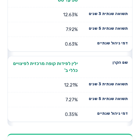
12.63%
7.92%
0.63%
ילין לפידות קופה מרכזית לפיצויים
כללי ב'
12.21%
7.27%
0.35%