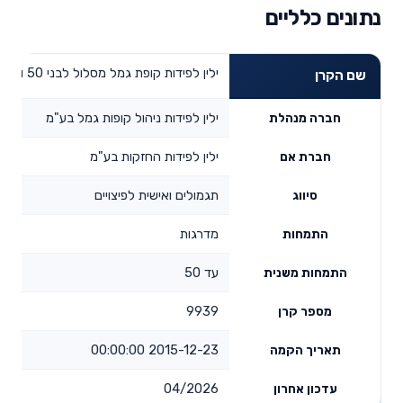
נתונים כלליים
ילין לפידות קופת גמל מסלול לבני 50 ומטה
שם הקרן
ילין לפידות ניהול קופות גמל בע"מ
חברה מנהלת
ילין לפידות החזקות בע"מ
חברת אם
תגמולים ואישית לפיצויים
סיווג
מדרגות
התמחות
עד 50
התמחות משנית
9939
מספר קרן
2015-12-23 00:00:00
תאריך הקמה
04/2026
עדכון אחרון