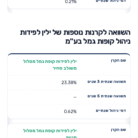
0.21%
השוואה לקרנות נוספות של ילין לפידות
ניהול קופות גמל בע"מ
תשואה
תשואה
ילין לפידות קופת גמל מסלול
דמי ניהול
שם הקרן
שנתית 3
שנתית 5
משולב סחיר
שנתיים
שנים
שנים
23.38%
—
0.62%
ילין לפידות קופת גמל מסלול
מניות