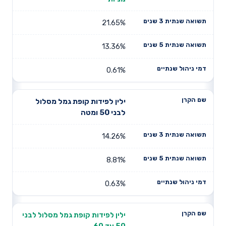
21.65%
13.36%
0.61%
ילין לפידות קופת גמל מסלול
לבני 50 ומטה
14.26%
8.81%
0.63%
ילין לפידות קופת גמל מסלול לבני
50 עד 60