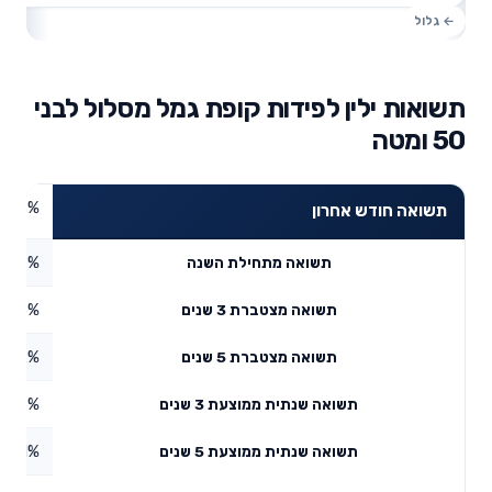
תשואות ילין לפידות קופת גמל מסלול לבני
50 ומטה
5.38%
תשואה חודש אחרון
4.17%
תשואה מתחילת השנה
9.16%
תשואה מצטברת 3 שנים
2.52%
תשואה מצטברת 5 שנים
4.26%
תשואה שנתית ממוצעת 3 שנים
8.81%
תשואה שנתית ממוצעת 5 שנים