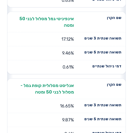
0.63%
אינפיניטי גמל מסלול לבני 50
ומטה
17.12%
9.46%
0.61%
אנליסט מסלולית קופת גמל -
מסלול לבני 50 ומטה
16.65%
9.87%