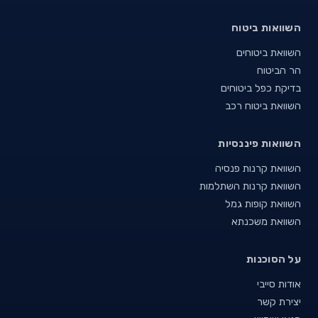
השוואות ביטוח
השוואת ביטוחים
הר הביטוח
בדיקת כפל ביטוחים
השוואת ביטוח רכב
השוואות פיננסיות
השוואת קרנות פנסיה
השוואת קרנות השתלמות
השוואת קופות גמל
השוואת משכנתא
על הסוכנות
אודות סייבי
יצירת קשר