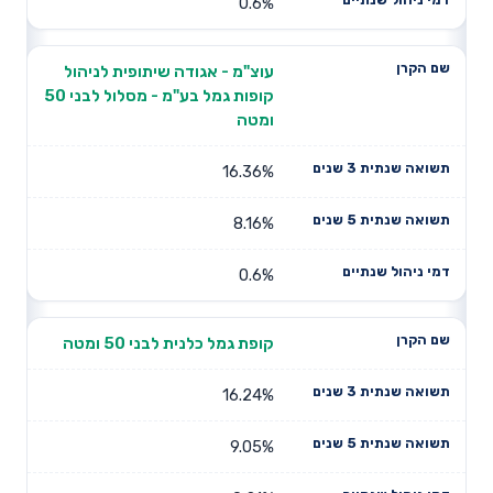
0.6%
עוצ"מ - אגודה שיתופית לניהול
קופות גמל בע"מ - מסלול לבני 50
ומטה
16.36%
8.16%
0.6%
קופת גמל כלנית לבני 50 ומטה
16.24%
9.05%