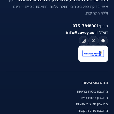
אישי, בדיקת כפל ביטוחים, הוזלת עלויות והתאמת כיסויים — חינם
וללא התחייבות.
טלפון:
073-7818001
דוא"ל:
info@savey.co.il
מחשבוני ביטוח
מחשבון ביטוח בריאות
מחשבון ביטוח חיים
מחשבון תאונות אישיות
מחשבון מחלות קשות