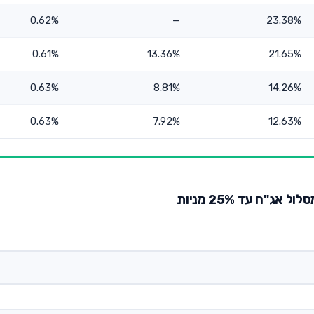
0.62%
—
23.38%
0.61%
13.36%
21.65%
0.63%
8.81%
14.26%
0.63%
7.92%
12.63%
ג"ח עד 25% מניות