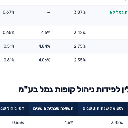
פת גמל לא
3.87%
—
0.67%
0.65%
4.6%
3.42%
0.51%
4.84%
2.75%
0.61%
4.06%
2.35%
ן לפידות ניהול קופות גמל בע"מ
תשואה שנתית 3 שנים
תשואה שנתית 5 שנים
דמי ניהול שנת
0.65%
4.6%
3.42%