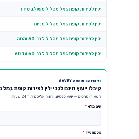
ילין לפידות קופת גמל מסלול משולב סחיר
ילין לפידות קופת גמל מסלול מניות
ילין לפידות קופת גמל מסלול לבני 50 ומטה
ילין לפידות קופת גמל מסלול לבני 50 עד 60
דברו עם מומחה SAVEY
קיבלו ייעוץ חינם לגבי ילין לפידות קופת גמל מסלול א
השאירו פרטים — יועץ פנסיוני יחזור אליכם תוך 24 שעות.
שם מלא
*
טלפון נייד
*