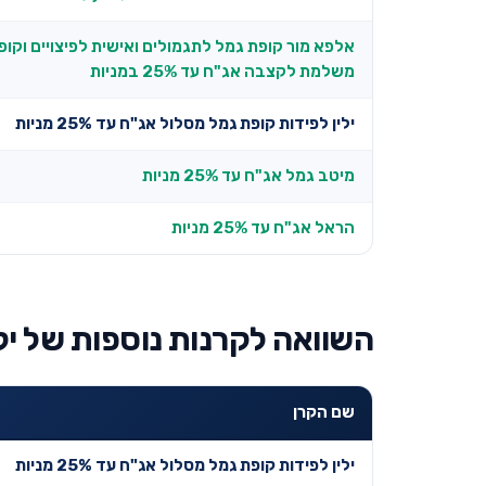
אלפא מור קופת גמל לתגמולים ואישית לפיצויים וקו
משלמת לקצבה אג"ח עד 25% במניות
ילין לפידות קופת גמל מסלול אג"ח עד 25% מניות
מיטב גמל אג"ח עד 25% מניות
הראל אג"ח עד 25% מניות
השוואה לקרנות נוספות של ילי
שם הקרן
ילין לפידות קופת גמל מסלול אג"ח עד 25% מניות