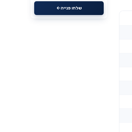
שלחו פנייה