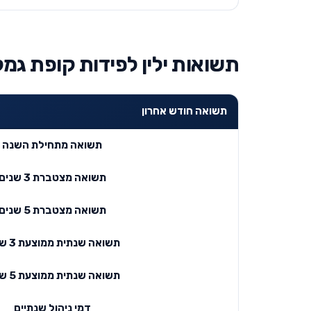
תשואות ילין לפידות קופת גמל מסלו
תשואה חודש אחרון
תשואה מתחילת השנה
תשואה מצטברת 3 שנים
תשואה מצטברת 5 שנים
תשואה שנתית ממוצעת 3 שנים
תשואה שנתית ממוצעת 5 שנים
דמי ניהול שנתיים