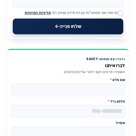
קראתי ואני מאשר/ת קבלת מידע ושיווק לפי
מדיניות הפרטיות
Website
שלחו פנייה
דברו עם מומחה SAVEY
דברו איתנו
השאירו פרטים ויועץ יחזור אליכם בהקדם.
שם מלא
*
טלפון נייד
*
אימייל