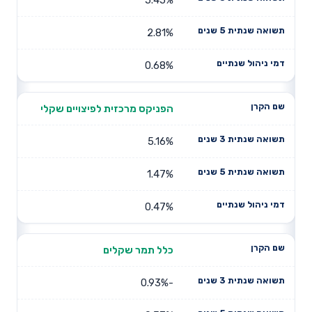
2.81%
0.68%
הפניקס מרכזית לפיצויים שקלי
5.16%
1.47%
0.47%
כלל תמר שקלים
-0.93%