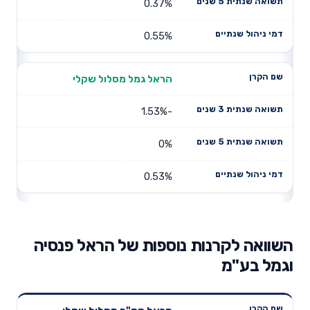
0.37%
0.55%
הראל גמל מסלול שקלי
-1.53%
0%
0.53%
השוואה לקרנות נוספות של הראל פנסיה
וגמל בע"מ