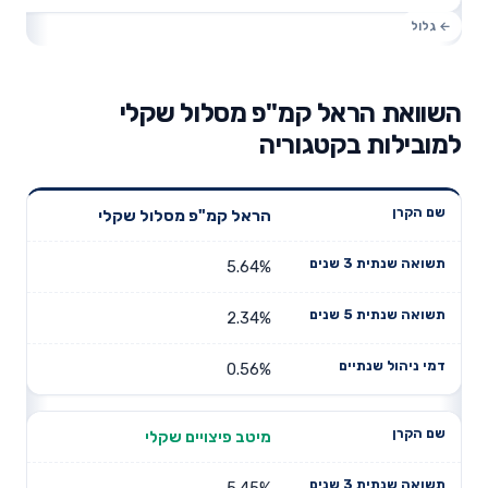
השוואת הראל קמ"פ מסלול שקלי
למובילות בקטגוריה
תשואה
תשואה
הראל קמ"פ מסלול שקלי
דמי ניהול
שם הקרן
שנתית 3
שנתית 5
שנתיים
שנים
שנים
5.64%
2.34%
0.56%
מיטב פיצויים שקלי
5.45%