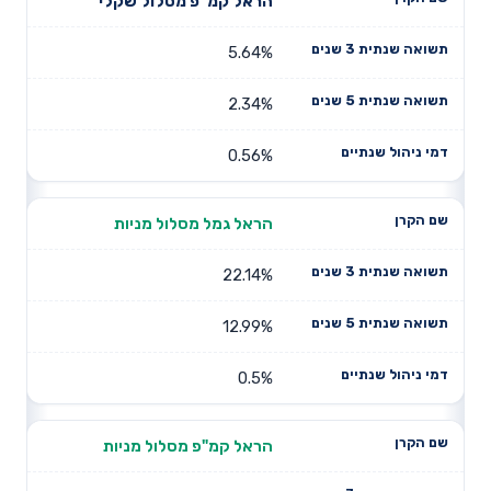
תשואה
תשואה
הראל קמ"פ מסלול שקלי
דמי ניהול
שם הקרן
שנתית 3
שנתית 5
שנתיים
שנים
שנים
5.64%
2.34%
0.56%
הראל גמל מסלול מניות
22.14%
12.99%
0.5%
הראל קמ"פ מסלול מניות