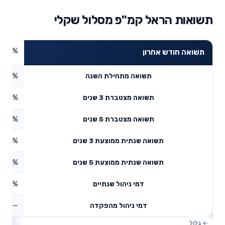
תשואות הראל קמ"פ מסלול שקלי
1.01%
תשואה חודש אחרון
0.91%
תשואה מתחילת השנה
7.89%
תשואה מצטברת 3 שנים
2.28%
תשואה מצטברת 5 שנים
5.64%
תשואה שנתית ממוצעת 3 שנים
2.34%
תשואה שנתית ממוצעת 5 שנים
0.56%
דמי ניהול שנתיים
—
דמי ניהול מהפקדה