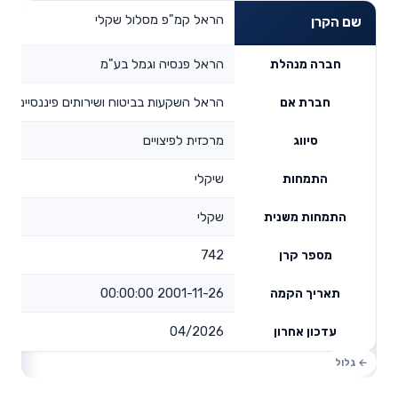
הראל קמ"פ מסלול שקלי
שם הקרן
הראל פנסיה וגמל בע"מ
חברה מנהלת
הראל השקעות בביטוח ושירותים פיננסיים בע
חברת אם
מרכזית לפיצויים
סיווג
שיקלי
התמחות
שקלי
התמחות משנית
742
מספר קרן
2001-11-26 00:00:00
תאריך הקמה
04/2026
עדכון אחרון