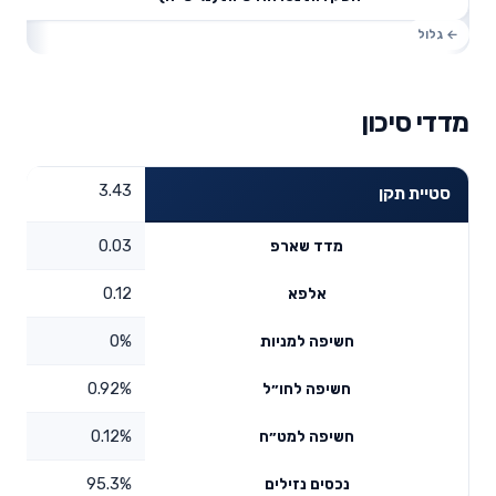
מדדי סיכון
3.43
סטיית תקן
0.03
מדד שארפ
0.12
אלפא
0%
חשיפה למניות
0.92%
חשיפה לחו״ל
0.12%
חשיפה למט״ח
95.3%
נכסים נזילים