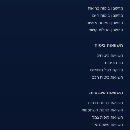
מחשבון ביטוח בריאות
מחשבון ביטוח חיים
מחשבון תאונות אישיות
מחשבון מחלות קשות
השוואות ביטוח
השוואת ביטוחים
הר הביטוח
בדיקת כפל ביטוחים
השוואת ביטוח רכב
השוואות פיננסיות
השוואת קרנות פנסיה
השוואת קרנות השתלמות
השוואת קופות גמל
השוואת משכנתא