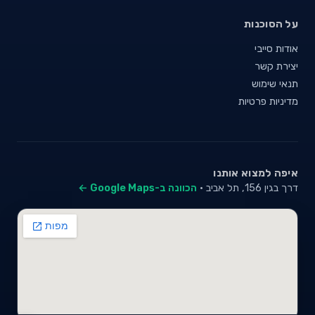
על הסוכנות
אודות סייבי
יצירת קשר
תנאי שימוש
מדיניות פרטיות
איפה למצוא אותנו
דרך בגין 156, תל אביב ·
הכוונה ב-Google Maps ←