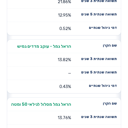
21.86%
12.95%
0.52%
הראל גמל - עוקב מדדים גמיש
13.82%
—
0.43%
הראל גמל מסלול לגילאי 50 ומטה
13.76%