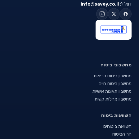
דוא"ל:
info@savey.co.il
מחשבוני ביטוח
מחשבון ביטוח בריאות
מחשבון ביטוח חיים
מחשבון תאונות אישיות
מחשבון מחלות קשות
השוואות ביטוח
השוואת ביטוחים
הר הביטוח