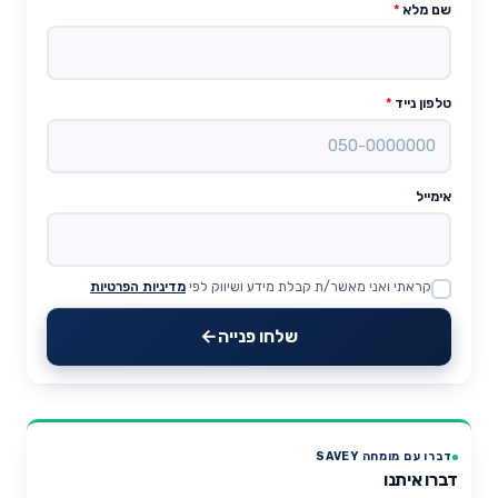
שם מלא
*
טלפון נייד
*
אימייל
קראתי ואני מאשר/ת קבלת מידע ושיווק לפי
מדיניות הפרטיות
Website
שלחו פנייה
דברו עם מומחה SAVEY
דברו איתנו