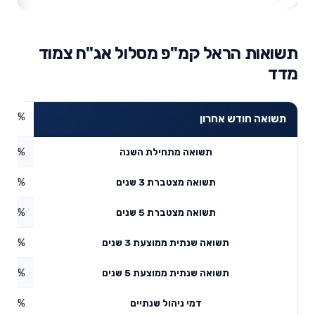
תשואות הראל קמ"פ מסלול אג"ח צמוד
מדד
1.26%
תשואה חודש אחרון
0.42%
תשואה מתחילת השנה
3.95%
תשואה מצטברת 3 שנים
3.54%
תשואה מצטברת 5 שנים
4.45%
תשואה שנתית ממוצעת 3 שנים
2.57%
תשואה שנתית ממוצעת 5 שנים
0.64%
דמי ניהול שנתיים