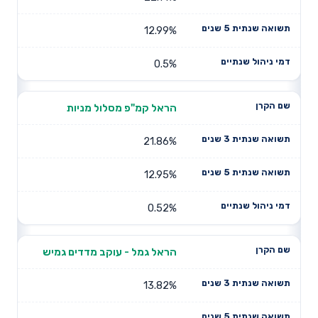
12.99%
0.5%
הראל קמ"פ מסלול מניות
21.86%
12.95%
0.52%
הראל גמל - עוקב מדדים גמיש
13.82%