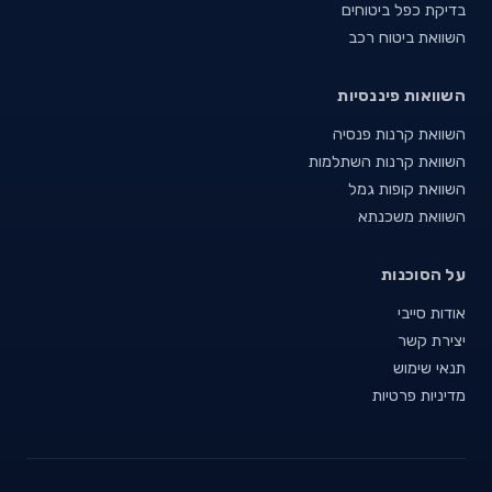
בדיקת כפל ביטוחים
השוואת ביטוח רכב
השוואות פיננסיות
השוואת קרנות פנסיה
השוואת קרנות השתלמות
השוואת קופות גמל
השוואת משכנתא
על הסוכנות
אודות סייבי
יצירת קשר
תנאי שימוש
מדיניות פרטיות