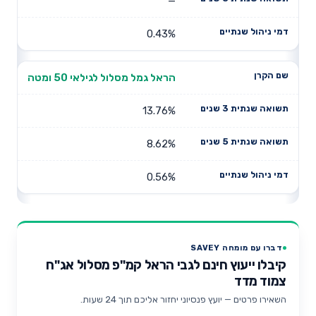
—
0.43%
הראל גמל מסלול לגילאי 50 ומטה
13.76%
8.62%
0.56%
דברו עם מומחה SAVEY
קיבלו ייעוץ חינם לגבי הראל קמ"פ מסלול אג"ח
צמוד מדד
השאירו פרטים — יועץ פנסיוני יחזור אליכם תוך 24 שעות.