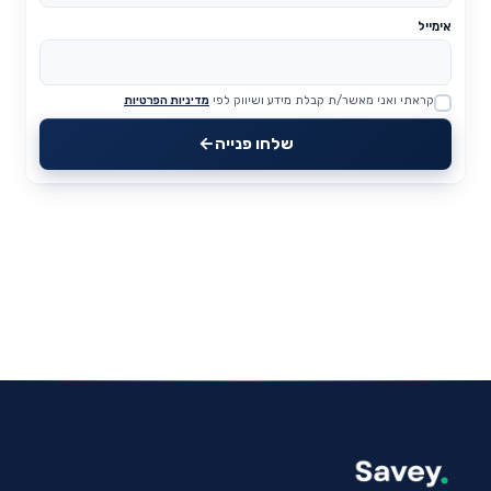
אימייל
קראתי ואני מאשר/ת קבלת מידע ושיווק לפי
מדיניות הפרטיות
Website
שלחו פנייה