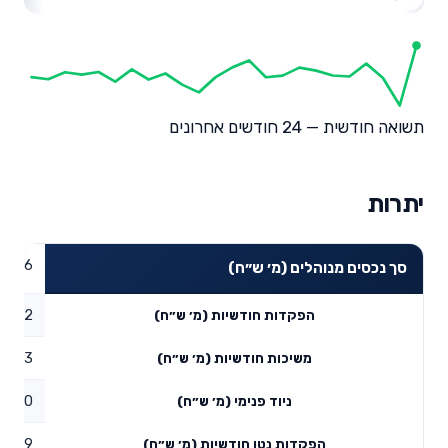
תשואה חודשית — 24 חודשים אחרונים
יתרות
39.66
סך נכסים מנוהלים (מ׳ ש״ח)
0.12
הפקדות חודשיות (מ׳ ש״ח)
0.03
משיכות חודשיות (מ׳ ש״ח)
0
ניוד פנימי (מ׳ ש״ח)
0.09
הפקדות נטו חודשיות (מ׳ ש״ח)