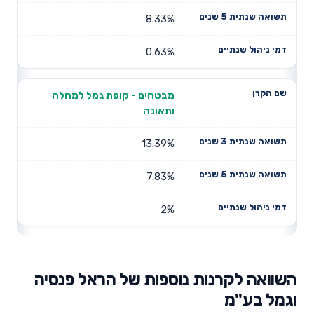
8.33%
0.63%
מבטחים - קופת גמל למחלה
ותאונה
13.39%
7.83%
2%
השוואה לקרנות נוספות של הראל פנסיה
וגמל בע"מ