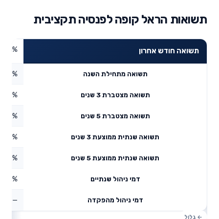
תשואות הראל קופה לפנסיה תקציבית
5.51%
תשואה חודש אחרון
5.77%
תשואה מתחילת השנה
45.3%
תשואה מצטברת 3 שנים
4.62%
תשואה מצטברת 5 שנים
3.26%
תשואה שנתית ממוצעת 3 שנים
7.66%
תשואה שנתית ממוצעת 5 שנים
1.33%
דמי ניהול שנתיים
—
דמי ניהול מהפקדה