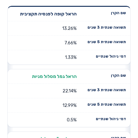
תשואה
תשואה
הראל קופה לפנסיה תקציבית
דמי ניהול
שם הקרן
שנתית 3
שנתית 5
שנתיים
שנים
שנים
13.26%
7.66%
1.33%
הראל גמל מסלול מניות
22.14%
12.99%
0.5%