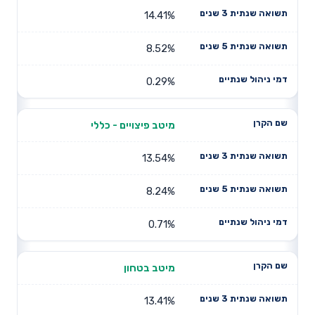
14.41%
8.52%
0.29%
מיטב פיצויים - כללי
13.54%
8.24%
0.71%
מיטב בטחון
13.41%