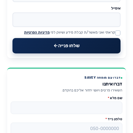
אימייל
קראתי ואני מאשר/ת קבלת מידע ושיווק לפי
מדיניות הפרטיות
Website
שלחו פנייה
דברו עם מומחה SAVEY
דברו איתנו
השאירו פרטים ויועץ יחזור אליכם בהקדם.
שם מלא
*
טלפון נייד
*