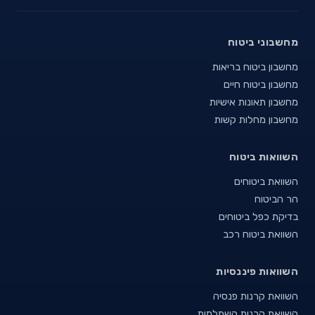
מחשבוני ביטוח
מחשבון ביטוח בריאות
מחשבון ביטוח חיים
מחשבון תאונות אישיות
מחשבון מחלות קשות
השוואות ביטוח
השוואת ביטוחים
הר הביטוח
בדיקת כפל ביטוחים
השוואת ביטוח רכב
השוואות פיננסיות
השוואת קרנות פנסיה
השוואת קרנות השתלמות