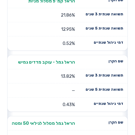
הראל קמ"פ מסלול מניות
21.86%
12.95%
0.52%
הראל גמל - עוקב מדדים גמיש
13.82%
—
0.43%
הראל גמל מסלול לגילאי 50 ומטה