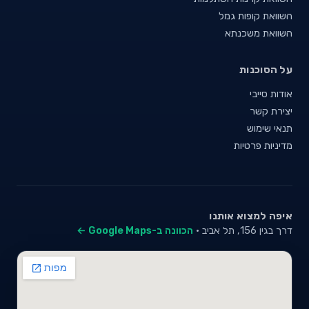
השוואת קופות גמל
השוואת משכנתא
על הסוכנות
אודות סייבי
יצירת קשר
תנאי שימוש
מדיניות פרטיות
איפה למצוא אותנו
דרך בגין 156, תל אביב ·
הכוונה ב-Google Maps ←