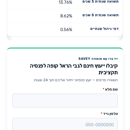
13.76%
8.62%
0.56%
דברו עם מומחה SAVEY
קיבלו ייעוץ חינם לגבי הראל קופה לפנסיה
תקציבית
השאירו פרטים — יועץ פנסיוני יחזור אליכם תוך 24 שעות.
שם מלא
*
טלפון נייד
*