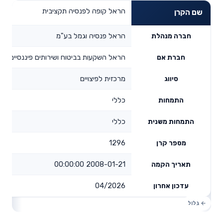
הראל קופה לפנסיה תקציבית
שם הקרן
הראל פנסיה וגמל בע"מ
חברה מנהלת
הראל השקעות בביטוח ושירותים פיננסיים בע
חברת אם
מרכזית לפיצויים
סיווג
כללי
התמחות
כללי
התמחות משנית
1296
מספר קרן
2008-01-21 00:00:00
תאריך הקמה
04/2026
עדכון אחרון