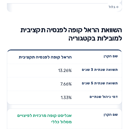
השוואת הראל קופה לפנסיה תקציבית
למובילות בקטגוריה
תשואה
תשואה
הראל קופה לפנסיה תקציבית
דמי ניהול
שם הקרן
שנתית 3
שנתית 5
שנתיים
שנים
שנים
13.26%
7.66%
1.33%
אנליסט קופה מרכזית לפיצויים
מסלול כללי