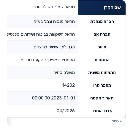
הראל גמל- משולב סחיר
שם הקרן
הראל פנסיה וגמל בע"מ
חברה מנהלת
הראל השקעות בביטוח ושירותים פיננסיים בע
חברת אם
תגמולים ואישית לפיצויים
סיווג
מתמחים באפיקי השקעה סחירים
התמחות
משולב סחיר
התמחות משנית
14202
מספר קרן
2023-01-01 00:00:00
תאריך הקמה
04/2026
עדכון אחרון