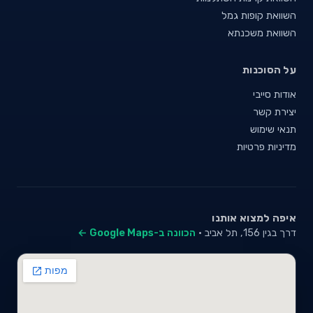
השוואת קופות גמל
השוואת משכנתא
על הסוכנות
אודות סייבי
יצירת קשר
תנאי שימוש
מדיניות פרטיות
איפה למצוא אותנו
דרך בגין 156, תל אביב ·
הכוונה ב-Google Maps ←