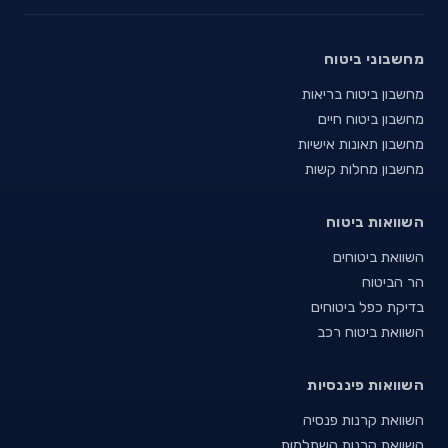
מחשבוני ביטוח
מחשבון ביטוח בריאות
מחשבון ביטוח חיים
מחשבון תאונות אישיות
מחשבון מחלות קשות
השוואות ביטוח
השוואת ביטוחים
הר הביטוח
בדיקת כפל ביטוחים
השוואת ביטוח רכב
השוואות פיננסיות
השוואת קרנות פנסיה
השוואת קרנות השתלמות