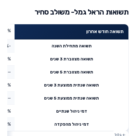
תשואות הראל גמל- משולב סחיר
1.28%
תשואה חודש אחרון
-0.67%
תשואה מתחילת השנה
3.09%
תשואה מצטברת 3 שנים
—
תשואה מצטברת 5 שנים
4.19%
תשואה שנתית ממוצעת 3 שנים
—
תשואה שנתית ממוצעת 5 שנים
0.51%
דמי ניהול שנתיים
0.01%
דמי ניהול מהפקדה