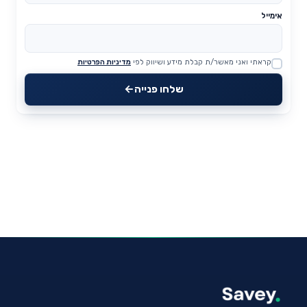
אימייל
קראתי ואני מאשר/ת קבלת מידע ושיווק לפי
מדיניות הפרטיות
Website
שלחו פנייה