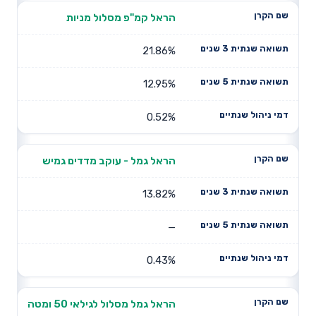
הראל קמ"פ מסלול מניות
21.86%
12.95%
0.52%
הראל גמל - עוקב מדדים גמיש
13.82%
—
0.43%
הראל גמל מסלול לגילאי 50 ומטה