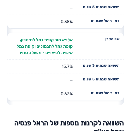
—
0.38%
אלפא מור קופת גמל לחיסכון,
קופת גמל לתגמולים וקופת גמל
אישית לפיצויים - משולב סחיר
15.7%
—
0.63%
השוואה לקרנות נוספות של הראל פנסיה