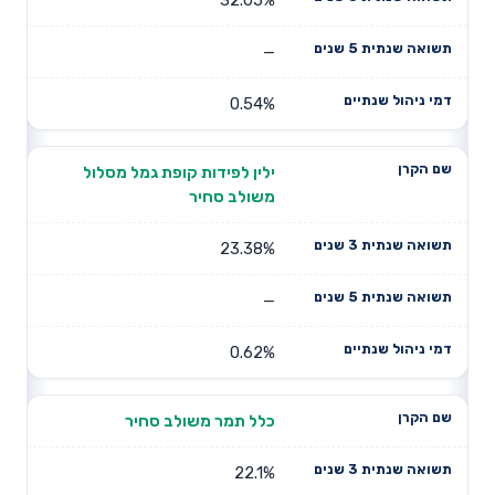
—
0.54%
ילין לפידות קופת גמל מסלול
משולב סחיר
23.38%
—
0.62%
כלל תמר משולב סחיר
22.1%