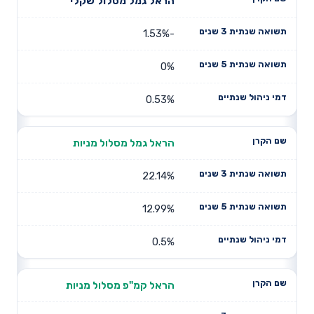
תשואה
תשואה
הראל גמל מסלול שקלי
דמי ניהול
שם הקרן
שנתית 3
שנתית 5
שנתיים
שנים
שנים
-1.53%
0%
0.53%
הראל גמל מסלול מניות
22.14%
12.99%
0.5%
הראל קמ"פ מסלול מניות