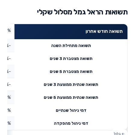
תשואות הראל גמל מסלול שקלי
0%
תשואה חודש אחרון
-1.27%
תשואה מתחילת השנה
-4.51%
תשואה מצטברת 3 שנים
-0.01%
תשואה מצטברת 5 שנים
-1.53%
תשואה שנתית ממוצעת 3 שנים
0%
תשואה שנתית ממוצעת 5 שנים
0.53%
דמי ניהול שנתיים
0.19%
דמי ניהול מהפקדה