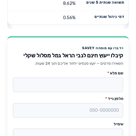
8.62%
0.56%
דברו עם מומחה SAVEY
קיבלו ייעוץ חינם לגבי הראל גמל מסלול שקלי
השאירו פרטים — יועץ פנסיוני יחזור אליכם תוך 24 שעות.
שם מלא
*
טלפון נייד
*
אימייל