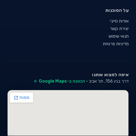
על הסוכנות
אודות סייבי
יצירת קשר
תנאי שימוש
מדיניות פרטיות
איפה למצוא אותנו
דרך בגין 156, תל אביב ·
הכוונה ב-Google Maps ←