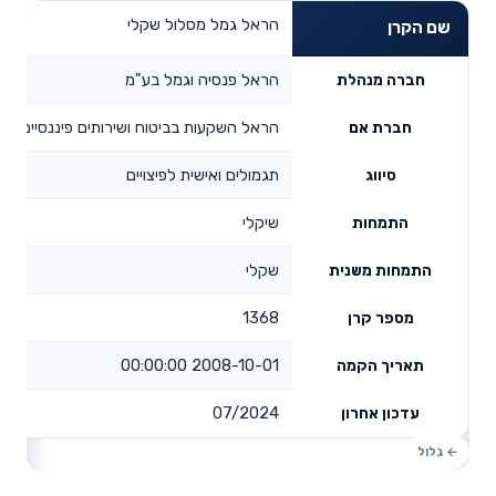
הראל גמל מסלול שקלי
שם הקרן
הראל פנסיה וגמל בע"מ
חברה מנהלת
הראל השקעות בביטוח ושירותים פיננסיים בע
חברת אם
תגמולים ואישית לפיצויים
סיווג
שיקלי
התמחות
שקלי
התמחות משנית
1368
מספר קרן
2008-10-01 00:00:00
תאריך הקמה
07/2024
עדכון אחרון