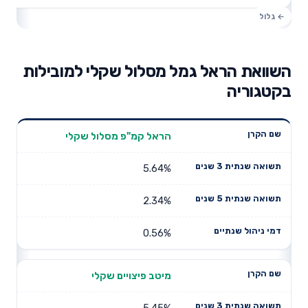
השוואת הראל גמל מסלול שקלי למובילות
בקטגוריה
תשואה
תשואה
הראל קמ"פ מסלול שקלי
דמי ניהול
שם הקרן
שנתית 3
שנתית 5
שנתיים
שנים
שנים
5.64%
2.34%
0.56%
מיטב פיצויים שקלי
5.45%