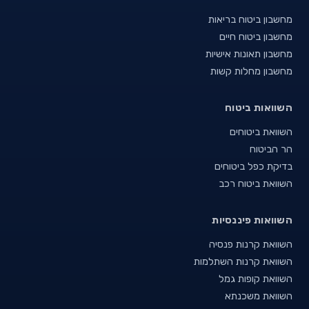
מחשבון ביטוח בריאות
מחשבון ביטוח חיים
מחשבון תאונות אישיות
מחשבון מחלות קשות
השוואות ביטוח
השוואת ביטוחים
הר הביטוח
בדיקת כפל ביטוחים
השוואת ביטוח רכב
השוואות פיננסיות
השוואת קרנות פנסיה
השוואת קרנות השתלמות
השוואת קופות גמל
השוואת משכנתא