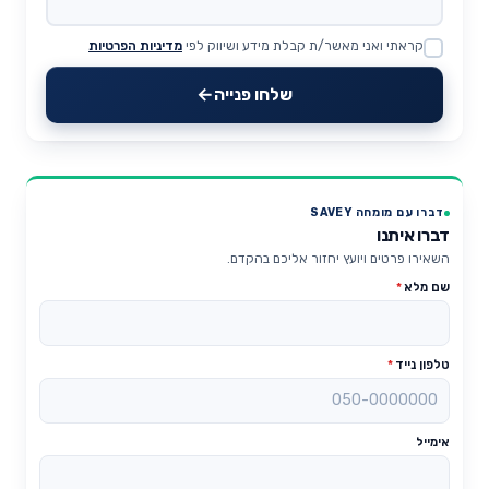
קראתי ואני מאשר/ת קבלת מידע ושיווק לפי
מדיניות הפרטיות
Website
שלחו פנייה
דברו עם מומחה SAVEY
דברו איתנו
השאירו פרטים ויועץ יחזור אליכם בהקדם.
שם מלא
*
טלפון נייד
*
אימייל