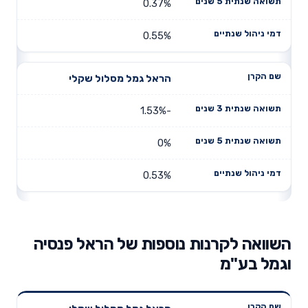
0.37%
0.55%
הראל גמל מסלול שקלי
-1.53%
0%
0.53%
השוואה לקרנות נוספות של הראל פנסיה
וגמל בע"מ