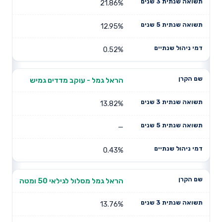
21.86%
12.95%
0.52%
הראל גמל - עוקב מדדים גמיש
13.82%
—
0.43%
הראל גמל מסלול לגילאי 50 ומטה
13.76%