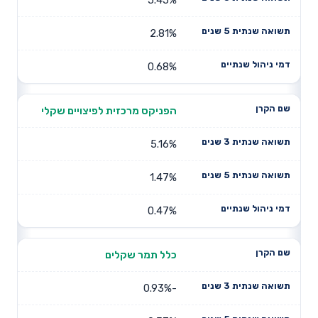
2.81%
0.68%
הפניקס מרכזית לפיצויים שקלי
5.16%
1.47%
0.47%
כלל תמר שקלים
-0.93%