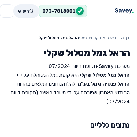
חיפוש
073-7818001
דף הבית
›
השוואת קופות גמל
›
הראל גמל מסלול שקלי
הראל גמל מסלול שקלי
מערכת Savey
•
תקופת דיווח 07/2024
הראל גמל מסלול שקלי
היא קופת גמל המנוהלת על ידי
הראל פנסיה וגמל בע"מ
. להלן הנתונים המלאים מהדוח
החודשי האחרון שפורסם על ידי משרד האוצר (תקופת דיווח
07/2024).
נתונים כלליים