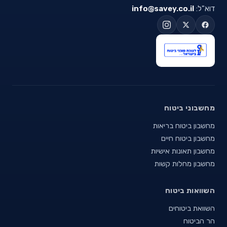
דוא"ל:
info@savey.co.il
מחשבוני ביטוח
מחשבון ביטוח בריאות
מחשבון ביטוח חיים
מחשבון תאונות אישיות
מחשבון מחלות קשות
השוואות ביטוח
השוואת ביטוחים
הר הביטוח