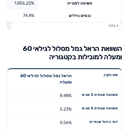
1,856.22%
חשיפה למט״ח
74.4%
נכסים נזילים
השוואת הראל גמל מסלול לגילאי 60
ומעלה למובילות בקטגוריה
תשואה
תשואה
הראל גמל מסלול לגילאי 60
דמי ניהול
שם הקרן
שנתית 3
שנתית 5
ומעלה
שנתיים
שנים
שנים
8.48%
5.23%
0.56%