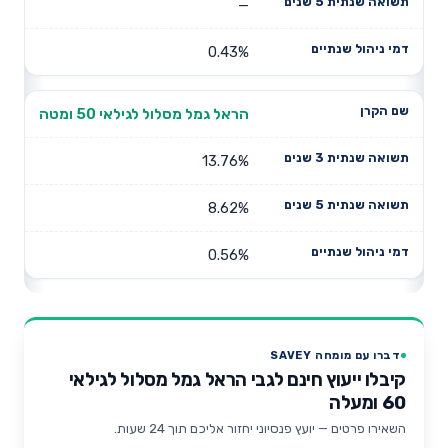
—
0.43%
הראל גמל מסלול לגילאי 50 ומטה
13.76%
8.62%
0.56%
דברו עם מומחה SAVEY
קיבלו ייעוץ חינם לגבי הראל גמל מסלול לגילאי
60 ומעלה
השאירו פרטים — יועץ פנסיוני יחזור אליכם תוך 24 שעות.