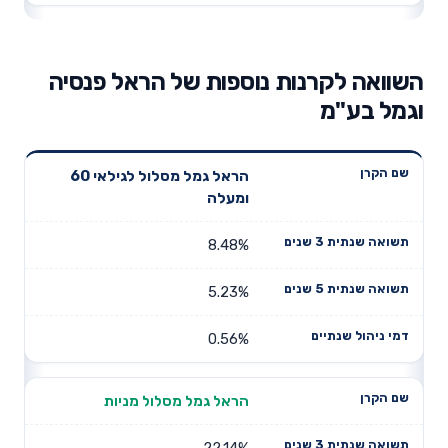
השוואה לקרנות נוספות של הראל פנסיה
וגמל בע"מ
תשואה
תשואה
הראל גמל מסלול לגילאי 60
דמי ניהול
שם הקרן
שנתית 3
שנתית 5
ומעלה
שנתיים
שנים
שנים
8.48%
5.23%
0.56%
הראל גמל מסלול מניות
22.14%