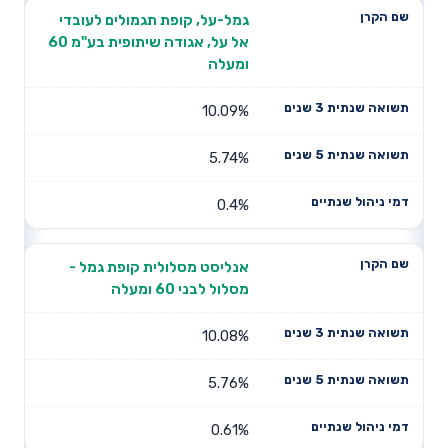
גמל-על, קופת תגמולים לעובדי
אל על, אגודה שיתופית בע"מ 60
ומעלה
10.09%
5.74%
0.4%
אנליסט מסלולית קופת גמל -
מסלול לבני 60 ומעלה
10.08%
5.76%
0.61%