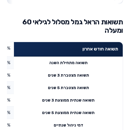
תשואות הראל גמל מסלול לגילאי 60
ומעלה
3.04%
תשואה חודש אחרון
3.28%
תשואה מתחילת השנה
7.67%
תשואה מצטברת 3 שנים
9.06%
תשואה מצטברת 5 שנים
8.48%
תשואה שנתית ממוצעת 3 שנים
5.23%
תשואה שנתית ממוצעת 5 שנים
0.56%
דמי ניהול שנתיים