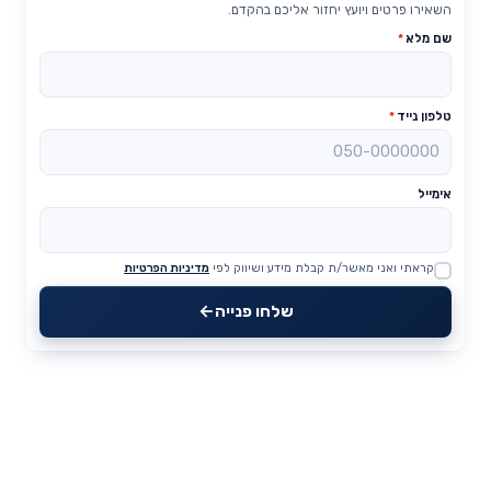
השאירו פרטים ויועץ יחזור אליכם בהקדם.
שם מלא
*
טלפון נייד
*
אימייל
קראתי ואני מאשר/ת קבלת מידע ושיווק לפי
מדיניות הפרטיות
Website
שלחו פנייה