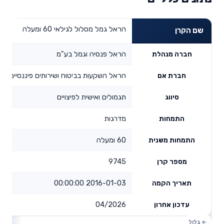
הראל גמל מסלול לגילאי 60 ומעלה
שם הקרן
הראל פנסיה וגמל בע"מ
חברה מנהלת
הראל השקעות בביטוח ושירותים פיננסיים בע
חברת אם
תגמולים ואישית לפיצויים
סיווג
מדרגות
התמחות
60 ומעלה
התמחות משנית
9745
מספר קרן
2016-01-03 00:00:00
תאריך הקמה
04/2026
עדכון אחרון