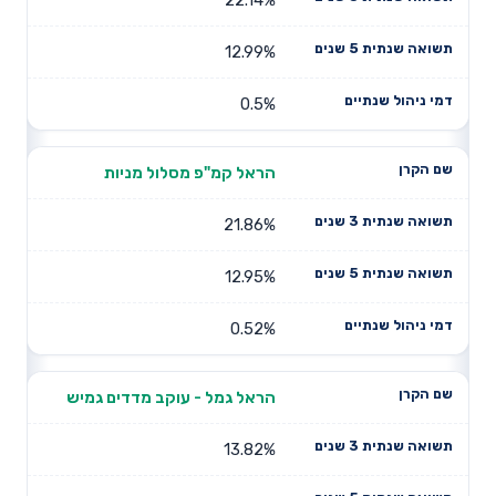
12.99%
0.5%
הראל קמ"פ מסלול מניות
21.86%
12.95%
0.52%
הראל גמל - עוקב מדדים גמיש
13.82%