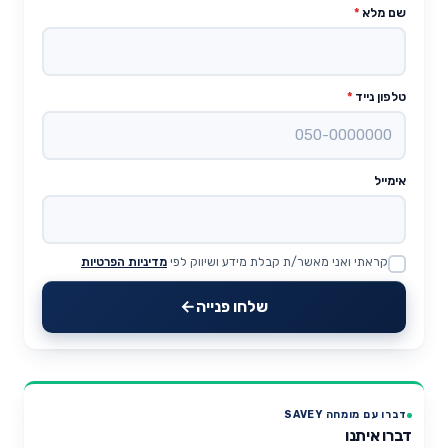
שם מלא
*
טלפון נייד
*
אימייל
קראתי ואני מאשר/ת קבלת מידע ושיווק לפי
מדיניות הפרטיות
Website
שלחו פנייה
דברו עם מומחה SAVEY
דברו איתנו