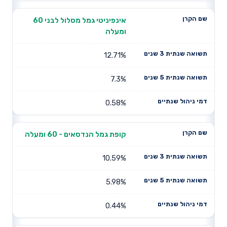
אינפיניטי גמל מסלול לבני 60
ומעלה
12.71%
7.3%
0.58%
קופת גמל הנדסאים - 60 ומעלה
10.59%
5.98%
0.44%