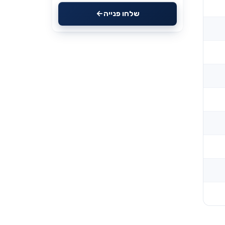
שלחו פנייה