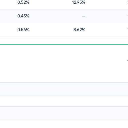
0.52%
12.95%
0.43%
—
0.56%
8.62%