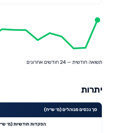
תשואה חודשית — 24 חודשים אחרונים
יתרות
סך נכסים מנוהלים (מ׳ ש״ח)
הפקדות חודשיות (מ׳ ש״