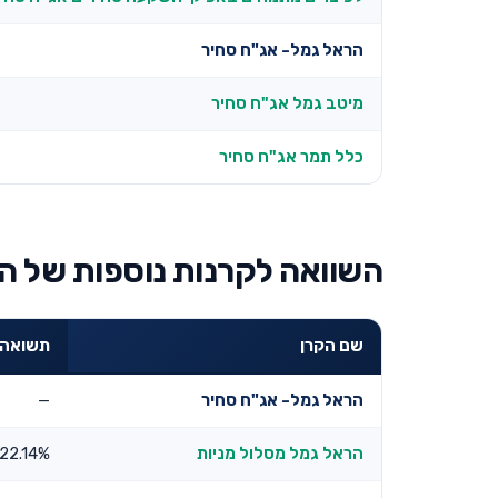
הראל גמל- אג"ח סחיר
מיטב גמל אג"ח סחיר
כלל תמר אג"ח סחיר
השוואה לקרנות נוספות של ה
שם הקרן
תשואה שנת
הראל גמל- אג"ח סחיר
—
הראל גמל מסלול מניות
22.14%