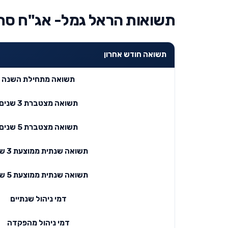
תשואות הראל גמל- אג"ח סח
תשואה חודש אחרון
תשואה מתחילת השנה
תשואה מצטברת 3 שנים
תשואה מצטברת 5 שנים
תשואה שנתית ממוצעת 3 שנים
תשואה שנתית ממוצעת 5 שנים
דמי ניהול שנתיים
דמי ניהול מהפקדה