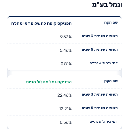
וגמל בע"מ
תשואה
תשואה
הפניקס קופה לתשלום דמי מחלה
דמי ניהול
שם הקרן
שנתית 3
שנתית 5
שנתיים
שנים
שנים
9.53%
5.46%
0.81%
הפניקס גמל מסלול מניות
22.46%
12.21%
0.56%