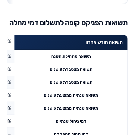
תשואות הפניקס קופה לתשלום דמי מחלה
3.38%
תשואה חודש אחרון
3.26%
תשואה מתחילת השנה
31.4%
תשואה מצטברת 3 שנים
0.42%
תשואה מצטברת 5 שנים
9.53%
תשואה שנתית ממוצעת 3 שנים
5.46%
תשואה שנתית ממוצעת 5 שנים
0.81%
דמי ניהול שנתיים
—
דמי ניהול מהפקדה