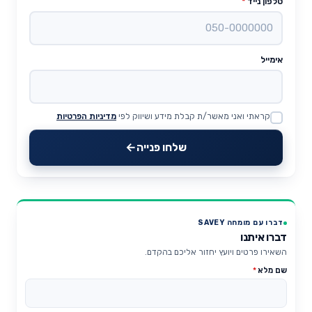
טלפון נייד
*
אימייל
קראתי ואני מאשר/ת קבלת מידע ושיווק לפי
מדיניות הפרטיות
Website
שלחו פנייה
דברו עם מומחה SAVEY
דברו איתנו
השאירו פרטים ויועץ יחזור אליכם בהקדם.
שם מלא
*