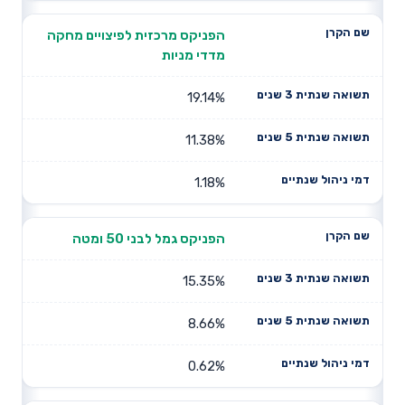
הפניקס מרכזית לפיצויים מחקה
מדדי מניות
19.14%
11.38%
1.18%
הפניקס גמל לבני 50 ומטה
15.35%
8.66%
0.62%