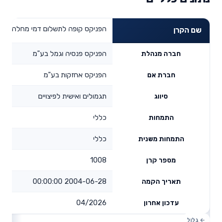
הפניקס קופה לתשלום דמי מחלה
שם הקרן
הפניקס פנסיה וגמל בע"מ
חברה מנהלת
הפניקס אחזקות בע"מ
חברת אם
תגמולים ואישית לפיצויים
סיווג
כללי
התמחות
כללי
התמחות משנית
1008
מספר קרן
2004-06-28 00:00:00
תאריך הקמה
04/2026
עדכון אחרון