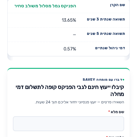
הפניקס גמל מסלול משולב סחיר
13.65%
—
0.57%
דברו עם מומחה SAVEY
קיבלו ייעוץ חינם לגבי הפניקס קופה לתשלום דמי
מחלה
השאירו פרטים — יועץ פנסיוני יחזור אליכם תוך 24 שעות.
שם מלא
*