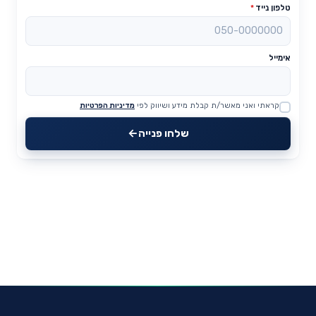
טלפון נייד
*
אימייל
קראתי ואני מאשר/ת קבלת מידע ושיווק לפי
מדיניות הפרטיות
Website
שלחו פנייה