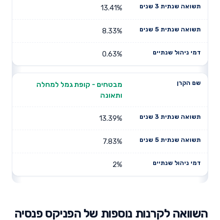
13.41%
8.33%
0.63%
מבטחים - קופת גמל למחלה
ותאונה
13.39%
7.83%
2%
השוואה לקרנות נוספות של הפניקס פנסיה