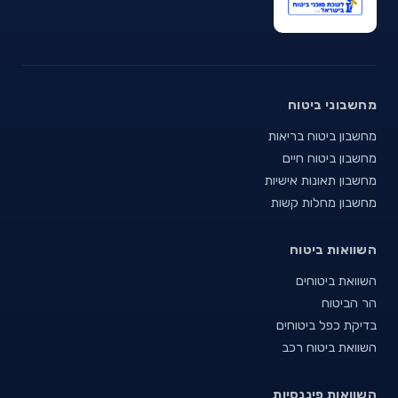
מחשבוני ביטוח
מחשבון ביטוח בריאות
מחשבון ביטוח חיים
מחשבון תאונות אישיות
מחשבון מחלות קשות
השוואות ביטוח
השוואת ביטוחים
הר הביטוח
בדיקת כפל ביטוחים
השוואת ביטוח רכב
השוואות פיננסיות