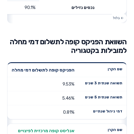
90.1%
נכסים נזילים
השוואת הפניקס קופה לתשלום דמי מחלה
למובילות בקטגוריה
תשואה
תשואה
הפניקס קופה לתשלום דמי מחלה
דמי ניהול
שם הקרן
שנתית 3
שנתית 5
שנתיים
שנים
שנים
9.53%
5.46%
0.81%
אנליסט קופה מרכזית לפיצויים