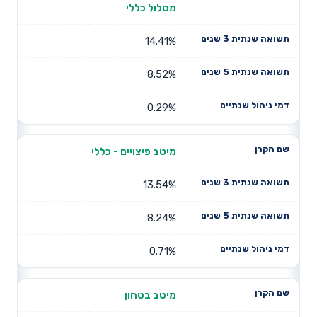
מסלול כללי
14.41%
8.52%
0.29%
מיטב פיצויים - כללי
13.54%
8.24%
0.71%
מיטב בטחון