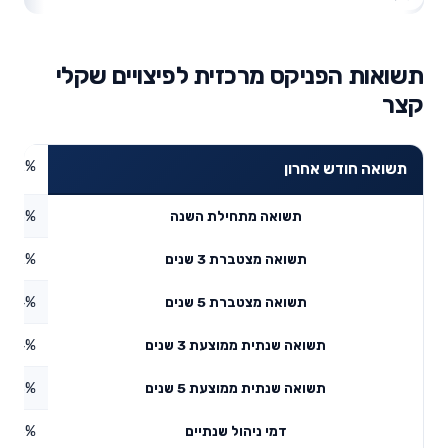
תשואות הפניקס מרכזית לפיצויים שקלי
קצר
0.32%
תשואה חודש אחרון
1.3%
תשואה מתחילת השנה
3.92%
תשואה מצטברת 3 שנים
4.44%
תשואה מצטברת 5 שנים
4.44%
תשואה שנתית ממוצעת 3 שנים
2.73%
תשואה שנתית ממוצעת 5 שנים
1.06%
דמי ניהול שנתיים