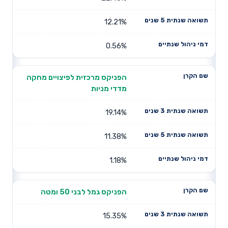
12.21%
0.56%
הפניקס מרכזית לפיצויים מחקה
מדדי מניות
19.14%
11.38%
1.18%
הפניקס גמל לבני 50 ומטה
15.35%