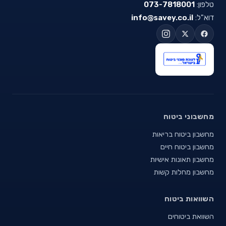
טלפון:
073-7818001
דוא"ל:
info@savey.co.il
מחשבוני ביטוח
מחשבון ביטוח בריאות
מחשבון ביטוח חיים
מחשבון תאונות אישיות
מחשבון מחלות קשות
השוואות ביטוח
השוואת ביטוחים