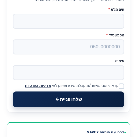
שם מלא
*
טלפון נייד
*
אימייל
קראתי ואני מאשר/ת קבלת מידע ושיווק לפי
מדיניות הפרטיות
Website
שלחו פנייה
דברו עם מומחה SAVEY