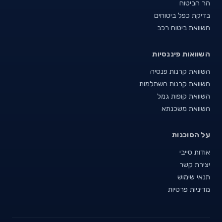
הר הביטוח
בדיקת כפל ביטוחים
השוואת ביטוח רכב
השוואות פיננסיות
השוואת קרנות פנסיה
השוואת קרנות השתלמות
השוואת קופות גמל
השוואת משכנתא
על הסוכנות
אודות סייבי
יצירת קשר
תנאי שימוש
מדיניות פרטיות