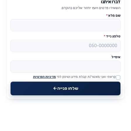
דברו איתנו
השאירו פרטים ויועץ יחזור אליכם בהקדם.
שם מלא
*
טלפון נייד
*
אימייל
קראתי ואני מאשר/ת קבלת מידע ושיווק לפי
מדיניות הפרטיות
Website
שלחו פנייה