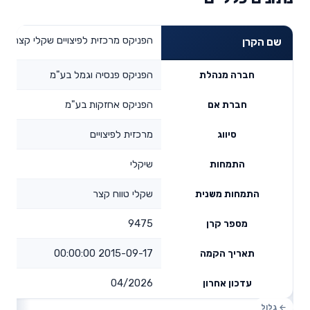
הפניקס מרכזית לפיצויים שקלי קצר
שם הקרן
הפניקס פנסיה וגמל בע"מ
חברה מנהלת
הפניקס אחזקות בע"מ
חברת אם
מרכזית לפיצויים
סיווג
שיקלי
התמחות
שקלי טווח קצר
התמחות משנית
9475
מספר קרן
2015-09-17 00:00:00
תאריך הקמה
04/2026
עדכון אחרון