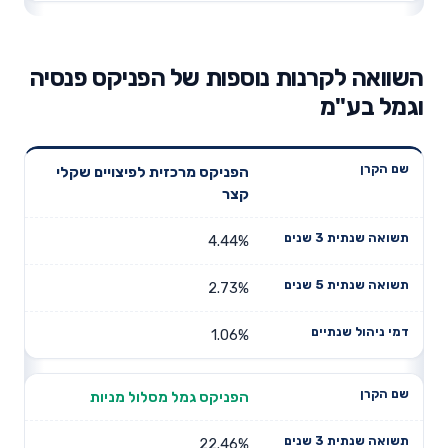
השוואה לקרנות נוספות של הפניקס פנסיה
וגמל בע"מ
תשואה
תשואה
הפניקס מרכזית לפיצויים שקלי
דמי ניהול
שם הקרן
שנתית 3
שנתית 5
קצר
שנתיים
שנים
שנים
4.44%
2.73%
1.06%
הפניקס גמל מסלול מניות
22.46%