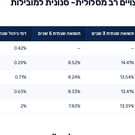
יים רב מסלולית- סנונית למובילות
תשואה שנתית 3 שנים
תשואה שנתית 5 שנים
דמי ניהול שנת
0.42%
—
—
0.29%
8.52%
14.41%
0.71%
8.24%
13.54%
0.63%
8.33%
13.41%
2%
7.83%
13.39%