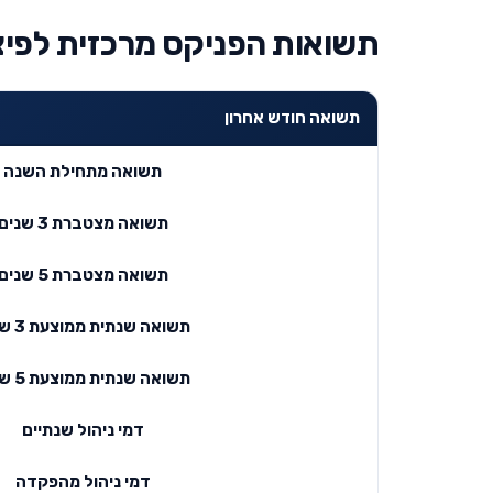
תשואות הפניקס מרכזית לפיצו
תשואה חודש אחרון
תשואה מתחילת השנה
תשואה מצטברת 3 שנים
תשואה מצטברת 5 שנים
תשואה שנתית ממוצעת 3 שנים
תשואה שנתית ממוצעת 5 שנים
דמי ניהול שנתיים
דמי ניהול מהפקדה