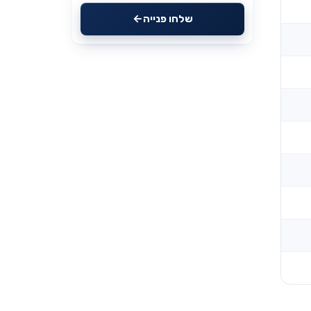
שלחו פנייה