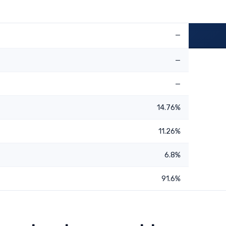
—
—
—
14.76%
11.26%
6.8%
91.6%