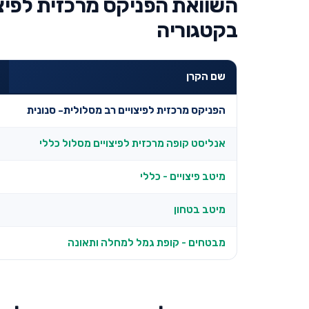
השוואת הפניקס מרכזית לפיצו
בקטגוריה
שם הקרן
הפניקס מרכזית לפיצויים רב מסלולית- סנונית
אנליסט קופה מרכזית לפיצויים מסלול כללי
מיטב פיצויים - כללי
מיטב בטחון
מבטחים - קופת גמל למחלה ותאונה