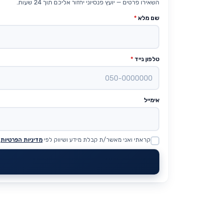
השאירו פרטים — יועץ פנסיוני יחזור אליכם תוך 24 שעות.
שם מלא
*
טלפון נייד
*
אימייל
קראתי ואני מאשר/ת קבלת מידע ושיווק לפי
מדיניות הפרטיות
Website