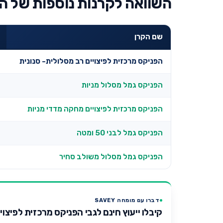
השוואה לקרנות נוספות של ה
שם הקרן
הפניקס מרכזית לפיצויים רב מסלולית- סנונית
הפניקס גמל מסלול מניות
הפניקס מרכזית לפיצויים מחקה מדדי מניות
הפניקס גמל לבני 50 ומטה
הפניקס גמל מסלול משולב סחיר
דברו עם מומחה SAVEY
קיבלו ייעוץ חינם לגבי הפניקס מרכזית לפיצוי