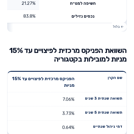
21.27%
חשיפה למט״ח
83.8%
נכסים נזילים
השוואת הפניקס מרכזית לפיצויים עד 15%
מניות למובילות בקטגוריה
תשואה
תשואה
הפניקס מרכזית לפיצויים עד 15%
דמי ניהול
שם הקרן
שנתית 3
שנתית 5
מניות
שנתיים
שנים
שנים
7.06%
3.73%
0.64%