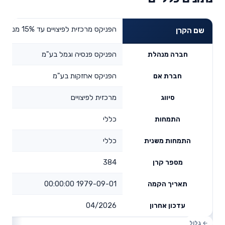
הפניקס מרכזית לפיצויים עד 15% מניות
שם הקרן
הפניקס פנסיה וגמל בע"מ
חברה מנהלת
הפניקס אחזקות בע"מ
חברת אם
מרכזית לפיצויים
סיווג
כללי
התמחות
כללי
התמחות משנית
384
מספר קרן
1979-09-01 00:00:00
תאריך הקמה
04/2026
עדכון אחרון