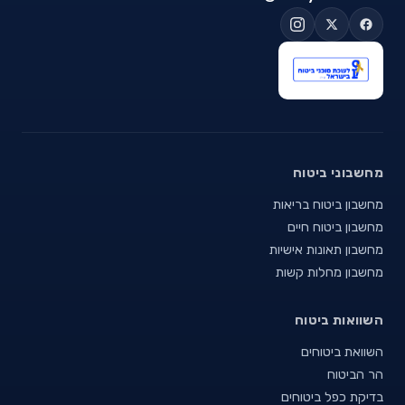
מחשבוני ביטוח
מחשבון ביטוח בריאות
מחשבון ביטוח חיים
מחשבון תאונות אישיות
מחשבון מחלות קשות
השוואות ביטוח
השוואת ביטוחים
הר הביטוח
בדיקת כפל ביטוחים