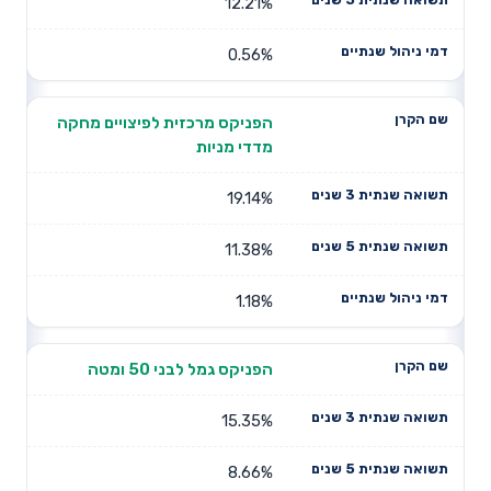
12.21%
0.56%
הפניקס מרכזית לפיצויים מחקה
מדדי מניות
19.14%
11.38%
1.18%
הפניקס גמל לבני 50 ומטה
15.35%
8.66%