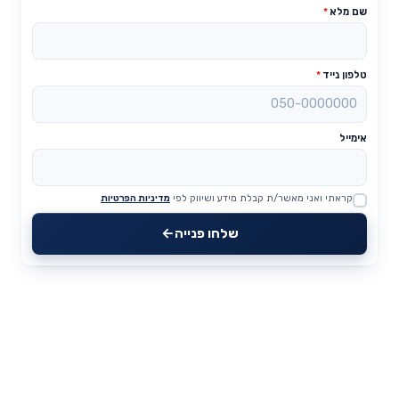
שם מלא
*
טלפון נייד
*
אימייל
קראתי ואני מאשר/ת קבלת מידע ושיווק לפי
מדיניות הפרטיות
Website
שלחו פנייה