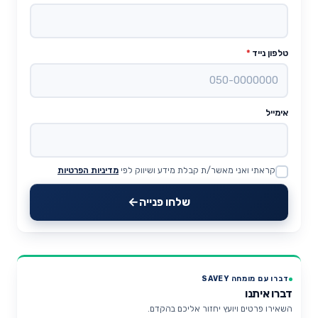
טלפון נייד
*
אימייל
קראתי ואני מאשר/ת קבלת מידע ושיווק לפי
מדיניות הפרטיות
Website
שלחו פנייה
דברו עם מומחה SAVEY
דברו איתנו
השאירו פרטים ויועץ יחזור אליכם בהקדם.