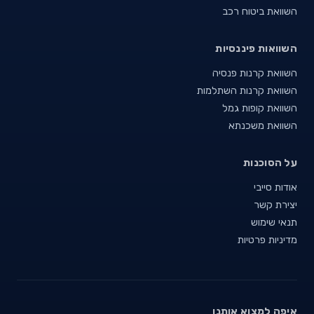
השוואת ביטוח רכב
השוואות פיננסיות
השוואת קרנות פנסיה
השוואת קרנות השתלמות
השוואת קופות גמל
השוואת משכנתא
על הסוכנות
אודות סייבי
יצירת קשר
תנאי שימוש
מדיניות פרטיות
איפה למצוא אותנו