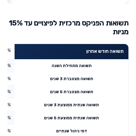
תשואות הפניקס מרכזית לפיצויים עד 15%
מניות
0.86%
תשואה חודש אחרון
0.53%
תשואה מתחילת השנה
2.72%
תשואה מצטברת 3 שנים
20.1%
תשואה מצטברת 5 שנים
7.06%
תשואה שנתית ממוצעת 3 שנים
3.73%
תשואה שנתית ממוצעת 5 שנים
0.64%
דמי ניהול שנתיים