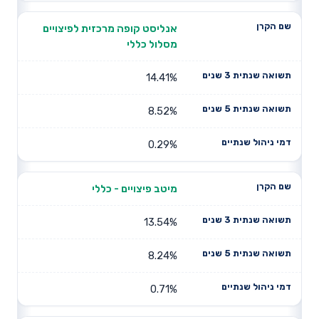
אנליסט קופה מרכזית לפיצויים
מסלול כללי
14.41%
8.52%
0.29%
מיטב פיצויים - כללי
13.54%
8.24%
0.71%