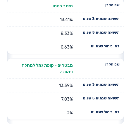
מיטב בטחון
13.41%
8.33%
0.63%
מבטחים - קופת גמל למחלה
ותאונה
13.39%
7.83%
2%