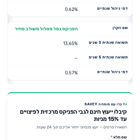
0.62%
הפניקס גמל מסלול משולב סחיר
13.65%
—
0.57%
דברו עם מומחה SAVEY
קיבלו ייעוץ חינם לגבי הפניקס מרכזית לפיצויים
עד 15% מניות
השאירו פרטים — יועץ פנסיוני יחזור אליכם תוך 24 שעות.
שם מלא
*