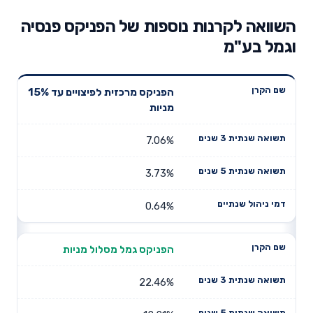
השוואה לקרנות נוספות של הפניקס פנסיה
וגמל בע"מ
תשואה
תשואה
הפניקס מרכזית לפיצויים עד 15%
דמי ניהול
שם הקרן
שנתית 3
שנתית 5
מניות
שנתיים
שנים
שנים
7.06%
3.73%
0.64%
הפניקס גמל מסלול מניות
22.46%