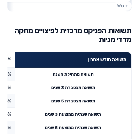
תשואות הפניקס מרכזית לפיצויים מחקה
מדדי מניות
7.55%
תשואה חודש אחרון
6.05%
תשואה מתחילת השנה
9.12%
תשואה מצטברת 3 שנים
1.44%
תשואה מצטברת 5 שנים
19.14%
תשואה שנתית ממוצעת 3 שנים
1.38%
תשואה שנתית ממוצעת 5 שנים