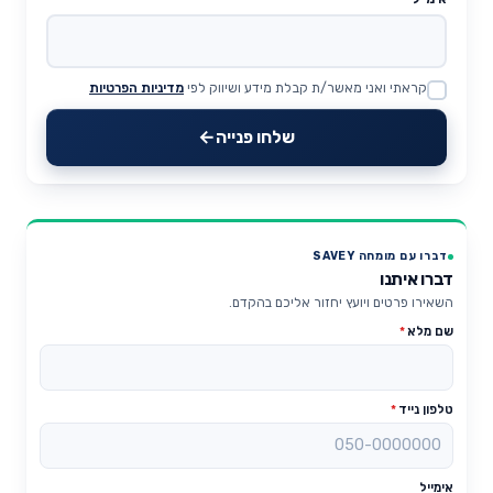
קראתי ואני מאשר/ת קבלת מידע ושיווק לפי
מדיניות הפרטיות
Website
שלחו פנייה
דברו עם מומחה SAVEY
דברו איתנו
השאירו פרטים ויועץ יחזור אליכם בהקדם.
שם מלא
*
טלפון נייד
*
אימייל