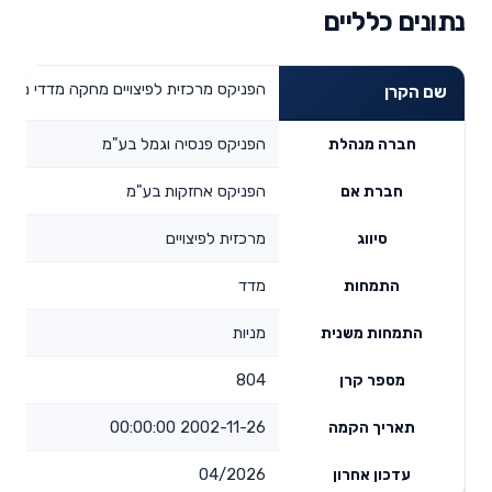
נתונים כלליים
הפניקס מרכזית לפיצויים מחקה מדדי מניות
שם הקרן
הפניקס פנסיה וגמל בע"מ
חברה מנהלת
הפניקס אחזקות בע"מ
חברת אם
מרכזית לפיצויים
סיווג
מדד
התמחות
מניות
התמחות משנית
804
מספר קרן
2002-11-26 00:00:00
תאריך הקמה
04/2026
עדכון אחרון