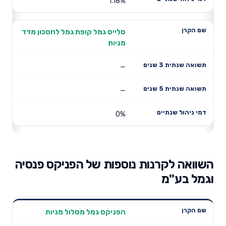
1.18%
סלייס גמל קופת גמל לחסכון מדד
מניות
—
—
0%
השוואה לקרנות נוספות של הפניקס פנסיה
וגמל בע"מ
תשואה
תשואה
הפניקס גמל מסלול מניות
דמי ניהול
שם הקרן
שנתית 3
שנתית 5