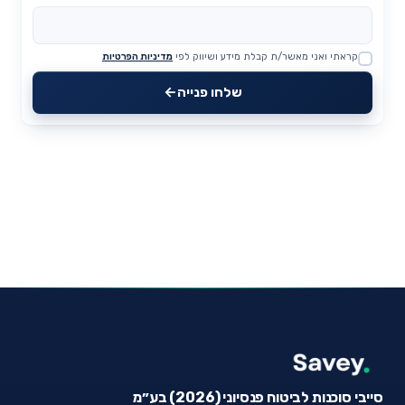
קראתי ואני מאשר/ת קבלת מידע ושיווק לפי
מדיניות הפרטיות
Website
שלחו פנייה
סייבי סוכנות לביטוח פנסיוני (2026) בע״מ