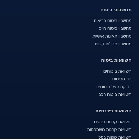
מחשבוני ביטוח
מחשבון ביטוח בריאות
מחשבון ביטוח חיים
מחשבון תאונות אישיות
מחשבון מחלות קשות
השוואות ביטוח
השוואת ביטוחים
הר הביטוח
בדיקת כפל ביטוחים
השוואת ביטוח רכב
השוואות פיננסיות
השוואת קרנות פנסיה
השוואת קרנות השתלמות
השוואת קופות גמל