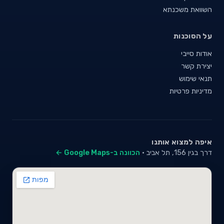
השוואת משכנתא
על הסוכנות
אודות סייבי
יצירת קשר
תנאי שימוש
מדיניות פרטיות
איפה למצוא אותנו
דרך בגין 156, תל אביב ·
הכוונה ב-Google Maps ←