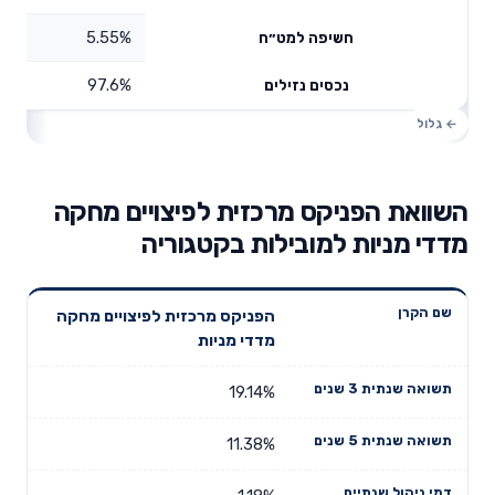
5.55%
חשיפה למט״ח
97.6%
נכסים נזילים
השוואת הפניקס מרכזית לפיצויים מחקה
מדדי מניות למובילות בקטגוריה
תשואה
תשואה
הפניקס מרכזית לפיצויים מחקה
דמי ניהול
שם הקרן
שנתית 3
שנתית 5
מדדי מניות
שנתיים
שנים
שנים
19.14%
11.38%