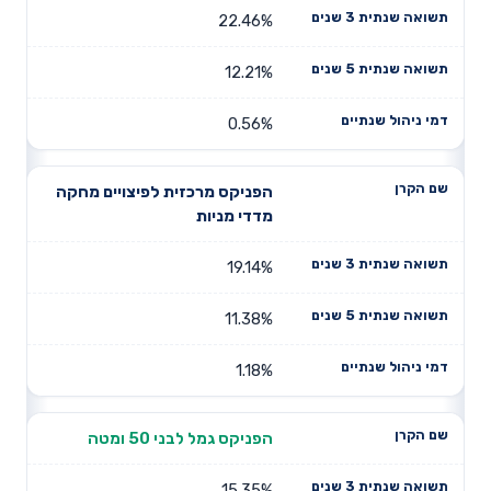
שנתיים
שנים
שנים
22.46%
12.21%
0.56%
הפניקס מרכזית לפיצויים מחקה
מדדי מניות
19.14%
11.38%
1.18%
הפניקס גמל לבני 50 ומטה
15.35%