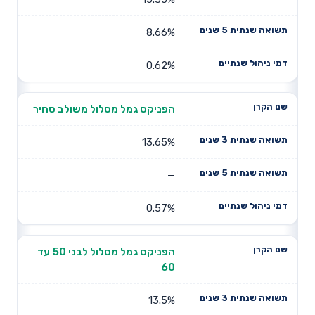
8.66%
0.62%
הפניקס גמל מסלול משולב סחיר
13.65%
—
0.57%
הפניקס גמל מסלול לבני 50 עד
60
13.5%