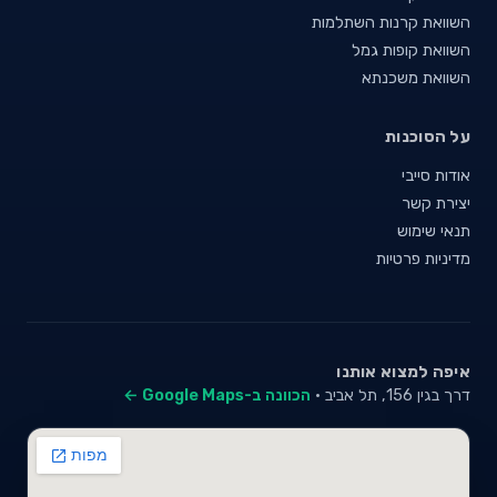
השוואת קרנות השתלמות
השוואת קופות גמל
השוואת משכנתא
על הסוכנות
אודות סייבי
יצירת קשר
תנאי שימוש
מדיניות פרטיות
איפה למצוא אותנו
דרך בגין 156, תל אביב ·
הכוונה ב-Google Maps ←