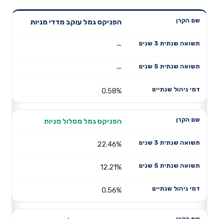
תשואה
תשואה
הפניקס גמל עוקב מדדי מניות
דמי ניהול
שם הקרן
שנתית 3
שנתית 5
שנתיים
שנים
שנים
—
—
0.58%
הפניקס גמל מסלול מניות
22.46%
12.21%
0.56%