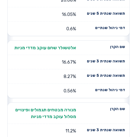
16.05%
0.6%
אלטשולר שחם עוקב מדדי מניות
16.67%
8.27%
0.56%
מנורה מבטחים תגמולים ופיצויים
מסלול עוקב מדדי מניות
11.2%