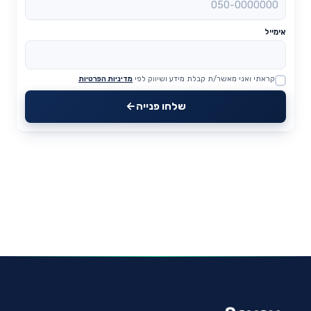
אימייל
קראתי ואני מאשר/ת קבלת מידע ושיווק לפי
מדיניות הפרטיות
Website
שלחו פנייה