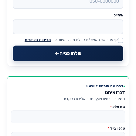
אימייל
קראתי ואני מאשר/ת קבלת מידע ושיווק לפי
מדיניות הפרטיות
Website
שלחו פנייה
דברו עם מומחה SAVEY
דברו איתנו
השאירו פרטים ויועץ יחזור אליכם בהקדם.
שם מלא
*
טלפון נייד
*