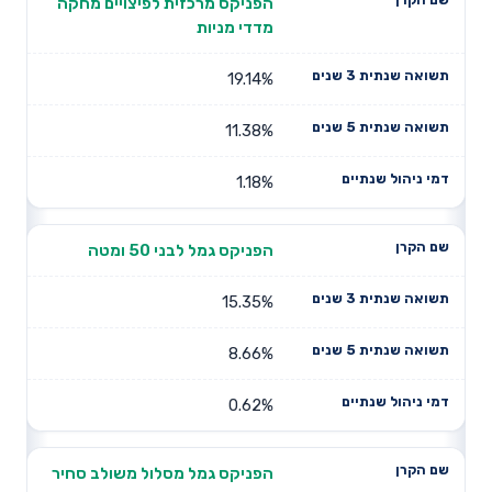
הפניקס מרכזית לפיצויים מחקה
מדדי מניות
19.14%
11.38%
1.18%
הפניקס גמל לבני 50 ומטה
15.35%
8.66%
0.62%
הפניקס גמל מסלול משולב סחיר