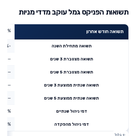
תשואות הפניקס גמל עוקב מדדי מניות
5.92%
תשואה חודש אחרון
-1.75%
תשואה מתחילת השנה
—
תשואה מצטברת 3 שנים
—
תשואה מצטברת 5 שנים
—
תשואה שנתית ממוצעת 3 שנים
—
תשואה שנתית ממוצעת 5 שנים
0.58%
דמי ניהול שנתיים
0.04%
דמי ניהול מהפקדה