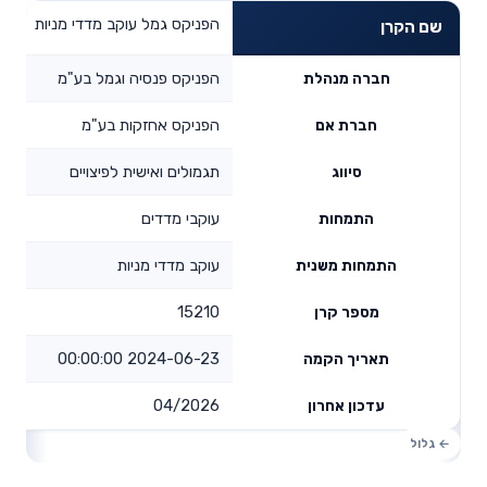
הפניקס גמל עוקב מדדי מניות
שם הקרן
הפניקס פנסיה וגמל בע"מ
חברה מנהלת
הפניקס אחזקות בע"מ
חברת אם
תגמולים ואישית לפיצויים
סיווג
עוקבי מדדים
התמחות
עוקב מדדי מניות
התמחות משנית
15210
מספר קרן
2024-06-23 00:00:00
תאריך הקמה
04/2026
עדכון אחרון