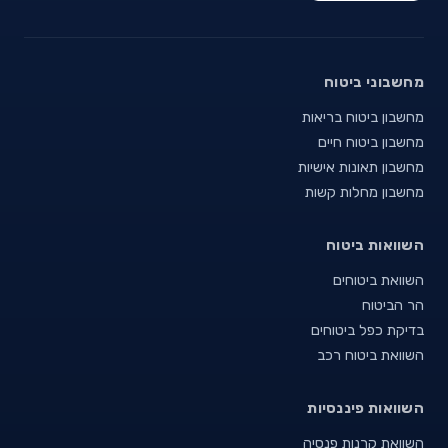
מחשבוני ביטוח
מחשבון ביטוח בריאות
מחשבון ביטוח חיים
מחשבון תאונות אישיות
מחשבון מחלות קשות
השוואות ביטוח
השוואת ביטוחים
הר הביטוח
בדיקת כפל ביטוחים
השוואת ביטוח רכב
השוואות פיננסיות
השוואת קרנות פנסיה