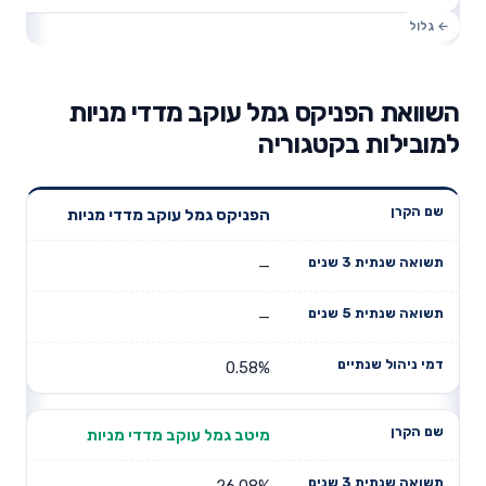
השוואת הפניקס גמל עוקב מדדי מניות
למובילות בקטגוריה
תשואה
תשואה
הפניקס גמל עוקב מדדי מניות
דמי ניהול
שם הקרן
שנתית 3
שנתית 5
שנתיים
שנים
שנים
—
—
0.58%
מיטב גמל עוקב מדדי מניות
26.08%