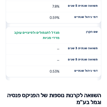
7.8%
0.59%
מגדל לתגמולים ולפיצויים עוקב
מדדי מניות
—
—
0.53%
השוואה לקרנות נוספות של הפניקס פנסיה
וגמל בע"מ