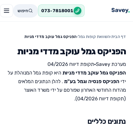
חיפוש
073-7818001
דף הבית
›
השוואת קופות גמל
›
הפניקס גמל עוקב מדדי מניות
הפניקס גמל עוקב מדדי מניות
מערכת Savey
•
תקופת דיווח 04/2026
הפניקס גמל עוקב מדדי מניות
היא קופת גמל המנוהלת על
ידי
הפניקס פנסיה וגמל בע"מ
. להלן הנתונים המלאים
מהדוח החודשי האחרון שפורסם על ידי משרד האוצר
(תקופת דיווח 04/2026).
נתונים כלליים