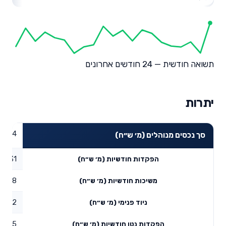
תשואה חודשית — 24 חודשים אחרונים
יתרות
15.24
סך נכסים מנוהלים (מ׳ ש״ח)
0.31
הפקדות חודשיות (מ׳ ש״ח)
0.18
משיכות חודשיות (מ׳ ש״ח)
4.82
ניוד פנימי (מ׳ ש״ח)
4.95
הפקדות נטו חודשיות (מ׳ ש״ח)