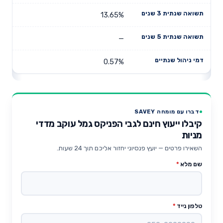
13.65%
—
0.57%
דברו עם מומחה SAVEY
קיבלו ייעוץ חינם לגבי הפניקס גמל עוקב מדדי
מניות
השאירו פרטים — יועץ פנסיוני יחזור אליכם תוך 24 שעות.
שם מלא
*
טלפון נייד
*