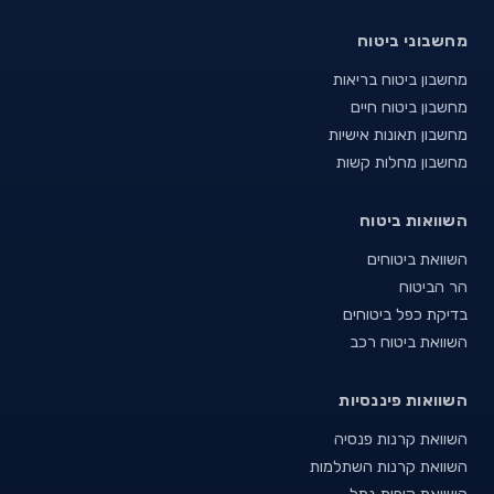
מחשבוני ביטוח
מחשבון ביטוח בריאות
מחשבון ביטוח חיים
מחשבון תאונות אישיות
מחשבון מחלות קשות
השוואות ביטוח
השוואת ביטוחים
הר הביטוח
בדיקת כפל ביטוחים
השוואת ביטוח רכב
השוואות פיננסיות
השוואת קרנות פנסיה
השוואת קרנות השתלמות
השוואת קופות גמל