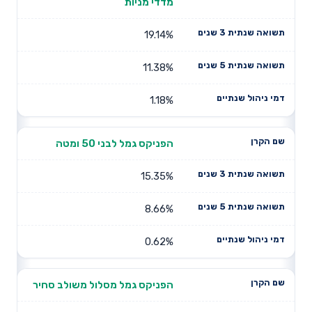
מדדי מניות
19.14%
11.38%
1.18%
הפניקס גמל לבני 50 ומטה
15.35%
8.66%
0.62%
הפניקס גמל מסלול משולב סחיר