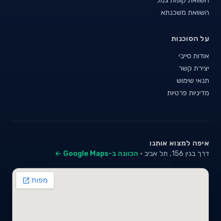
השוואת משכנתא
על הסוכנות
אודות סייבי
יצירת קשר
תנאי שימוש
מדיניות פרטיות
איפה למצוא אותנו
דרך בגין 156, תל אביב ·
הכוונה ב-Google Maps ←