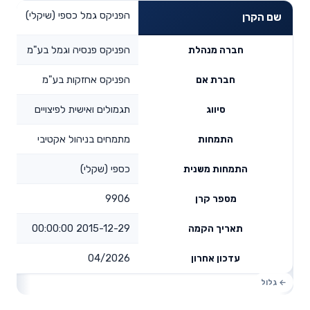
הפניקס גמל כספי (שיקלי)
שם הקרן
הפניקס פנסיה וגמל בע"מ
חברה מנהלת
הפניקס אחזקות בע"מ
חברת אם
תגמולים ואישית לפיצויים
סיווג
מתמחים בניהול אקטיבי
התמחות
כספי (שקלי)
התמחות משנית
9906
מספר קרן
2015-12-29 00:00:00
תאריך הקמה
04/2026
עדכון אחרון