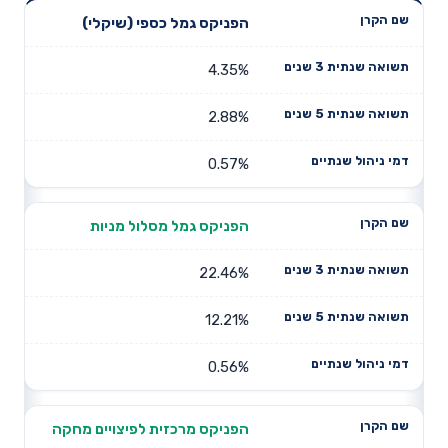
תשואה
תשואה
הפניקס גמל כספי (שיקלי)
דמי ניהול
שם הקרן
שנתית 3
שנתית 5
שנתיים
שנים
שנים
4.35%
2.88%
0.57%
הפניקס גמל מסלול מניות
22.46%
12.21%
0.56%
הפניקס מרכזית לפיצויים מחקה