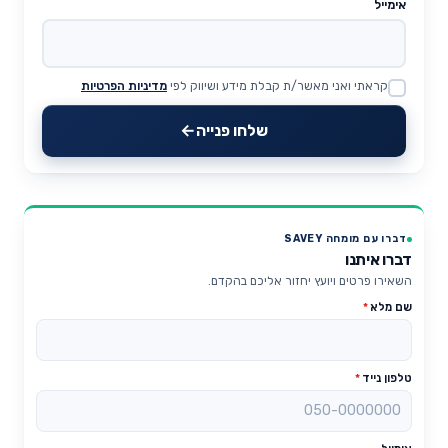
אימייל
קראתי ואני מאשר/ת קבלת מידע ושיווק לפי
מדיניות הפרטיות
Website
שלחו פנייה
דברו עם מומחה SAVEY
דברו איתנו
השאירו פרטים ויועץ יחזור אליכם בהקדם.
שם מלא
*
טלפון נייד
*