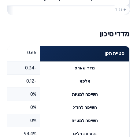
מדדי סיכון
0.65
סטיית תקן
-0.34
מדד שארפ
-0.12
אלפא
0%
חשיפה למניות
0%
חשיפה לחו״ל
0%
חשיפה למט״ח
94.4%
נכסים נזילים