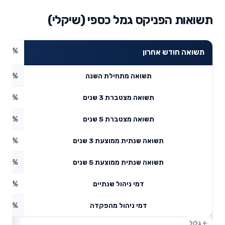
תשואות הפניקס גמל כספי (שיקלי)
0.45%
תשואה חודש אחרון
1.26%
תשואה מתחילת השנה
3.64%
תשואה מצטברת 3 שנים
5.25%
תשואה מצטברת 5 שנים
4.35%
תשואה שנתית ממוצעת 3 שנים
2.88%
תשואה שנתית ממוצעת 5 שנים
0.57%
דמי ניהול שנתיים
0.01%
דמי ניהול מהפקדה