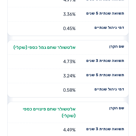
3.36%
0.45%
אלטשולר שחם גמל כספי (שקלי)
4.73%
3.24%
0.58%
אלטשולר שחם פיצויים כספי
(שקלי)
4.49%