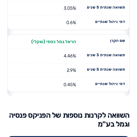
3.05%
0.6%
הראל גמל כספי (שקלי)
4.46%
2.9%
0.45%
השוואה לקרנות נוספות של הפניקס פנסיה
וגמל בע"מ