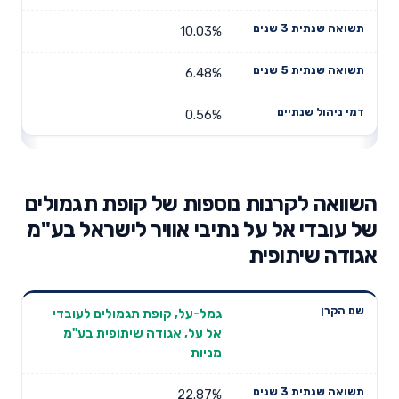
10.03%
6.48%
0.56%
השוואה לקרנות נוספות של קופת תגמולים
של עובדי אל על נתיבי אוויר לישראל בע"מ
אגודה שיתופית
תשואה
תשואה
גמל-על, קופת תגמולים לעובדי
דמי ניהול
שם הקרן
שנתית 3
שנתית 5
אל על, אגודה שיתופית בע"מ
שנתיים
שנים
שנים
מניות
22.87%