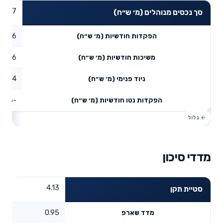
53.97
סך נכסים מנוהלים (מ׳ ש״ח)
0.06
הפקדות חודשיות (מ׳ ש״ח)
0.36
משיכות חודשיות (מ׳ ש״ח)
0.24
ניוד פנימי (מ׳ ש״ח)
-0.06
הפקדות נטו חודשיות (מ׳ ש״ח)
מדדי סיכון
4.13
סטיית תקן
0.95
מדד שארפ