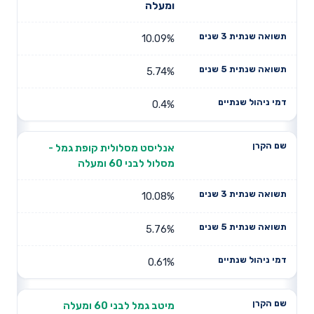
ומעלה
10.09%
5.74%
0.4%
אנליסט מסלולית קופת גמל -
מסלול לבני 60 ומעלה
10.08%
5.76%
0.61%
מיטב גמל לבני 60 ומעלה