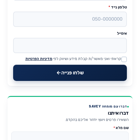
טלפון נייד
*
אימייל
קראתי ואני מאשר/ת קבלת מידע ושיווק לפי
מדיניות הפרטיות
Website
שלחו פנייה
דברו עם מומחה SAVEY
דברו איתנו
השאירו פרטים ויועץ יחזור אליכם בהקדם.
שם מלא
*