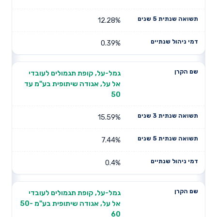
12.28%
0.39%
גמל-על, קופת תגמולים לעובדי
אל על, אגודה שיתופית בע"מ עד
50
15.59%
7.44%
0.4%
גמל-על, קופת תגמולים לעובדי
אל על, אגודה שיתופית בע"מ 50-
60