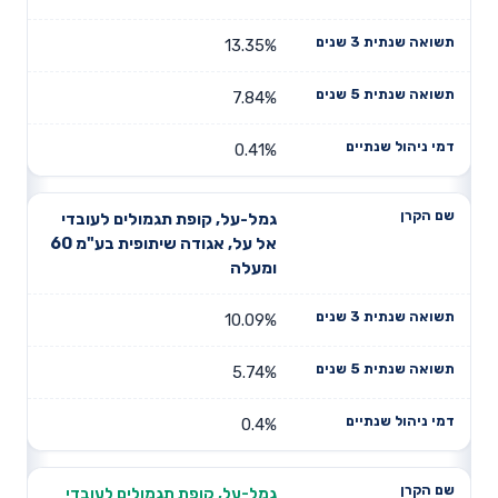
13.35%
7.84%
0.41%
גמל-על, קופת תגמולים לעובדי
אל על, אגודה שיתופית בע"מ 60
ומעלה
10.09%
5.74%
0.4%
גמל-על, קופת תגמולים לעובדי