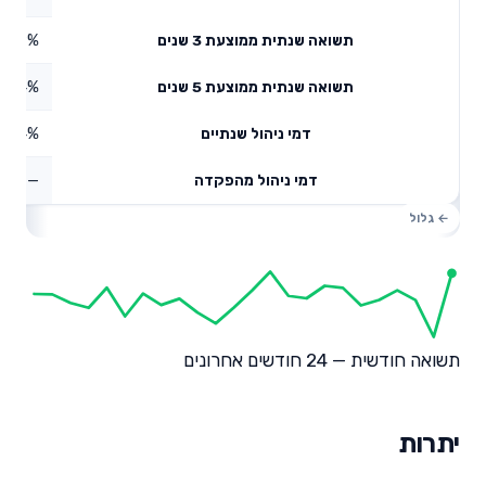
0.09%
תשואה שנתית ממוצעת 3 שנים
5.74%
תשואה שנתית ממוצעת 5 שנים
0.4%
דמי ניהול שנתיים
—
דמי ניהול מהפקדה
תשואה חודשית — 24 חודשים אחרונים
יתרות