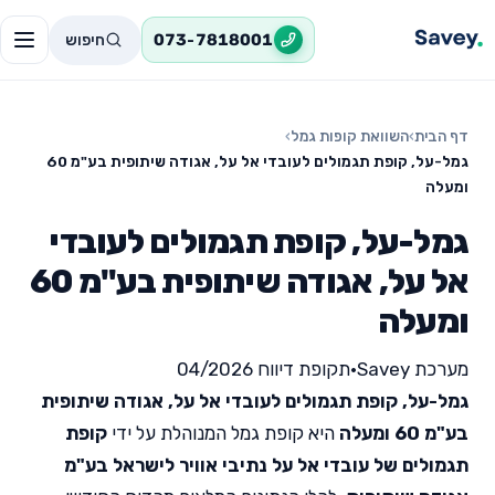
חיפוש
073-7818001
דף הבית
›
השוואת קופות גמל
›
גמל-על, קופת תגמולים לעובדי אל על, אגודה שיתופית בע"מ 60
ומעלה
גמל-על, קופת תגמולים לעובדי
אל על, אגודה שיתופית בע"מ 60
ומעלה
מערכת Savey
•
תקופת דיווח 04/2026
גמל-על, קופת תגמולים לעובדי אל על, אגודה שיתופית
בע"מ 60 ומעלה
היא קופת גמל המנוהלת על ידי
קופת
תגמולים של עובדי אל על נתיבי אוויר לישראל בע"מ