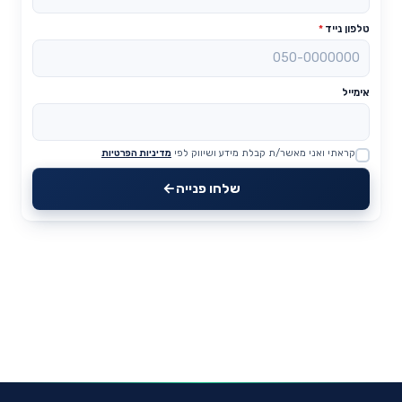
טלפון נייד
*
אימייל
קראתי ואני מאשר/ת קבלת מידע ושיווק לפי
מדיניות הפרטיות
Website
שלחו פנייה