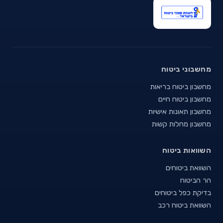
מחשבוני ביטוח
מחשבון ביטוח בריאות
מחשבון ביטוח חיים
מחשבון תאונות אישיות
מחשבון מחלות קשות
השוואות ביטוח
השוואת ביטוחים
הר הביטוח
בדיקת כפל ביטוחים
השוואת ביטוח רכב