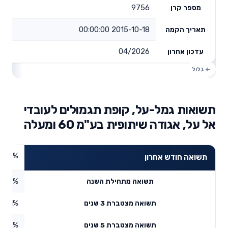
9756
מספר קרן
2015-10-18 00:00:00
תאריך הקמה
04/2026
עדכון אחרון
תשואות גמל-על, קופת תגמולים לעובדי
אל על, אגודה שיתופית בע"מ 60 ומעלה
2.73%
תשואה חודש אחרון
3.17%
תשואה מתחילת השנה
3.41%
תשואה מצטברת 3 שנים
2.17%
תשואה מצטברת 5 שנים