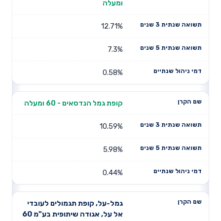
שם הקרן
שנתית 3
שנתית 5
ומעלה
שנתיים
שנים
שנים
12.71%
7.3%
0.58%
קופת גמל הנדסאים - 60 ומעלה
10.59%
5.98%
0.44%
גמל-על, קופת תגמולים לעובדי
אל על, אגודה שיתופית בע"מ 60